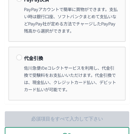
PayPayアカウントで簡単に買物ができます。支払
い時は銀行口座、ソフトバンクまとめて支払いな
どPayPay社が定める方法でチャージしたPayPay
残高から選択ができます。
代金引換
佐川急便のeコレクトサービスを利用し、代金引
換で受験料をお支払いいただけます。代金引換で
は、現金払い、クレジットカード払い、デビット
カード払いが可能です。
必須項目をすべて入力して下さい