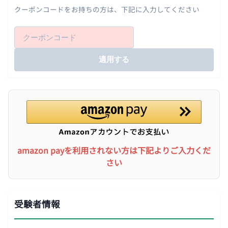
クーポンコードをお持ちの方は、下記に入力してください
適用する
amazon payを利用されない方は下記よりご入力くだ
さい
受験者情報