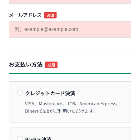
メールアドレス
必須
お支払い方法
必須
クレジットカード決済
VISA、Mastercard、JCB、American Express、
Diners Clubがご利用いただけます。
PayPay決済