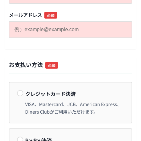
メールアドレス
必須
お支払い方法
必須
クレジットカード決済
VISA、Mastercard、JCB、American Express、
Diners Clubがご利用いただけます。
PayPay決済