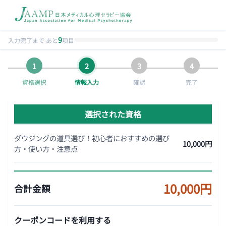
9
入力完了まで あと
項目
資格選択
情報入力
確認
完了
選択された資格
ダウジングの道具選び！初心者におすすめの選び
10,000円
方・使い方・注意点
10,000円
合計金額
クーポンコードを利用する