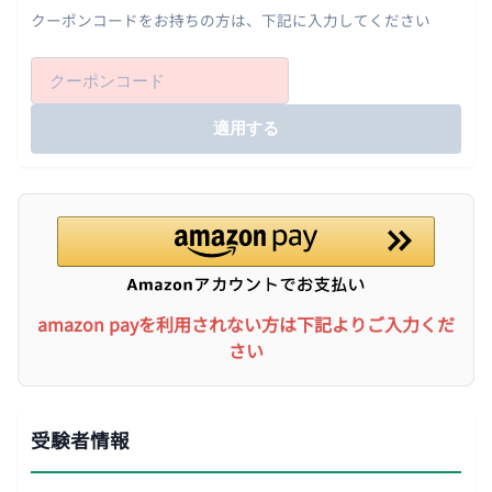
クーポンコードをお持ちの方は、下記に入力してください
適用する
amazon payを利用されない方は下記よりご入力くだ
さい
受験者情報