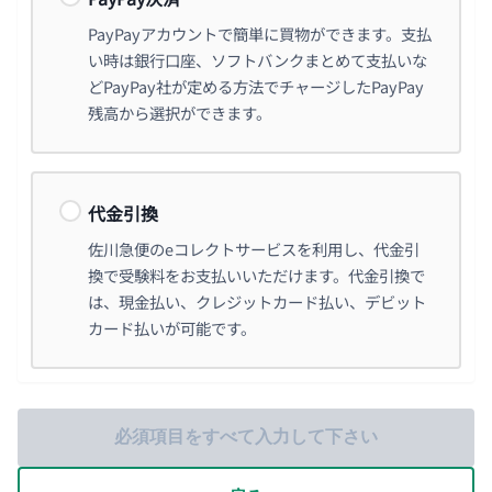
PayPayアカウントで簡単に買物ができます。支払
い時は銀行口座、ソフトバンクまとめて支払いな
どPayPay社が定める方法でチャージしたPayPay
残高から選択ができます。
代金引換
佐川急便のeコレクトサービスを利用し、代金引
換で受験料をお支払いいただけます。代金引換で
は、現金払い、クレジットカード払い、デビット
カード払いが可能です。
必須項目をすべて入力して下さい