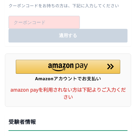
クーポンコードをお持ちの方は、下記に入力してください
適用する
amazon payを利用されない方は下記よりご入力くだ
さい
受験者情報