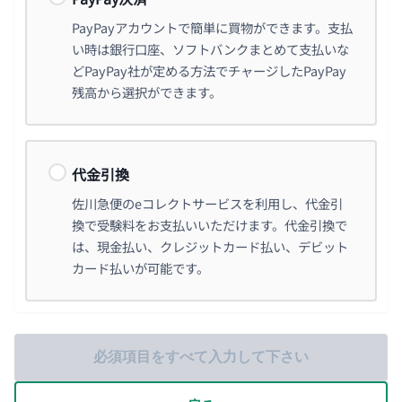
PayPayアカウントで簡単に買物ができます。支払
い時は銀行口座、ソフトバンクまとめて支払いな
どPayPay社が定める方法でチャージしたPayPay
残高から選択ができます。
代金引換
佐川急便のeコレクトサービスを利用し、代金引
換で受験料をお支払いいただけます。代金引換で
は、現金払い、クレジットカード払い、デビット
カード払いが可能です。
必須項目をすべて入力して下さい