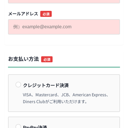
メールアドレス
必須
お支払い方法
必須
クレジットカード決済
VISA、Mastercard、JCB、American Express、
Diners Clubがご利用いただけます。
PayPay決済