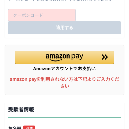
適用する
amazon payを利用されない方は下記よりご入力くだ
さい
受験者情報
お名前
必須