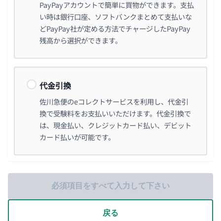
PayPayアカウントで簡単に買物ができます。支払
い時は銀行口座、ソフトバンクまとめて支払いな
どPayPay社が定める方法でチャージしたPayPay
残高から選択ができます。
代金引換
佐川急便のeコレクトサービスを利用し、代金引
換で受験料をお支払いいただけます。代金引換で
は、現金払い、クレジットカード払い、デビット
カード払いが可能です。
必須項目をすべて入力して下さい
戻る