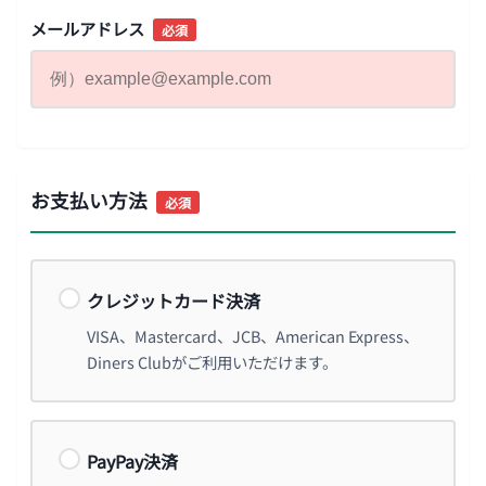
メールアドレス
必須
お支払い方法
必須
クレジットカード決済
VISA、Mastercard、JCB、American Express、
Diners Clubがご利用いただけます。
PayPay決済