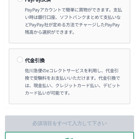
PayPayアカウントで簡単に買物ができます。支払
い時は銀行口座、ソフトバンクまとめて支払いな
どPayPay社が定める方法でチャージしたPayPay
残高から選択ができます。
代金引換
佐川急便のeコレクトサービスを利用し、代金引
換で受験料をお支払いいただけます。代金引換で
は、現金払い、クレジットカード払い、デビット
カード払いが可能です。
必須項目をすべて入力して下さい