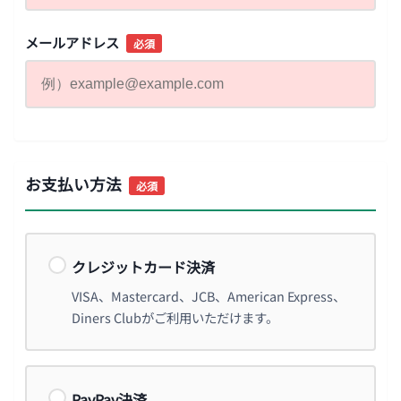
メールアドレス
必須
お支払い方法
必須
クレジットカード決済
VISA、Mastercard、JCB、American Express、
Diners Clubがご利用いただけます。
PayPay決済