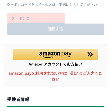
クーポンコードをお持ちの方は、下記に入力してください
適用する
amazon payを利用されない方は下記よりご入力くだ
さい
受験者情報