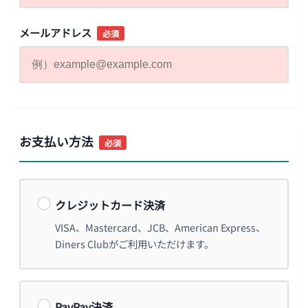
メールアドレス
必須
お支払い方法
必須
クレジットカード決済
VISA、Mastercard、JCB、American Express、
Diners Clubがご利用いただけます。
PayPay決済