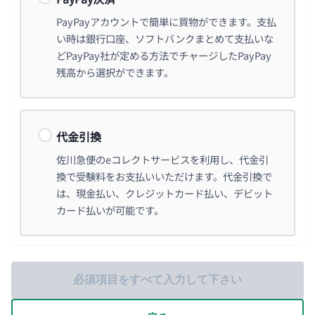
PayPayアカウントで簡単に買物ができます。支払
い時は銀行口座、ソフトバンクまとめて支払いな
どPayPay社が定める方法でチャージしたPayPay
残高から選択ができます。
代金引換
佐川急便のeコレクトサービスを利用し、代金引
換で受験料をお支払いいただけます。代金引換で
は、現金払い、クレジットカード払い、デビット
カード払いが可能です。
必須項目をすべて入力して下さい