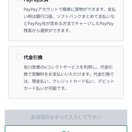
PayPayアカウントで簡単に買物ができます。支払
い時は銀行口座、ソフトバンクまとめて支払いな
どPayPay社が定める方法でチャージしたPayPay
残高から選択ができます。
代金引換
佐川急便のeコレクトサービスを利用し、代金引
換で受験料をお支払いいただけます。代金引換で
は、現金払い、クレジットカード払い、デビット
カード払いが可能です。
必須項目をすべて入力して下さい