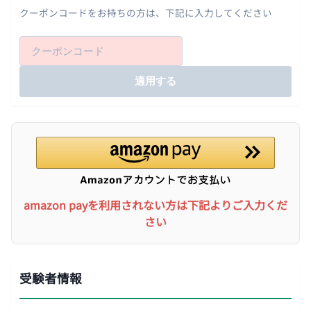
クーポンコードをお持ちの方は、下記に入力してください
適用する
amazon payを利用されない方は下記よりご入力くだ
さい
受験者情報