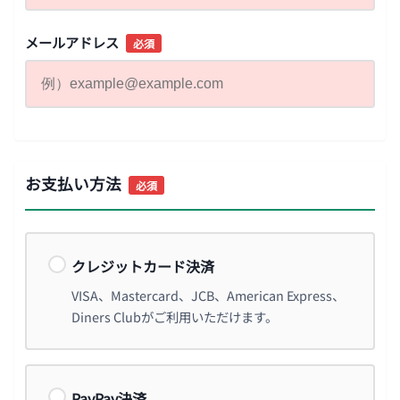
メールアドレス
必須
お支払い方法
必須
クレジットカード決済
VISA、Mastercard、JCB、American Express、
Diners Clubがご利用いただけます。
PayPay決済