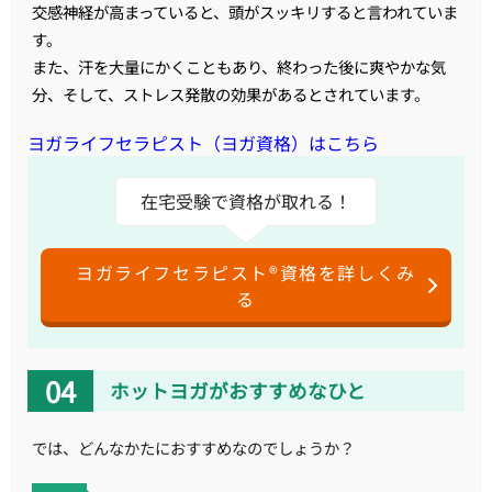
交感神経が高まっていると、頭がスッキリすると言われていま
す。
また、汗を大量にかくこともあり、終わった後に爽やかな気
分、そして、ストレス発散の効果があるとされています。
ヨガライフセラピスト（ヨガ資格）はこちら
在宅受験で資格が取れる！
ヨガライフセラピスト®資格を詳しくみ
る
ホットヨガがおすすめなひと
では、どんなかたにおすすめなのでしょうか？