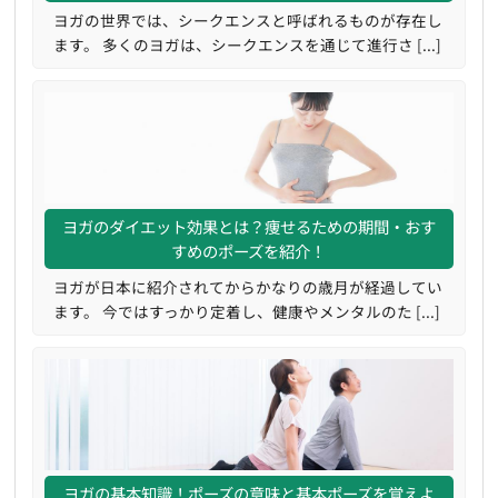
ヨガの世界では、シークエンスと呼ばれるものが存在し
ます。 多くのヨガは、シークエンスを通じて進行さ [...]
ヨガのダイエット効果とは？痩せるための期間・おす
すめのポーズを紹介！
ヨガが日本に紹介されてからかなりの歳月が経過してい
ます。 今ではすっかり定着し、健康やメンタルのた [...]
ヨガの基本知識！ポーズの意味と基本ポーズを覚えよ