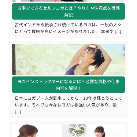
自宅でできるセルフヨガとは？やり方や注意点を徹底
解説
古代インドから伝承され続けているヨガは、一般の人々
にとって敷居が高いイメージがありました。 本来で [...]
ヨガインストラクターになるには？必要な資格や仕事
内容を解説！
日本にヨガブームが到来してから、10年は経とうとして
います。それでも今なおヨガは根強い人気があり、最
[...]