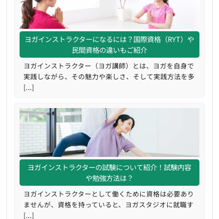
ヨガインストラクターになるには？国際資格（RYT）や
民間資格の違いもご紹介
ヨガインストラクター（ヨガ講師）とは、ヨガを自身で
実践しながら、その魅力や楽しさ、そして実践方法を多
[...]
ヨガインストラクターの試験について紹介！試験内容
や勉強方法は？
ヨガインストラクターとして働くために資格は必要あり
ませんが、資格を持っていると、ヨガスタジオに就職す
[...]