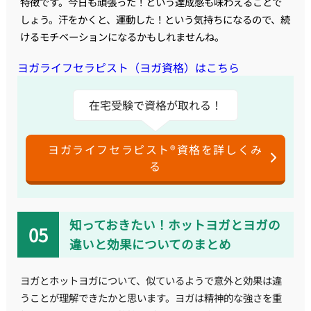
特徴です。今日も頑張った！という達成感も味わえることで
しょう。汗をかくと、運動した！という気持ちになるので、続
けるモチベーションになるかもしれませんね。
ヨガライフセラピスト（ヨガ資格）はこちら
在宅受験で資格が取れる！
ヨガライフセラピスト®資格を詳しくみ
る
知っておきたい！ホットヨガとヨガの
違いと効果についてのまとめ
ヨガとホットヨガについて、似ているようで意外と効果は違
うことが理解できたかと思います。ヨガは精神的な強さを重