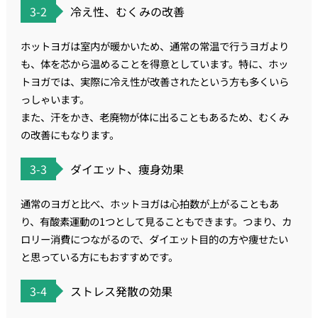
3-2
冷え性、むくみの改善
ホットヨガは室内が暖かいため、通常の常温で行うヨガより
も、体を芯から温めることを得意としています。特に、ホッ
トヨガでは、実際に冷え性が改善されたという方も多くいら
っしゃいます。
また、汗をかき、老廃物が体に出ることもあるため、むくみ
の改善にもなります。
3-3
ダイエット、痩身効果
通常のヨガと比べ、ホットヨガは心拍数が上がることもあ
り、有酸素運動の1つとして見ることもできます。つまり、カ
ロリー消費につながるので、ダイエット目的の方や痩せたい
と思っている方にもおすすめです。
3-4
ストレス発散の効果