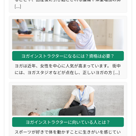
[...]
ヨガインストラクターになるには？資格は必要？
ヨガは近年、女性を中心に人気が高まっています。 街中
には、ヨガスタジオなどが点在し、正しいヨガの方 [...]
ヨガインストラクターに向いている人とは？
スポーツが好きで体を動かすことに生きがいを感じてい