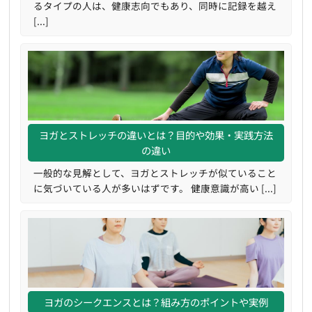
るタイプの人は、健康志向でもあり、同時に記録を越え
[...]
ヨガとストレッチの違いとは？目的や効果・実践方法
の違い
一般的な見解として、ヨガとストレッチが似ていること
に気づいている人が多いはずです。 健康意識が高い [...]
ヨガのシークエンスとは？組み方のポイントや実例