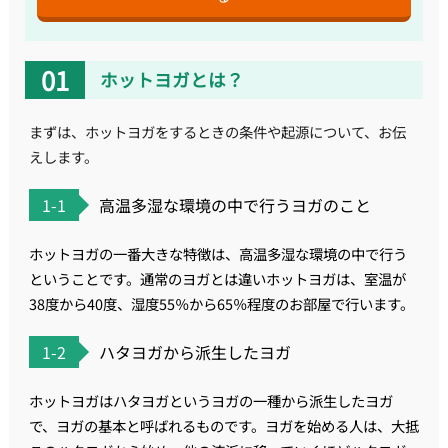
ホットヨガとは？
まずは、ホットヨガをするときの条件や起源について、お伝
えします。
1-1
高温多湿な環境の中で行うヨガのこと
ホットヨガの一番大きな特徴は、高温多湿な環境の中で行う
ということです。通常のヨガとは違いホットヨガは、室温が
38度から40度、湿度55％から65％程度のお部屋で行います。
1-2
ハタヨガから派生したヨガ
ホットヨガはハタヨガというヨガの一種から派生したヨガ
で、ヨガの基本と呼ばれるものです。ヨガを始める人は、大抵