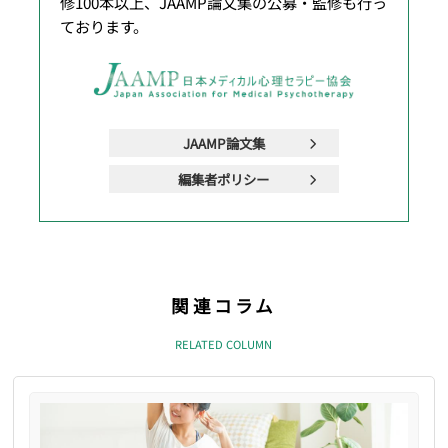
修100本以上、JAAMP論文集の公募・監修も行っ
ております。
JAAMP論文集
編集者ポリシー
関連コラム
RELATED COLUMN