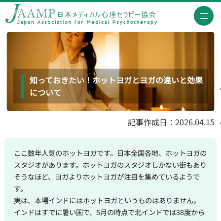
知っておきたい！ホットヨガとヨガの違いと効果
について
記事作成日：2026.04.15
ここ数年人気のホットヨガです。日本全国各地、ホットヨガの
スタジオがあります。ホットヨガのスタジオしかない街もあり
そうなほど、ヨガよりホットヨガが注目を集めているようで
す。
実は、本場インドにはホットヨガというものはありません。
インドはすでに暑い国で、5月の時点で北インドでは38度から