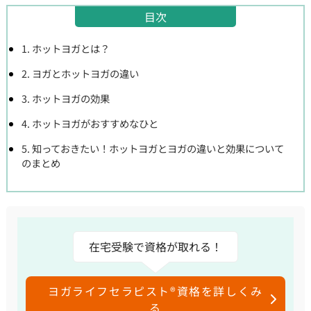
目次
1. ホットヨガとは？
2. ヨガとホットヨガの違い
3. ホットヨガの効果
4. ホットヨガがおすすめなひと
5. 知っておきたい！ホットヨガとヨガの違いと効果について
のまとめ
在宅受験で資格が取れる！
ヨガライフセラピスト®資格を詳しくみ
る