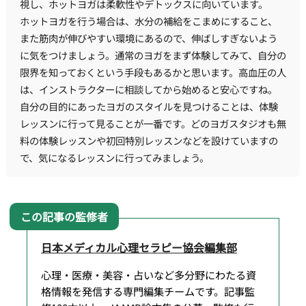
視し、ホットヨガは柔軟性やデトックスに向いています。
ホットヨガを行う場合は、水分の補給をこまめにすること、
また筋肉が伸びやすい環境にあるので、伸ばしすぎないよう
に気をつけましょう。通常のヨガをまず体験してみて、自分の
限界を知っておくという手段もあるかと思います。高血圧の人
は、インストラクターに相談してから始めると安心ですね。
自分の目的にあったヨガのスタイルを見つけることは、体験
レッスンに行って見ることが一番です。どのヨガスタジオも無
料の体験レッスンや初回特別レッスンなどを設けていますの
で、気になるレッスンに行ってみましょう。
日本メディカル心理セラピー協会編集部
心理・医療・美容・占いなど多分野にわたる資
格情報を発信する専門編集チームです。記事監