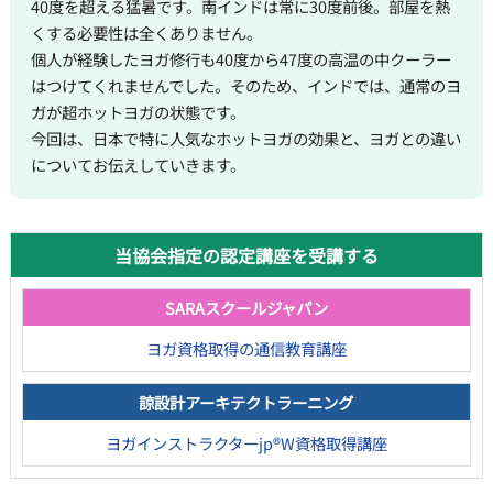
40度を超える猛暑です。南インドは常に30度前後。部屋を熱
くする必要性は全くありません。
個人が経験したヨガ修行も40度から47度の高温の中クーラー
はつけてくれませんでした。そのため、インドでは、通常のヨ
ガが超ホットヨガの状態です。
今回は、日本で特に人気なホットヨガの効果と、ヨガとの違い
についてお伝えしていきます。
当協会指定の認定講座を受講する
SARAスクールジャパン
ヨガ資格取得の通信教育講座
諒設計アーキテクトラーニング
ヨガインストラクターjp®W資格取得講座