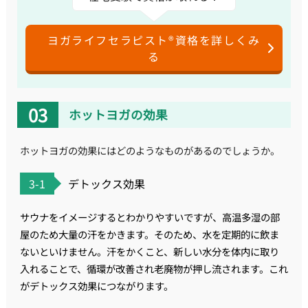
ヨガライフセラピスト®資格を詳しくみ
る
ホットヨガの効果
ホットヨガの効果にはどのようなものがあるのでしょうか。
3-1
デトックス効果
サウナをイメージするとわかりやすいですが、高温多湿の部
屋のため大量の汗をかきます。そのため、水を定期的に飲ま
ないといけません。汗をかくこと、新しい水分を体内に取り
入れることで、循環が改善され老廃物が押し流されます。これ
がデトックス効果につながります。