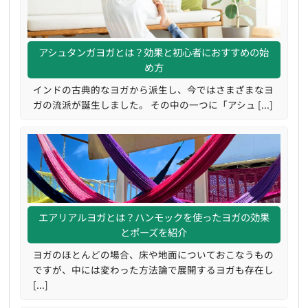
アシュタンガヨガとは？効果と初心者におすすめの始
め方
インドの古典的なヨガから派生し、今ではさまざまなヨ
ガの流派が誕生しました。 その中の一つに「アシュ [...]
エアリアルヨガとは？ハンモックを使ったヨガの効果
とポーズを紹介
ヨガのほとんどの場合、床や地面についておこなうもの
ですが、中には変わった方法論で展開するヨガも存在し
[...]