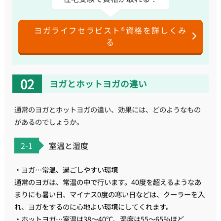
ヨガライフセラピスト®資格を詳しくみ
る
ヨガとホットヨガの違い
通常のヨガとホットヨガの違い、効果には、どのようなもの
があるのでしょうか。
2-1
室温と湿度
・ヨガ…常温、過ごしやすい環境
通常のヨガは、常温の中で行います。40度を超えるようなあ
まりにも暑い日、マイナス0度の寒い日などは、クーラーを入
れ、ヨガをするのに心地よい環境にしてくれます。
・ホットヨガ…室温は38～40℃、湿度は55～65％ほど