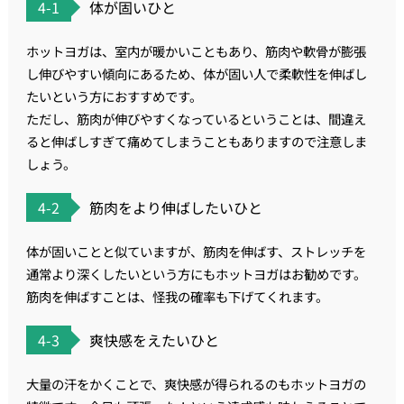
4-1
体が固いひと
ホットヨガは、室内が暖かいこともあり、筋肉や軟骨が膨張
し伸びやすい傾向にあるため、体が固い人で柔軟性を伸ばし
たいという方におすすめです。
ただし、筋肉が伸びやすくなっているということは、間違え
ると伸ばしすぎて痛めてしまうこともありますので注意しま
しょう。
4-2
筋肉をより伸ばしたいひと
体が固いことと似ていますが、筋肉を伸ばす、ストレッチを
通常より深くしたいという方にもホットヨガはお勧めです。
筋肉を伸ばすことは、怪我の確率も下げてくれます。
4-3
爽快感をえたいひと
大量の汗をかくことで、爽快感が得られるのもホットヨガの