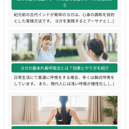
う
紀元前の古代インドが発祥のヨガは、心身の調和を目的
とした実践方法です。 ヨガを実践するとアーサナと [...]
ヨガの基本片鼻呼吸法とは？効果とやり方を紹介
日常生活にて普通に呼吸をする場合、多くは胸式呼吸を
しています。 また、現代人には浅い呼吸が慢性化し [...]