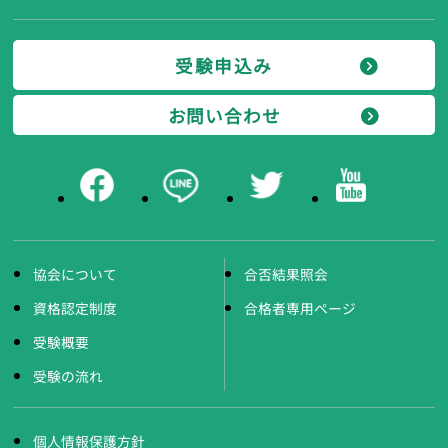
受験申込み
お問い合わせ
協会について
合否結果照会
資格認定制度
合格者専用ページ
受験概要
受験の流れ
個人情報保護方針