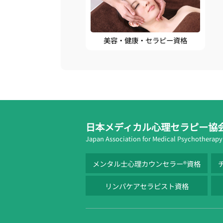
美容・健康・セラピー資格
日本メディカル心理セラピー協
Japan Association for Medical Psychotherapy
メンタル士心理カウンセラー®資格
リンパケアセラピスト資格