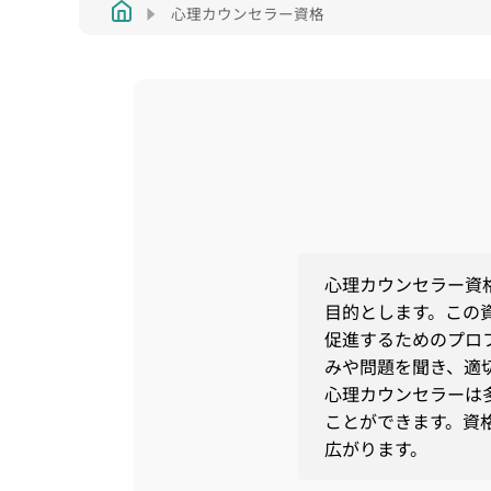
心理カウンセラー資格
心理カウンセラー資
目的とします。この
促進するためのプロ
みや問題を聞き、適
心理カウンセラーは
ことができます。資
広がります。