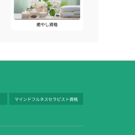
癒やし資格
マインドフルネスセラピスト資格