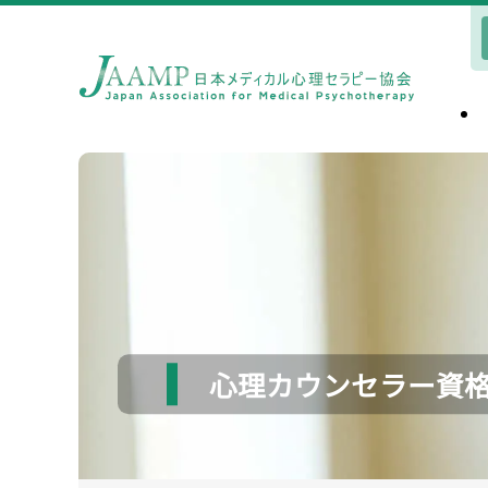
心理カウンセラー資