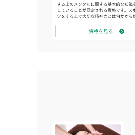
する上のメンタルに関する基本的な知識
していることが認定される資格です。ス
ツをする上で大切な精神力とは何かから始ま
資格を見る