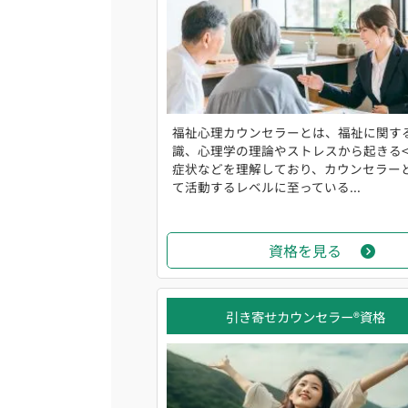
福祉心理カウンセラーとは、福祉に関す
識、心理学の理論やストレスから起きる<br
症状などを理解しており、カウンセラー
て活動するレベルに至っている...
資格を見る
引き寄せカウンセラー®資格