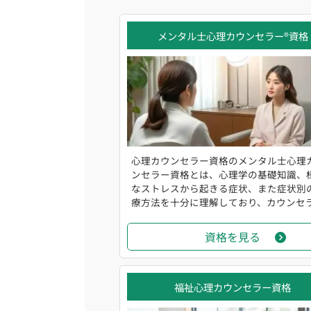
メンタル士心理カウンセラー®資格
心理カウンセラー資格のメンタル士心理
ンセラー資格とは、心理学の基礎知識、
なストレスから起きる症状、また症状別
療方法を十分に理解しており、カウンセラー
資格を見る
福祉心理カウンセラー資格