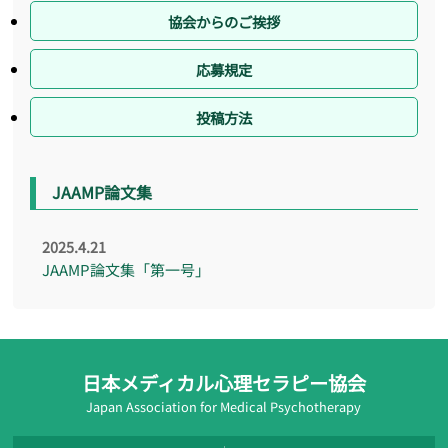
協会からのご挨拶
応募規定
投稿方法
JAAMP論文集
2025.4.21
JAAMP論文集「第一号」
日本メディカル心理セラピー協会
Japan Association for Medical Psychotherapy