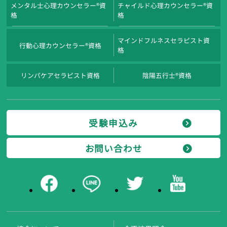
メンタル士心理カウンセラー®資
チャイルド心理カウンセラー®資
格
格
マインドフルネスセラピスト資
行動心理カウンセラー®資格
格
リンパケアセラピスト資格
陰陽五行士®資格
受験申込み
お問い合わせ