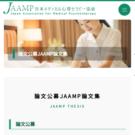
論文公募JAAMP論文集
論文公募JAAMP論文集
JAAMP THESIS
論文公募