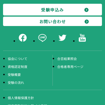
受験申込み
お問い合わせ
協会について
合否結果照会
資格認定制度
合格者専用ページ
受験概要
受験の流れ
個人情報保護方針