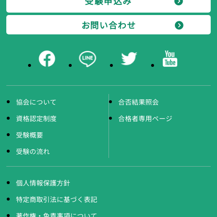
受験申込み
お問い合わせ
協会について
合否結果照会
資格認定制度
合格者専用ページ
受験概要
受験の流れ
個人情報保護方針
特定商取引法に基づく表記
著作権・免責事項について