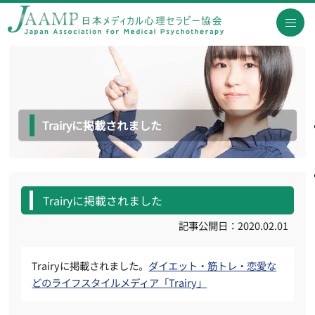
Trairyに掲載されました
Trairyに掲載されました
記事公開日：2020.02.01
Trairyに掲載されました。
ダイエット・筋トレ・恋愛な
どのライフスタイルメディア「Trairy」