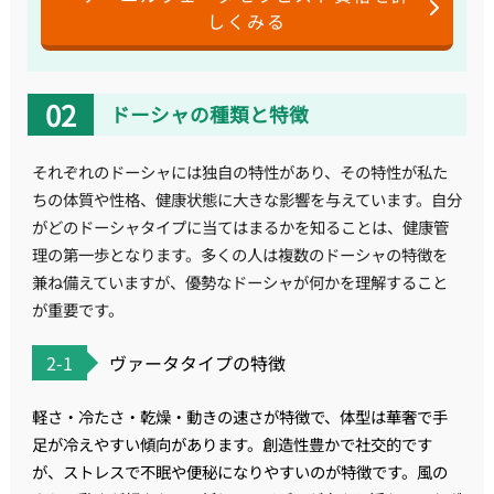
しくみる
ドーシャの種類と特徴
それぞれのドーシャには独自の特性があり、その特性が私た
ちの体質や性格、健康状態に大きな影響を与えています。自分
がどのドーシャタイプに当てはまるかを知ることは、健康管
理の第一歩となります。多くの人は複数のドーシャの特徴を
兼ね備えていますが、優勢なドーシャが何かを理解すること
が重要です。
2-1
ヴァータタイプの特徴
軽さ・冷たさ・乾燥・動きの速さが特徴で、体型は華奢で手
足が冷えやすい傾向があります。創造性豊かで社交的です
が、ストレスで不眠や便秘になりやすいのが特徴です。風の