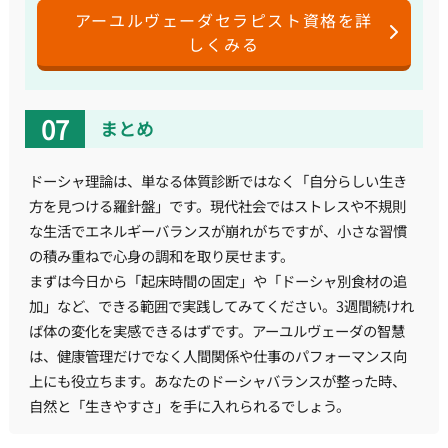
アーユルヴェーダセラピスト資格を詳
しくみる
まとめ
ドーシャ理論は、単なる体質診断ではなく「自分らしい生き
方を見つける羅針盤」です。現代社会ではストレスや不規則
な生活でエネルギーバランスが崩れがちですが、小さな習慣
の積み重ねで心身の調和を取り戻せます。
まずは今日から「起床時間の固定」や「ドーシャ別食材の追
加」など、できる範囲で実践してみてください。3週間続けれ
ば体の変化を実感できるはずです。アーユルヴェーダの智慧
は、健康管理だけでなく人間関係や仕事のパフォーマンス向
上にも役立ちます。あなたのドーシャバランスが整った時、
自然と「生きやすさ」を手に入れられるでしょう。