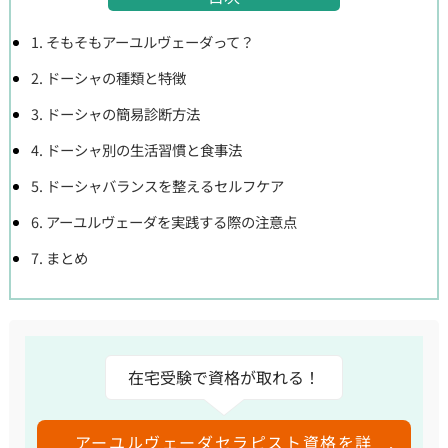
1. そもそもアーユルヴェーダって？
2. ドーシャの種類と特徴
3. ドーシャの簡易診断方法
4. ドーシャ別の生活習慣と食事法
5. ドーシャバランスを整えるセルフケア
6. アーユルヴェーダを実践する際の注意点
7. まとめ
在宅受験で資格が取れる！
アーユルヴェーダセラピスト資格を詳