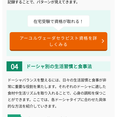
記録することで、パターンが見えてきます。
在宅受験で資格が取れる！
アーユルヴェーダセラピスト資格を詳
しくみる
ドーシャ別の生活習慣と食事法
ドーシャバランスを整えるには、日々の生活習慣と食事が非
常に重要な役割を果たします。それぞれのドーシャに適した
食材や生活リズムを取り入れることで、心身の調和を保つこ
とができます。ここでは、各ドーシャタイプに合わせた具体
的な方法を紹介していきます。