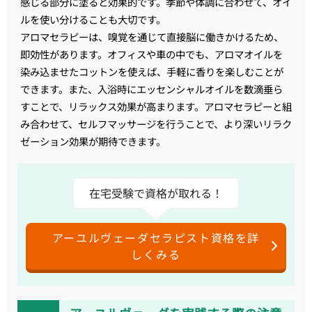
感じる部分に塗ると効果的です。季節や体調に合わせて、オイ
ルを使い分けることも大切です。
アロマセラピーは、嗅覚を通じて直接脳に働きかけるため、
即効性があります。オフィスや車の中でも、アロマオイルを
染み込ませたコットンを使えば、手軽に香りを楽しむことが
できます。また、入浴時にエッセンシャルオイルを数滴垂ら
すことで、リラックス効果が高まります。アロマセラピーと組
み合わせて、セルフマッサージを行うことで、より深いリラク
ゼーション効果が期待できます。
在宅受験で資格が取れる！
アーユルヴェーダセラピスト資格を詳
しくみる