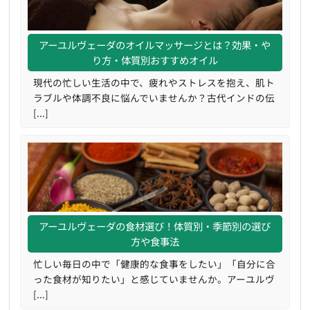
アーユルヴェーダのオイルマッサージとは？効果・や
り方・体質別おすすめオイル
現代の忙しい生活の中で、疲れやストレスを抱え、肌ト
ラブルや体調不良に悩んでいませんか？古代インドの伝
[...]
アーユルヴェーダの食材選び！体質別・季節別の選び
方や食事法
忙しい毎日の中で「健康的な食事をしたい」「自分に合
った食材が知りたい」と感じていませんか。アーユルヴ
[...]