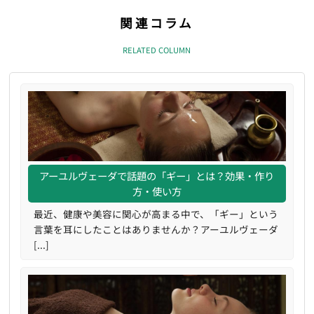
関連コラム
RELATED COLUMN
アーユルヴェーダで話題の「ギー」とは？効果・作り
方・使い方
最近、健康や美容に関心が高まる中で、「ギー」という
言葉を耳にしたことはありませんか？アーユルヴェーダ
[...]