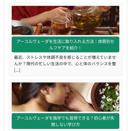
アーユルヴェーダを生活に取り入れる方法｜体質別セ
ルフケアを紹介！
最近、ストレスや体調不良を感じることが増えていませ
んか？現代の忙しい生活の中で、心と体のバランスを整
[...]
アーユルヴェーダを独学でも習得できる？初心者が失
敗しない学び方