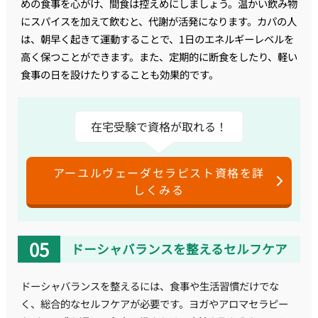
めの食事を心がけ、間食は控えめにしましょう。温かい飲み物
にスパイスを加えて飲むと、代謝が活発になります。カパの人
は、朝早く起きて運動することで、1日のエネルギーレベルを
高く保つことができます。また、定期的に断食をしたり、軽い
食事の日を設けたりすることも効果的です。
在宅受験で資格が取れる！
アーユルヴェーダセラピスト資格を詳
しくみる
ドーシャバランスを整えるセルフケア
ドーシャバランスを整えるには、食事や生活習慣だけでな
く、総合的なセルフケアが必要です。ヨガやアロマセラピー