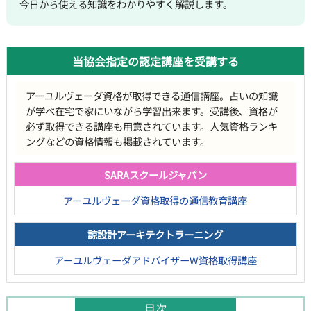
今日から使える知識をわかりやすく解説します。
当協会指定の認定講座を受講する
アーユルヴェーダ資格が取得できる通信講座。占いの知識
が学べ在宅で家にいながら学習出来ます。受講後、資格が
必ず取得できる講座も用意されています。人気資格ランキ
ングなどの資格情報も掲載されています。
SARAスクールジャパン
アーユルヴェーダ資格取得の通信教育講座
諒設計アーキテクトラーニング
アーユルヴェーダアドバイザーW資格取得講座
目次