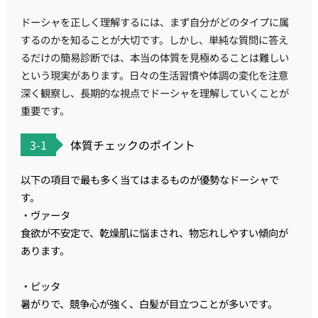
ドーシャを正しく理解するには、まず自分がどのタイプに属
するのかを知ることが大切です。しかし、単純な質問に答え
るだけの簡易診断では、本当の体質を見極めることは難しい
という現実があります。日々の生活習慣や体調の変化を注意
深く観察し、長期的な視点でドーシャを理解していくことが
重要です。
3-1
体質チェックのポイント
以下の項目で最も多く当てはまるものが優勢なドーシャで
す。
・ヴァータ
食欲が不安定で、乾燥肌に悩まされ、物忘れしやすい傾向が
あります。
・ピッタ
暑がりで、競争心が強く、白髪が目立つことが多いです。