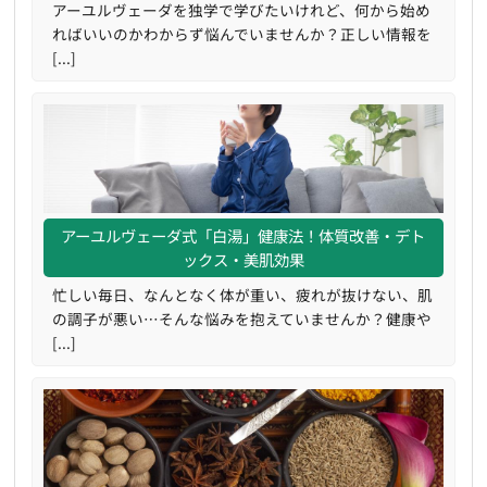
アーユルヴェーダを独学で学びたいけれど、何から始め
ればいいのかわからず悩んでいませんか？正しい情報を
[...]
アーユルヴェーダ式「白湯」健康法！体質改善・デト
ックス・美肌効果
忙しい毎日、なんとなく体が重い、疲れが抜けない、肌
の調子が悪い…そんな悩みを抱えていませんか？健康や
[...]