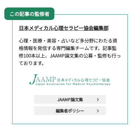
日本メディカル心理セラピー協会編集部
心理・医療・美容・占いなど多分野にわたる資
格情報を発信する専門編集チームです。記事監
修100本以上、JAAMP論文集の公募・監修も行っ
ております。
JAAMP論文集
編集者ポリシー