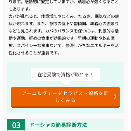
ります。感情的に安定していますが、執着心が強くなること
もあります。
カパが乱れると、体重増加やむくみ、だるさ、眠気などの症
状が現れます。また、意欲の低下や鬱傾向、執着心の強まり
なども見られます。カパのバランスを保つには、刺激的な活
動や運動、軽めの食事が効果的です。早朝の運動や乾布摩
擦、スパイシーな食事などで、停滞しがちなエネルギーを活
性化させることが重要です。
在宅受験で資格が取れる！
アーユルヴェーダセラピスト資格を詳
しくみる
ドーシャの簡易診断方法