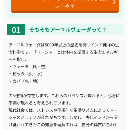
しくみる
そもそもアーユルヴェーダって？
アーユルヴェーダは5000年以上の歴史を持つインド発祥の生
命科学です。「ドーシャ」とは体内を循環する生命エネルギ
ーを指し、
・ヴァータ（風・空）
・ピッタ（火・水）
・カパ（水・地）
の3種類が存在します。これらのバランスが崩れると、心身に
不調が現れると考えられています。
現代社会では、ストレスや不規則な生活リズムによってドー
シャのバランスが乱れがちです。しかし、古代インドから受
け継がれてきたこの知恵を理解すれば、自分の体質に合わせ