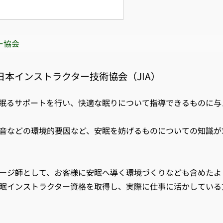
ー協会
本インストラクター技術協会（JIA）
眠るサポートを行い、快適な眠りについて指導できるものに与
音などの環境的要因など、安眠を妨げるものについての知識が
ージ師として、お客様に安眠へ導く環境づくりなども含めたよ
眠インストラクター資格を取得し、実際に仕事に活かしている