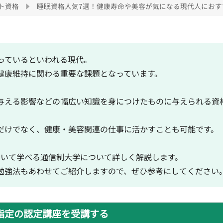
ト資格
睡眠資格人気7選！健康寿命や美容が気になる現代人におす
っているといわれる現代。
健康維持に関わる重要な課題となっています。
与える影響などの幅広い知識を身につけたものに与えられる資
だけでなく、健康・美容関連の仕事に活かすことも可能です。
ついて学べる通信制大学について詳しく解説します。
勉強法もあわせてご紹介しますので、ぜひ参考にしてください
指定の認定講座を受講する