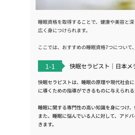
睡眠資格を取得することで、健康や美容と深
広く身につけられます。
ここでは、おすすめの睡眠資格7つについて
1-1
快眠セラピスト｜日本メデ
快眠セラピストは、睡眠の原理や現代社会に
に導くための指導ができるものに与えられる
睡眠に関する専門性の高い知識を身につけ、
また、睡眠に悩んでいる人に対して、アドバ
きます。