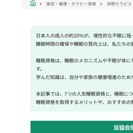
美容・健康・セラピー資格
快眠セラピス
日本人の成人の約20%が、慢性的な不眠に陥
睡眠時間の確保や睡眠の質向上は、私たちの
睡眠資格は、睡眠のメカニズムや不眠が体に
す。
学んだ知識は、自分や家族の健康増進のため
本記事では、7つの人気睡眠資格と、睡眠に
睡眠資格を取得するメリットや、おすすめの
当協会