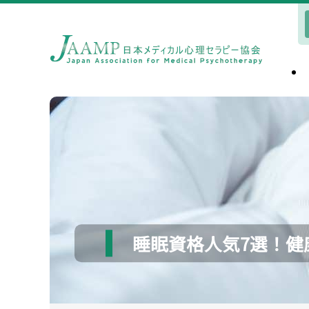
睡眠資格人気7選！健