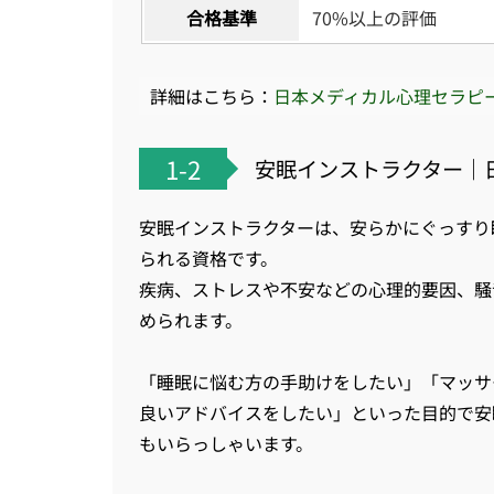
合格基準
70%以上の評価
詳細はこちら：
日本メディカル心理セラピ
1-2
安眠インストラクター｜日
安眠インストラクターは、安らかにぐっすり
られる資格です。
疾病、ストレスや不安などの心理的要因、騒
められます。
「睡眠に悩む方の手助けをしたい」「マッサ
良いアドバイスをしたい」といった目的で安
もいらっしゃいます。