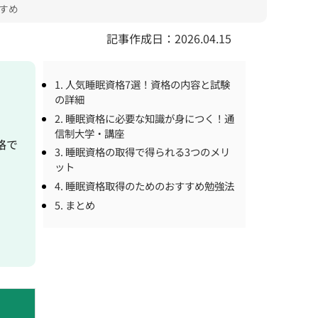
すめ
記事作成日：2026.04.15
1. 人気睡眠資格7選！資格の内容と試験
の詳細
2. 睡眠資格に必要な知識が身につく！通
信制大学・講座
格で
3. 睡眠資格の取得で得られる3つのメリ
ット
4. 睡眠資格取得のためのおすすめ勉強法
5. まとめ
。