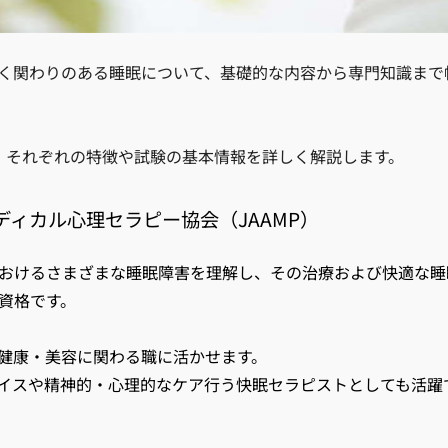
く関わりのある睡眠について、基礎的な内容から専門知識まで
、それぞれの特徴や試験の基本情報を詳しく解説します。
ィカル心理セラピー協会（JAAMP）
おけるさまざまな睡眠障害を理解し、その治療および快適な睡
資格です。
健康・美容に関わる職に活かせます。
イスや精神的・心理的なケア行う快眠セラピストとしても活躍