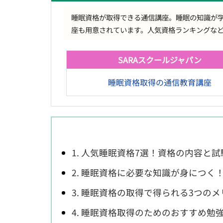
睡眠資格が取得できる通信講座。睡眠の知識が
座も用意されています。人気資格ランキングな
SARAスクールジャパン
睡眠資格取得の通信教育講座
1. 人気睡眠資格7選！資格の内容と
2. 睡眠資格に必要な知識が身につく
3. 睡眠資格の取得で得られる3つの
4. 睡眠資格取得のためのおすすめ勉