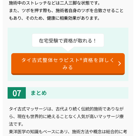
施術中のストレッチなどは二人三脚な状態です。
また、ツボを押す際も、施術者自身のツボを合致させること
もあり、そのため、健康に相乗効果があります。
在宅受験で資格が取れる！
タイ古式整体セラピスト®資格を詳しく
みる
まとめ
タイ古式マッサージは、古代より続く伝統的施術でありなが
ら、現在も世界的に絶えることなく人気が高いマッサージ療
法です。
東洋医学の知識もベースにあリ、施術方法や概念は総合的に考