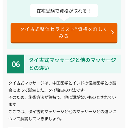
在宅受験で資格が取れる！
タイ古式整体セラピスト®資格を詳しく
みる
タイ古式マッサージと他のマッサージ
との違い
タイ古式マッサージは、中国医学とインドの伝統医学との融
合によって誕生した、タイ独自の方法です。
そのため、施術方法が独特で、他に類がないものとされてい
ます
ここでは、タイ古式マッサージと他のマッサージとの違いに
ついて解説していきましょう。