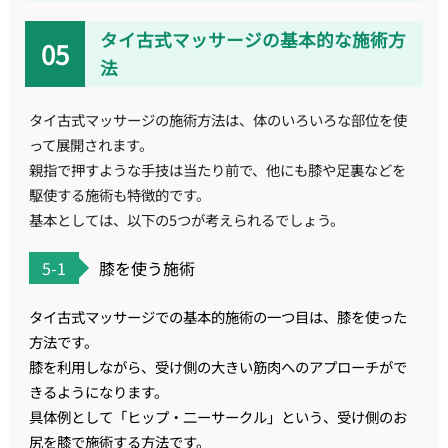
タイ古式マッサージの基本的な施術方
法
タイ古式マッサージの施術方法は、体のいろいろな部位を使
って展開されます。
親指で押すような手技は当たり前で、他にも膝や足裏などを
駆使する施術も特徴的です。
基本としては、以下の5つが考えられるでしょう。
5-1
膝を使う施術
タイ古式マッサージでの基本的施術の一つ目は、膝を使った
方法です。
膝を利用しながら、受け側の大きい筋肉へのアプローチがで
きるようになります。
具体例として「ヒップ・二ーサークル」という、受け側のお
尻を膝で施術する方法です。