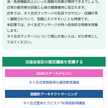
消・免疫機能向上といった複数の効果が期待できるでしょう。
日常の疲労感の回復と心身の健康維持に役立ちます。
近年では、タイ古式マッサージの名目でのサロン・店舗が多
く展開されていて、気軽に入りやすいことも特徴です。
本記事では、タイ古式マッサージが持つ具体的な特徴を特集
します。
タイ古式マッサージについて関心が高い人は、ぜひ参考にし
てみてください。
当協会指定の認定講座を受講する
SARAスクールジャパン
タイ古式資格取得の通信教育講座
諒設計アーキテクトラーニング
タイ古式整体セラピスト®W資格取得講座