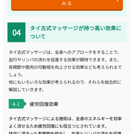
みる
タイ古式マッサージが持つ高い効果に
ついて
タイ古式マッサージは、全身へのアプローチをすることで、
血行やリンパの流れを促進する効果が期待できます。また、
各関節や筋肉の可動域を向上させる効果なども考えられるで
しょう。
他にもいろいろな効果が考えられるので、それらを総合的に
解説していきます。
4-1
疲労回復効果
タイ古式マッサージによる施術は、全身のエネルギーを効率
よく流せるため疲労回復にも役立つとされています。
体内に溜まった老廃物を排出し、血液とリンパの流れを促進