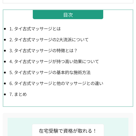
目次
1. タイ古式マッサージとは
2. タイ古式マッサージの2大流派について
3. タイ古式マッサージの特徴とは？
4. タイ古式マッサージが持つ高い効果について
5. タイ古式マッサージの基本的な施術方法
6. タイ古式マッサージと他のマッサージとの違い
7. まとめ
在宅受験で資格が取れる！