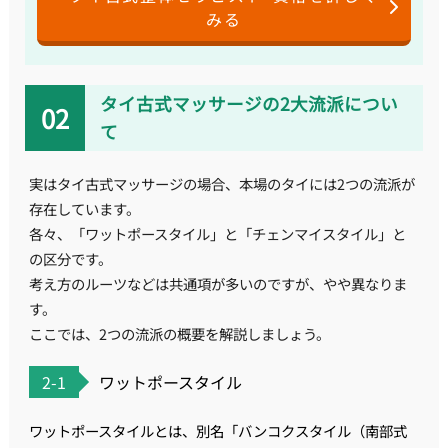
みる
タイ古式マッサージの2大流派につい
て
実はタイ古式マッサージの場合、本場のタイには2つの流派が
存在しています。
各々、「ワットポースタイル」と「チェンマイスタイル」と
の区分です。
考え方のルーツなどは共通項が多いのですが、やや異なりま
す。
ここでは、2つの流派の概要を解説しましょう。
2-1
ワットポースタイル
ワットポースタイルとは、別名「バンコクスタイル（南部式