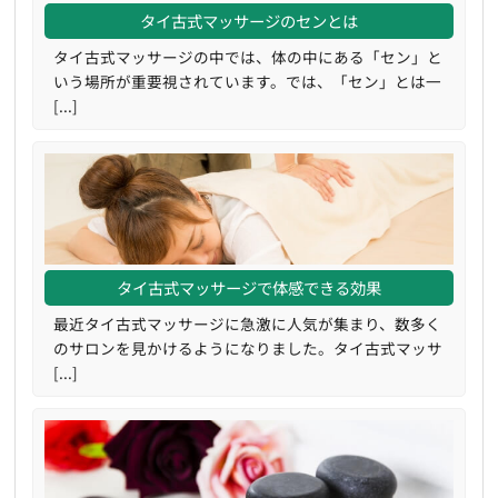
タイ古式マッサージのセンとは
タイ古式マッサージの中では、体の中にある「セン」と
いう場所が重要視されています。では、「セン」とは一
[...]
タイ古式マッサージで体感できる効果
最近タイ古式マッサージに急激に人気が集まり、数多く
のサロンを見かけるようになりました。タイ古式マッサ
[...]