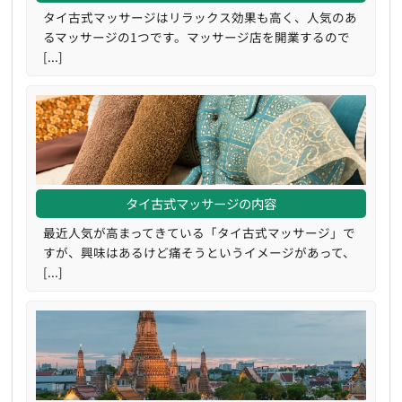
タイ古式マッサージはリラックス効果も高く、人気のあ
るマッサージの1つです。マッサージ店を開業するので
[...]
タイ古式マッサージの内容
最近人気が高まってきている「タイ古式マッサージ」で
すが、興味はあるけど痛そうというイメージがあって、
[...]