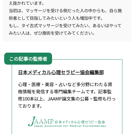
え抜かれています。
当初は、マッサージを受ける側だった人の中からも、自ら施
術者として目指してみたいという人も増加中です。
もし、タイ古式マッサージを受けてみたい、あるいはやって
みたい人は、ぜひ施術を受けてみてください。
日本メディカル心理セラピー協会編集部
心理・医療・美容・占いなど多分野にわたる資
格情報を発信する専門編集チームです。記事監
修100本以上、JAAMP論文集の公募・監修も行っ
ております。