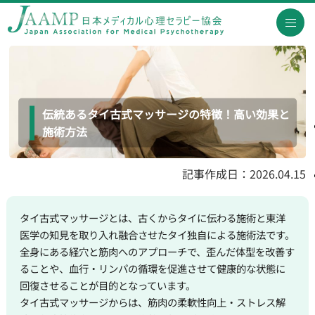
伝統あるタイ古式マッサージの特徴！高い効果と
施術方法
記事作成日：2026.04.15
タイ古式マッサージとは、古くからタイに伝わる施術と東洋
医学の知見を取り入れ融合させたタイ独自による施術法です。
全身にある経穴と筋肉へのアプローチで、歪んだ体型を改善す
ることや、血行・リンパの循環を促進させて健康的な状態に
回復させることが目的となっています。
タイ古式マッサージからは、筋肉の柔軟性向上・ストレス解