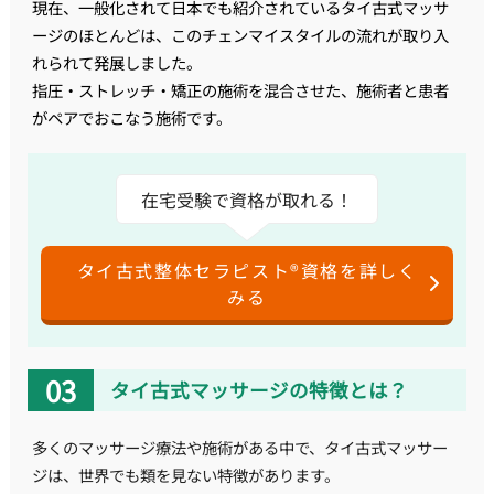
現在、一般化されて日本でも紹介されているタイ古式マッサ
ージのほとんどは、このチェンマイスタイルの流れが取り入
れられて発展しました。
指圧・ストレッチ・矯正の施術を混合させた、施術者と患者
がペアでおこなう施術です。
在宅受験で資格が取れる！
タイ古式整体セラピスト®資格を詳しく
みる
タイ古式マッサージの特徴とは？
多くのマッサージ療法や施術がある中で、タイ古式マッサー
ジは、世界でも類を見ない特徴があります。