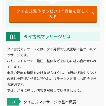
タイ古式整体セラピスト®資格を詳しく
みる
タイ古式マッサージとは
タイ古式マッサージとは、タイ発祥で伝統医学に基づいたマ
ッサージです。
おもにストレッチ・指圧・整体などを中心に組み合わせられ
ています。
全身の筋肉を時間をかけながらほぐし、血行の促進やリンパ
の流れを回復させるに特化し、リラックス効果にも期待でき
る施術です。
では、さらに詳しい内容を解説していきましょう。
1-1
タイ古式マッサージの基本概要