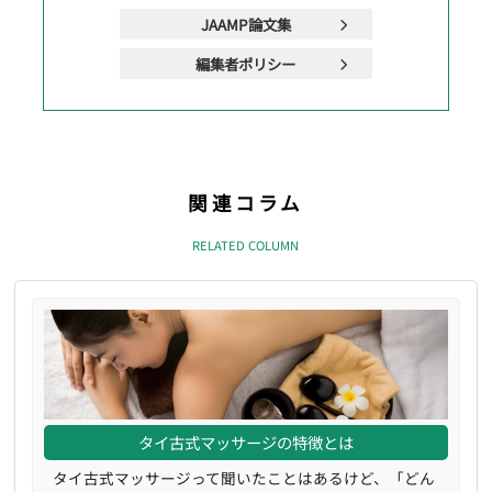
JAAMP論文集
編集者ポリシー
関連コラム
RELATED COLUMN
タイ古式マッサージの特徴とは
タイ古式マッサージって聞いたことはあるけど、「どん