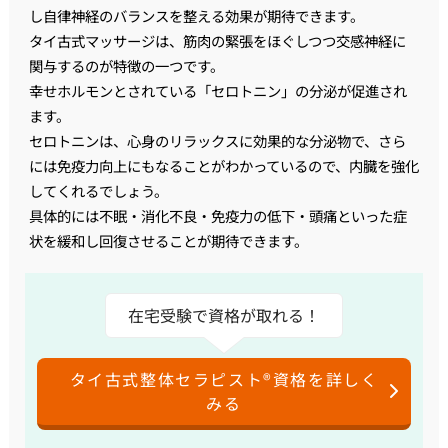
し自律神経のバランスを整える効果が期待できます。
タイ古式マッサージは、筋肉の緊張をほぐしつつ交感神経に
関与するのが特徴の一つです。
幸せホルモンとされている「セロトニン」の分泌が促進され
ます。
セロトニンは、心身のリラックスに効果的な分泌物で、 さら
には免疫力向上にもなることがわかっているので、内臓を強化
してくれるでしょう。
具体的には不眠・消化不良・免疫力の低下・頭痛といった症
状を緩和し回復させることが期待できます。
在宅受験で資格が取れる！
タイ古式整体セラピスト®資格を詳しく
みる