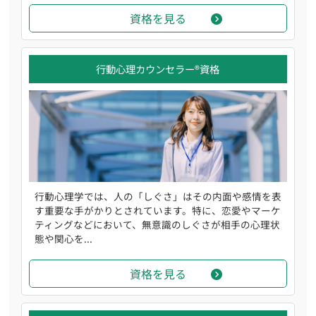
資格を見る
行動心理カウンセラー®資格
行動心理学では、人の「しぐさ」はその内面や感情を表
す重要な手がかりとされています。特に、恋愛やマーケ
ティングなどにおいて、無意識のしぐさが相手の心理状
態や関心を...
資格を見る