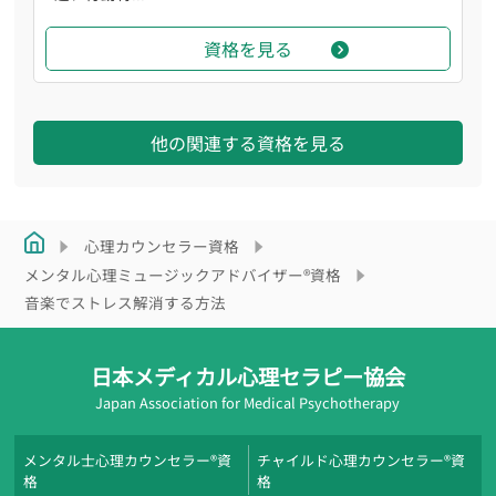
資格を見る
他の関連する資格を見る
心理カウンセラー資格
メンタル心理ミュージックアドバイザー®資格
音楽でストレス解消する方法
日本メディカル心理セラピー協会
Japan Association for Medical Psychotherapy
メンタル士心理カウンセラー®資
チャイルド心理カウンセラー®資
格
格