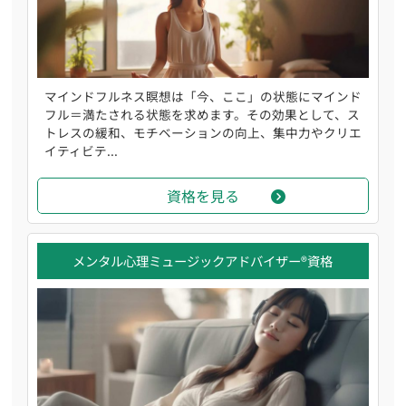
マインドフルネス瞑想は「今、ここ」の状態にマインド
フル＝満たされる状態を求めます。その効果として、ス
トレスの緩和、モチベーションの向上、集中力やクリエ
イティビテ...
資格を見る
メンタル心理ミュージックアドバイザー®資格