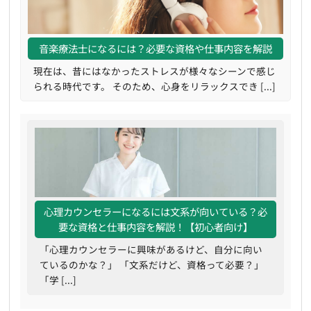
音楽療法士になるには？必要な資格や仕事内容を解説
現在は、昔にはなかったストレスが様々なシーンで感じ
られる時代です。 そのため、心身をリラックスでき [...]
心理カウンセラーになるには文系が向いている？必
要な資格と仕事内容を解説！【初心者向け】
「心理カウンセラーに興味があるけど、自分に向い
ているのかな？」 「文系だけど、資格って必要？」
「学 [...]