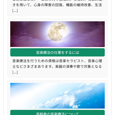
きを用いて、心身の障害の回復、機能の維持改善、生活
[...]
音楽療法の仕事をするには
音楽療法を行うための資格は音楽セラピスト、音楽心理
士などさまざまあります。楽器の演奏や歌で対象となる
[...]
高齢者の音楽療法について