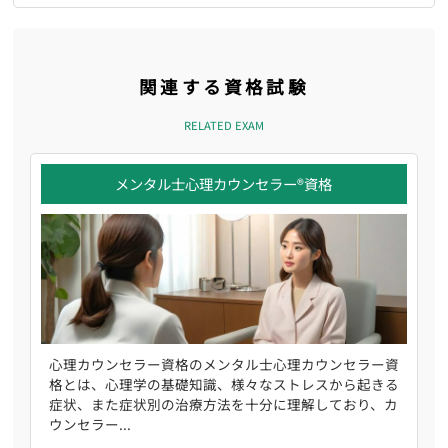
関連する資格試験
RELATED EXAM
メンタル士心理カウンセラー®資格
心理カウンセラー資格のメンタル士心理カウンセラー資
格とは、心理学の基礎知識、様々なストレスから起きる
症状、また症状別の治療方法を十分に理解しており、カ
ウンセラー...