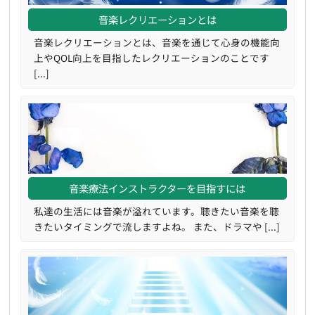
音楽レクリエーションとは
音楽レクリエーションとは、音楽を通じて心身の機能向
上やQOL向上を目指したレクリエーションのことです
[...]
音楽療法インストラクターを目指すには
私達の生活には音楽が溢れています。聴きたい音楽を聴
きたいタイミングで流しますよね。 また、ドラマや [...]