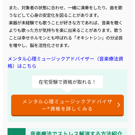
また、対象者の状態に合わせ、一緒に演奏をしたり、曲を歌
うなどして心身の安定化を図ることがあります。
楽器が未経験でも歌うことが好きな方であれば、音楽を聴く
よりも歌った方が気持ちを楽に出来ることがあります。歌う
ことは幸せホルモンとも呼ばれる「オキシトシン」の分泌良
を増やし、脳を活性化させます。
メンタル心理ミュージックアドバイザー（音楽療法資
格）はこちら
在宅受験で資格が取れる！
メンタル心理ミュージックアドバイザ
ー®資格を詳しくみる
音楽療法でストレス解消する方法紹介