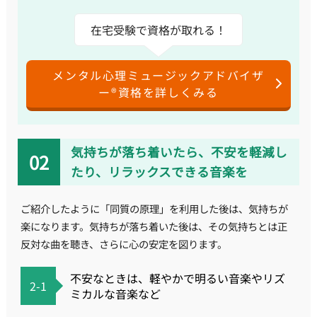
在宅受験で資格が取れる！
メンタル心理ミュージックアドバイザ
ー®資格を詳しくみる
気持ちが落ち着いたら、不安を軽減し
たり、リラックスできる音楽を
ご紹介したように「同質の原理」を利用した後は、気持ちが
楽になります。気持ちが落ち着いた後は、その気持ちとは正
反対な曲を聴き、さらに心の安定を図ります。
不安なときは、軽やかで明るい音楽やリズ
2-1
ミカルな音楽など