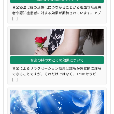
音楽療法は脳の活性化につながることから脳血管疾患患
者や認知症患者に対する効果が期待されています。アプ
[...]
音楽の持つ力とその効果について
音楽によるリラクゼーション効果は誰もが感覚的に理解
できることですが、それだけではなく、1つのセラピー
[...]