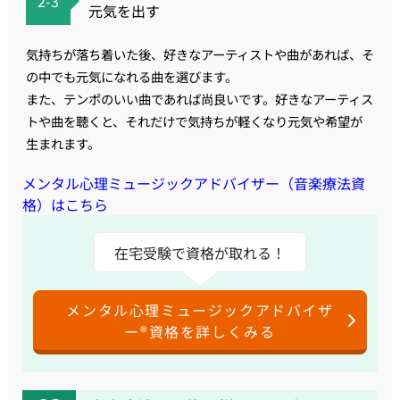
2-3
元気を出す
気持ちが落ち着いた後、好きなアーティストや曲があれば、そ
の中でも元気になれる曲を選びます。
また、テンポのいい曲であれば尚良いです。好きなアーティス
トや曲を聴くと、それだけで気持ちが軽くなり元気や希望が
生まれます。
メンタル心理ミュージックアドバイザー（音楽療法資
格）はこちら
在宅受験で資格が取れる！
メンタル心理ミュージックアドバイザ
ー®資格を詳しくみる