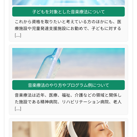
子どもを対象とした音楽療法について
これから資格を取りたいと考えている方のほかにも、医
療施設や児童発達支援施設にお勤めで、子どもに対する
[...]
音楽療法のやり方やプログラム例について
音楽療法は近年、医療、福祉、介護などの領域と関係し
た施設である精神病院、リハビリテーション病院、老人
[...]