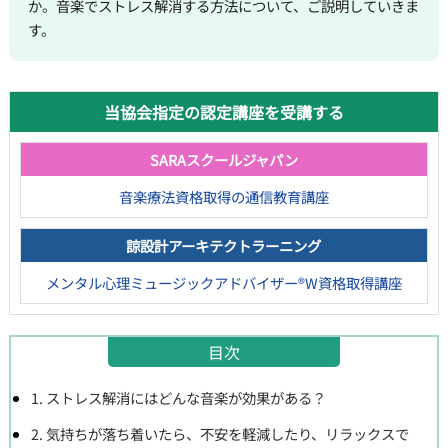
か。音楽でストレス解消する方法について、ご説明していきま
す。
当協会指定の認定講座を受講する
SARAスクールジャパン
音楽療法資格取得の通信教育講座
諒設計アーキテクトラーニング
メンタル心理ミュージックアドバイザー®W資格取得講座
目次
1. ストレス解消にはどんな音楽が効果がある？
2. 気持ちが落ち着いたら、不安を軽減したり、リラックスで