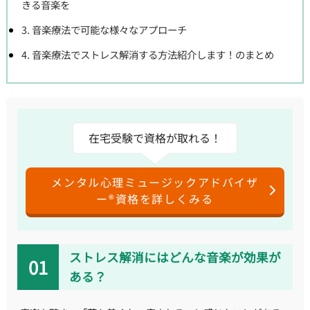
きる音楽を
3. 音楽療法で可能な様々なアプローチ
4. 音楽療法でストレス解消する方法紹介します！のまとめ
在宅受験で資格が取れる！
メンタル心理ミュージックアドバイザ
ー®資格を詳しくみる
ストレス解消にはどんな音楽が効果が
ある？