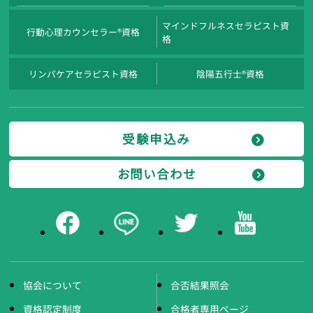
マインドフルネスセラピスト資
行動心理カウンセラー®資格
格
リンパケアセラピスト資格
陰陽五行士®資格
受験申込み
お問い合わせ
協会について
合否結果照会
資格認定制度
合格者専用ページ