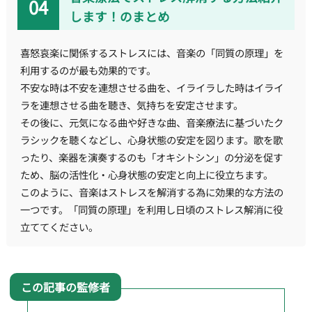
します！のまとめ
喜怒哀楽に関係するストレスには、音楽の「同質の原理」を
利用するのが最も効果的です。
不安な時は不安を連想させる曲を、イライラした時はイライ
ラを連想させる曲を聴き、気持ちを安定させます。
その後に、元気になる曲や好きな曲、音楽療法に基づいたク
ラシックを聴くなどし、心身状態の安定を図ります。歌を歌
ったり、楽器を演奏するのも「オキシトシン」の分泌を促す
ため、脳の活性化・心身状態の安定と向上に役立ちます。
このように、音楽はストレスを解消する為に効果的な方法の
一つです。「同質の原理」を利用し日頃のストレス解消に役
立ててください。