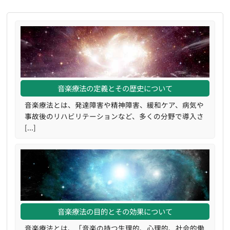
音楽療法の定義とその歴史について
音楽療法とは、発達障害や精神障害、緩和ケア、病気や
事故後のリハビリテーションなど、多くの分野で導入さ
[...]
音楽療法の目的とその効果について
音楽療法とは、「音楽の持つ生理的、心理的、社会的働