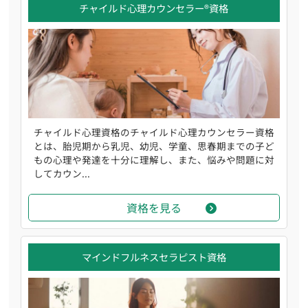
チャイルド心理カウンセラー®資格
チャイルド心理資格のチャイルド心理カウンセラー資格
とは、胎児期から乳児、幼児、学童、思春期までの子ど
もの心理や発達を十分に理解し、また、悩みや問題に対
してカウン...
資格を見る
マインドフルネスセラピスト資格