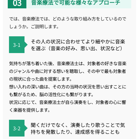
音楽療法で可能な様々なアプローチ
では、音楽療法では、どのような取り組み方をしているので
しょうか。ご説明します。
その人の状況に合わせてより細やかに音楽
3-1
を選ぶ（音楽の好み、思い出、状況など）
気持ちが落ち着いた後、音楽療法士は、対象者の好きな音楽
のジャンルや曲に対する想いを聴取し、その中で最も対象者
の現状に合った曲を提案します。
想い入れの深い曲は、その方の当時の状況を思い出すことに
も繋がるため、脳の活性化にも繋がります。
状況に応じて、音楽療法士が自ら演奏をし、対象者の心に響
く楽器を提供します。
聞くだけでなく、演奏したり歌うことで気
3-2
持ちを発散したり、達成感を得ることも