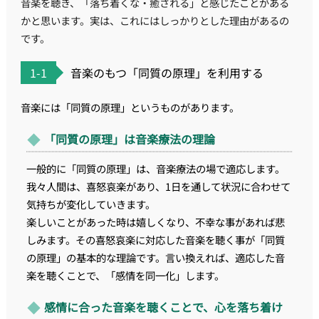
音楽を聴き、「落ち着くな・癒される」と感じたことがある
かと思います。実は、これにはしっかりとした理由があるの
です。
1-1
音楽のもつ「同質の原理」を利用する
音楽には「同質の原理」というものがあります。
「同質の原理」は音楽療法の理論
一般的に「同質の原理」は、音楽療法の場で適応します。
我々人間は、喜怒哀楽があり、1日を通して状況に合わせて
気持ちが変化していきます。
楽しいことがあった時は嬉しくなり、不幸な事があれば悲
しみます。その喜怒哀楽に対応した音楽を聴く事が「同質
の原理」の基本的な理論です。言い換えれば、適応した音
楽を聴くことで、「感情を同一化」します。
感情に合った音楽を聴くことで、心を落ち着け