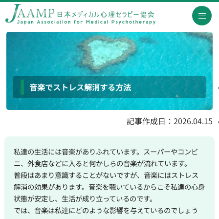
音楽でストレス解消する方法
記事作成日：2026.04.15
私達の生活には音楽がありふれています。スーパーやコンビ
ニ、外食店などに入ると何かしらの音楽が流れています。
普段はあまり意識することがないですが、音楽にはストレス
解消の効果があります。音楽を聴いているからこそ私達の心身
状態が安定し、生活が成り立っているのです。
では、音楽は私達にどのような影響を与えているのでしょう