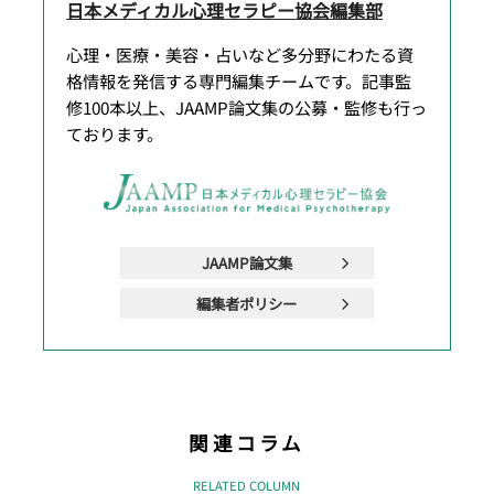
日本メディカル心理セラピー協会編集部
心理・医療・美容・占いなど多分野にわたる資
格情報を発信する専門編集チームです。記事監
修100本以上、JAAMP論文集の公募・監修も行っ
ております。
JAAMP論文集
編集者ポリシー
関連コラム
RELATED COLUMN