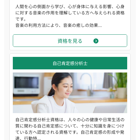
人間を心の側面から学び、心が身体に与える影響、心身
に対する音楽の作用を理解している方へ与えられる資格
です。
音楽の利用方法により、音楽の癒しの効果...
資格を見る
自己肯定感分析士
自己肯定感分析士資格は、人々の心の健康や日常生活の
質に関わる自己肯定感について、十分に知識を身につけ
ている方へ認定される資格です。自己肯定感の形成や発
達、行動特...