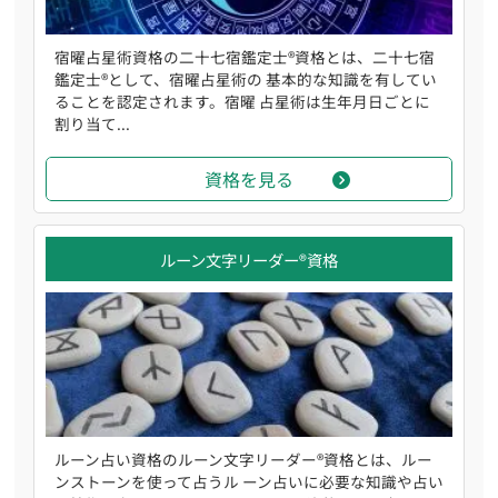
宿曜占星術資格の二十七宿鑑定士®資格とは、二十七宿
鑑定士®として、宿曜占星術の 基本的な知識を有してい
ることを認定されます。宿曜 占星術は生年月日ごとに
割り当て...
資格を見る
ルーン文字リーダー®資格
ルーン占い資格のルーン文字リーダー®資格とは、ルー
ンストーンを使って占うル ーン占いに必要な知識や占い