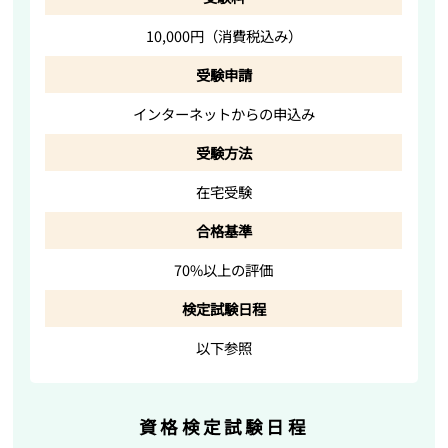
10,000円（消費税込み）
受験申請
インターネットからの申込み
受験方法
在宅受験
合格基準
70%以上の評価
検定試験日程
以下参照
資格検定試験日程