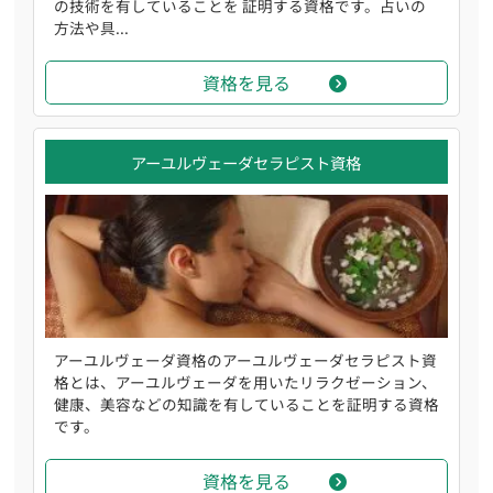
の技術を有していることを 証明する資格です。占いの
方法や具...
資格を見る
アーユルヴェーダセラピスト資格
アーユルヴェーダ資格のアーユルヴェーダセラピスト資
格とは、アーユルヴェーダを用いたリラクゼーション、
健康、美容などの知識を有していることを証明する資格
です。
資格を見る