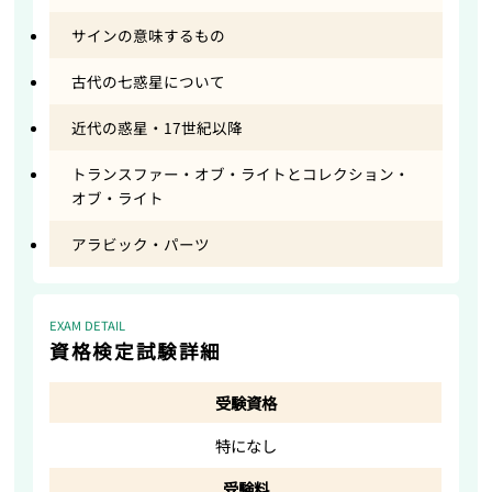
サインの意味するもの
古代の七惑星について
近代の惑星・17世紀以降
トランスファー・オブ・ライトとコレクション・
オブ・ライト
アラビック・パーツ
EXAM DETAIL
資格検定試験詳細
受験資格
特になし
受験料