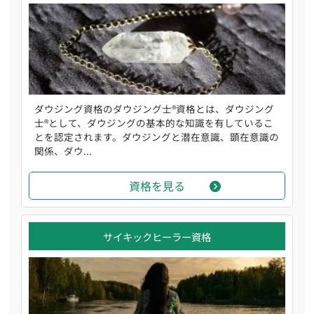
ダウジング資格のダウジング士®資格とは、ダウジング
士®として、ダウジングの基本的な知識を有しているこ
とを認定されます。ダウジングと潜在意識、顕在意識の
関係、ダウ...
資格を見る
サイキックヒーラー資格