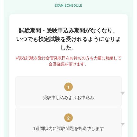
EXAM SCHEDULE
試験期間・受験申込み期間がなくなり、
いつでも検定試験を受けれるようになりま
した。
※現在試験を受け合否発表日をお待ちの方も大幅に短縮して
合否確認を頂けます。
1
受験申し込みよりお申込み
2
1週間以内に試験問題を郵送致します