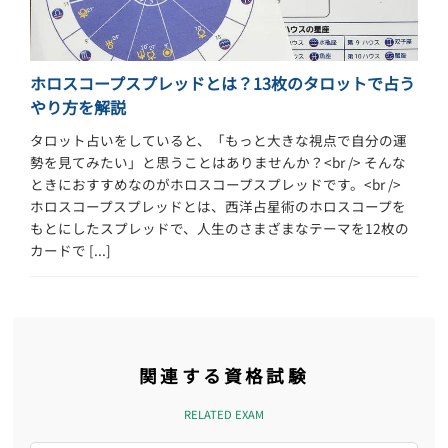
ホロスコープスプレッドとは？13枚のタロットで占う
やり方を解説
タロット占いをしていると、「もっと大きな視点で自分の運
勢を見てみたい」と思うことはありませんか？<br /> そんな
ときにおすすめなのがホロスコープスプレッドです。<br />
ホロスコープスプレッドとは、西洋占星術のホロスコープを
もとにしたスプレッドで、人生のさまざまなテーマを12枚の
カードで [...]
関連する資格試験
RELATED EXAM