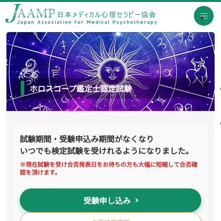
ホロスコープ鑑定士認定試験
試験期間・受験申込み期間がなくなり
いつでも検定試験を受けれるようになりました。
※現在試験を受け合否発表日をお待ちの方も大幅に短縮して合否確
認を頂けます。
受験申し込み