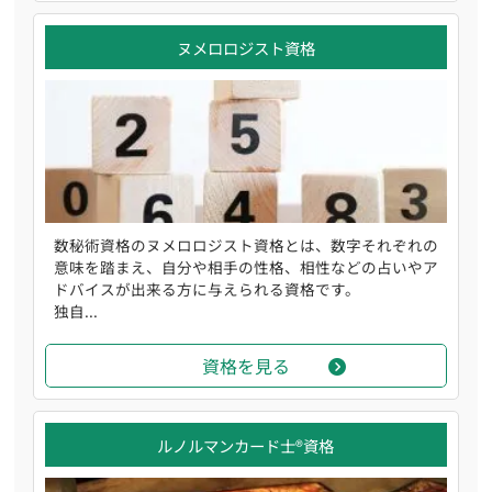
ヌメロロジスト資格
数秘術資格のヌメロロジスト資格とは、数字それぞれの
意味を踏まえ、自分や相手の性格、相性などの占いやア
ドバイスが出来る方に与えられる資格です。
独自...
資格を見る
ルノルマンカード士®資格