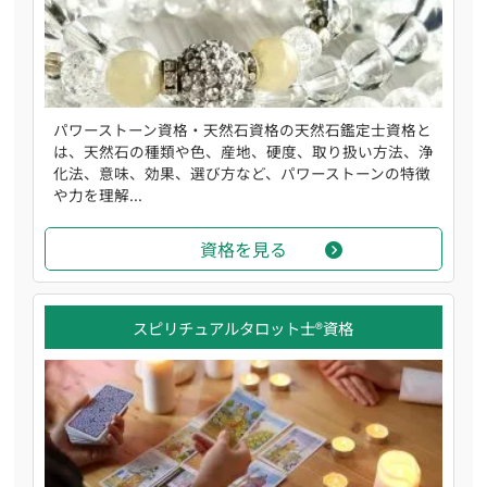
パワーストーン資格・天然石資格の天然石鑑定士資格と
は、天然石の種類や色、産地、硬度、取り扱い方法、浄
化法、意味、効果、選び方など、パワーストーンの特徴
や力を理解...
資格を見る
スピリチュアルタロット士®資格