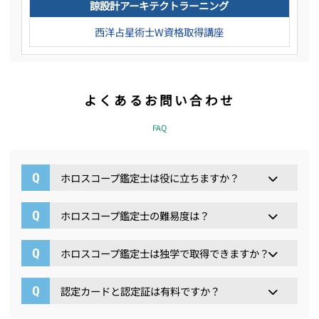
諒設計アーキテクトラーニング
西洋占星術士W資格取得講座
よくあるお問い合わせ
FAQ
ホロスコープ鑑定士は役に立ちますか？
ホロスコープ鑑定士の難易度は？
ホロスコープ鑑定士は独学で取得できますか？
認定カードと認定証は有料ですか？