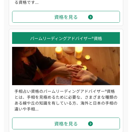
る資格です...
資格を見る
パームリーディングアドバイザー®資格
手相占い資格のパームリーディングアドバイザー®資格
とは、手相を見極めるために必要な、さまざまな種類の
ある線や丘の知識を有している方、海外と日本の手相の
違いや手相...
資格を見る