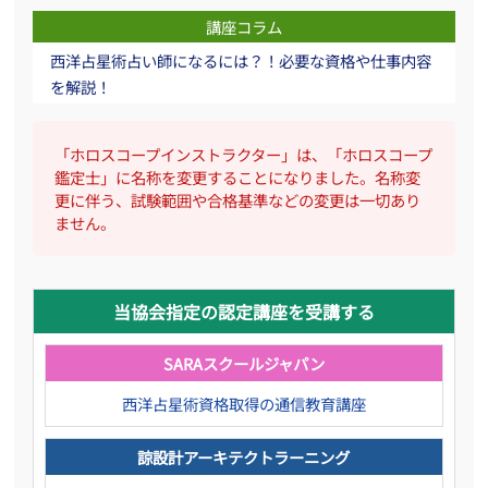
講座コラム
西洋占星術占い師になるには？！必要な資格や仕事内容
を解説！
「ホロスコープインストラクター」は、「ホロスコープ
鑑定士」に名称を変更することになりました。名称変
更に伴う、試験範囲や合格基準などの変更は一切あり
ません。
当協会指定の認定講座を受講する
SARAスクールジャパン
西洋占星術資格取得の通信教育講座
諒設計アーキテクトラーニング