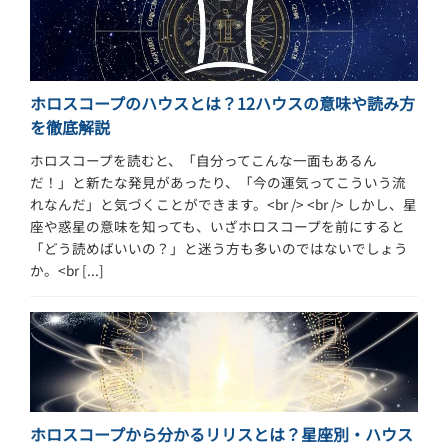
ホロスコープのハウスとは？12ハウスの意味や読み方
を徹底解説
ホロスコープを読むと、「自分ってこんな一面もあるん
だ！」と新たな発見があったり、「今の運気ってこういう流
れなんだ」と気づくことができます。<br /> <br /> しかし、星
座や惑星の意味を知っても、いざホロスコープを前にすると
「どう読めばいいの？」と迷う方も多いのではないでしょう
か。<br [...]
ホロスコープから分かるリリスとは？星座別・ハウス