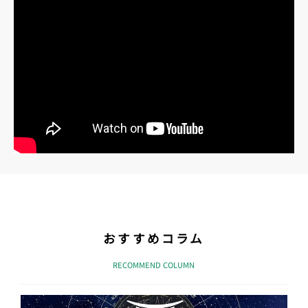
おすすめコラム
RECOMMEND COLUMN