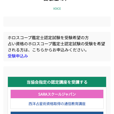
VOICE
ホロスコープ鑑定士認定試験を受験希望の方
占い資格のホロスコープ鑑定士認定試験の受験を希望
される方は、こちらからお申込みください。
受験申込み
当協会指定の認定講座を受講する
SARAスクールジャパン
西洋占星術資格取得の通信教育講座