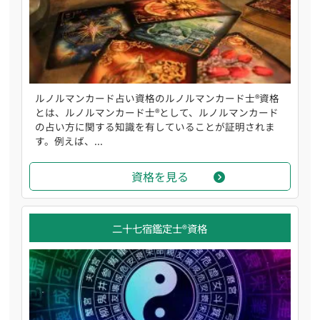
ルノルマンカード占い資格のルノルマンカード士®資格
とは、ルノルマンカード士®として、ルノルマンカード
の占い方に関する知識を有していることが証明されま
す。例えば、...
資格を見る
二十七宿鑑定士®資格