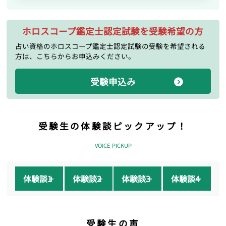
ホロスコープ鑑定士認定試験を受験希望の方
占い資格のホロスコープ鑑定士認定試験の受験を希望される
方は、こちらからお申込みください。
受験申込み
受験生の体験談ピックアップ！
VOICE PICKUP
体験談1
体験談2
体験談3
体験談4
受験生の声