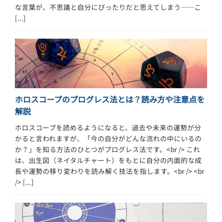
な言葉が、不思議と自分にぴったりだと思えてしまう――こ
[...]
ホロスコープのプログレス法とは？読み方や注意点を
解説
ホロスコープを読めるようになると、過去や未来の運勢が分
かると言われますが、「今の自分がどんな流れの中にいるの
か？」を知る方法のひとつがプログレス法です。<br /> これ
は、出生図（ネイタルチャート）をもとに自分の内面的な成
長や運勢の移り変わりを読み解く技法を指します。<br /> <br
/> [...]