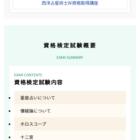
西洋占星術士W資格取得講座
資格検定試験概要
EXAM SUMMARY
EXAM CONTENTS
資格検定試験内容
星座占いについて
懐疑論について
ホロスコープ
十二宮