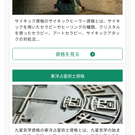
サイキック資格のサイキックヒーラー資格とは、サイキ
ックを用いたセラピーやヒーリングの種類、クリスタル
を使ったセラピー、アートセラピー、サイキックアタッ
クの対処法...
資格を見る
東洋占星術士資格
九星気学資格の東洋占星術士資格とは、九星気学の始ま