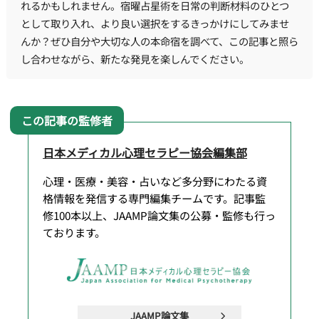
れるかもしれません。宿曜占星術を日常の判断材料のひとつ
として取り入れ、より良い選択をするきっかけにしてみませ
んか？ぜひ自分や大切な人の本命宿を調べて、この記事と照ら
し合わせながら、新たな発見を楽しんでください。
日本メディカル心理セラピー協会編集部
心理・医療・美容・占いなど多分野にわたる資
格情報を発信する専門編集チームです。記事監
修100本以上、JAAMP論文集の公募・監修も行っ
ております。
JAAMP論文集