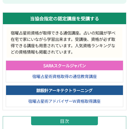
当協会指定の認定講座を受講する
宿曜占星術資格が取得できる通信講座。占いの知識が学べ
在宅で家にいながら学習出来ます。受講後、資格が必ず取
得できる講座も用意されています。人気資格ランキングな
どの資格情報も掲載されています。
SARAスクールジャパン
宿曜占星術資格取得の通信教育講座
諒設計アーキテクトラーニング
宿曜占星術アドバイザーW資格取得講座
目次