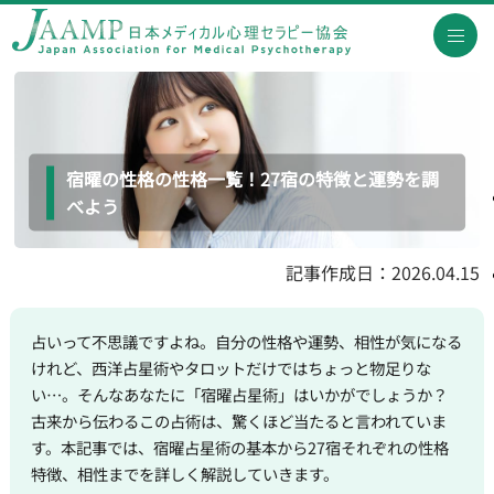
宿曜の性格の性格一覧！27宿の特徴と運勢を調
べよう
記事作成日：2026.04.15
占いって不思議ですよね。自分の性格や運勢、相性が気になる
けれど、西洋占星術やタロットだけではちょっと物足りな
い…。そんなあなたに「宿曜占星術」はいかがでしょうか？
古来から伝わるこの占術は、驚くほど当たると言われていま
す。本記事では、宿曜占星術の基本から27宿それぞれの性格
特徴、相性までを詳しく解説していきます。