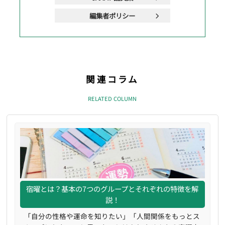
編集者ポリシー
関連コラム
RELATED COLUMN
宿曜とは？基本の7つのグループとそれぞれの特徴を解
説！
「自分の性格や運命を知りたい」「人間関係をもっとス