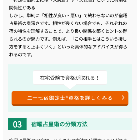
関係性がある
しかし、単純に「相性が良い・悪い」で終わらないのが宿曜
占星術の奥深さです。相性が良くない場合でも、それぞれの
宿の特性を理解することで、より良い関係を築くヒントを得
られるのが魅力です。例えば、「この相手とはこういう接し
方をすると上手くいく」といった具体的なアドバイスが得ら
れるのです。
在宅受験で資格が取れる！
二十七宿鑑定士®資格を詳しくみる
宿曜占星術の分類方法