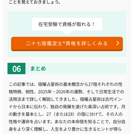
ことを覚えておきましょう。
在宅受験で資格が取れる！
二十七宿鑑定士®資格を詳しくみる
まとめ
この記事では、宿曜占星術の基本概念から27宿それぞれの性
格特徴、相性、2025年・2026年の運勢、そして日常生活での
活用法まで詳しく解説してきました。宿曜占星術は古代イン
ドから日本に伝わり、独自の発展を遂げた奥深い占術です。月
の動きを基本とし、27（または28）の宿に分けて、その人の
性格や運命を占います。あなたの本命宿を知ることで、自分自
身をより深く理解し、人生をより豊かに生きるヒントが得ら