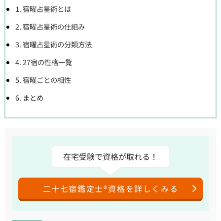
1. 宿曜占星術とは
2. 宿曜占星術の仕組み
3. 宿曜占星術の分類方法
4. 27宿の性格一覧
5. 宿曜ごとの相性
6. まとめ
在宅受験で資格が取れる！
二十七宿鑑定士®資格を詳しくみる