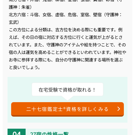
護神：朱雀）
北方六宿：斗宿、女宿、虚宿、危宿、室宿、壁宿（守護神：
玄武）
この方位による分類は、吉方位を決める際にも重要です。例
えば、その日の宿に対応する方位に行くと運気が上がるとさ
れています。また、守護神のアイテムや絵を持つことで、その
宿の人は運気を高めることができるといわれています。神社や
お寺に参拝する際にも、自分の守護神に関連する場所を選ぶ
と良いでしょう。
在宅受験で資格が取れる！
二十七宿鑑定士®資格を詳しくみる
27宿の性格一覧