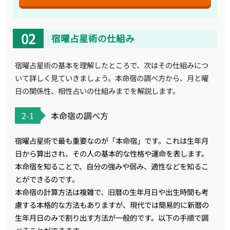
宿曜占星術の仕組み
宿曜占星術の基本を理解したところで、次はその仕組みにつ
いて詳しく見ていきましょう。本命宿の調べ方から、月と曜
日の関係性、相性占いの仕組みまでを解説します。
2-1
本命宿の調べ方
宿曜占星術で最も重要なのが「本命宿」です。これは生年月
日から算出され、その人の基本的な性格や運命を表します。
本命宿を知ることで、自分の強みや弱み、適性などを知るこ
とができるのです。
本命宿の計算方法は複雑で、旧暦の生年月日や出生時間も考
慮する本格的な方法もありますが、現代では簡易的に新暦の
生年月日のみで割り出す方法が一般的です。以下の手順で調