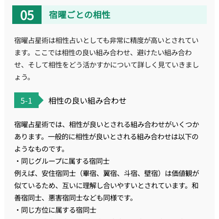
宿曜ごとの相性
宿曜占星術は相性占いとしても非常に精度が高いとされてい
ます。ここでは相性の良い組み合わせ、避けたい組み合わ
せ、そして相性をどう活かすかについて詳しく見ていきまし
ょう。
5-1
相性の良い組み合わせ
宿曜占星術では、相性が良いとされる組み合わせがいくつか
あります。一般的に相性が良いとされる組み合わせは以下の
ようなものです。
・同じグループに属する宿同士
例えば、安住宿同士（畢宿、翼宿、斗宿、壁宿）は価値観が
似ているため、互いに理解し合いやすいとされています。和
善宿同士、悪害宿同士なども同様です。
・同じ方位に属する宿同士