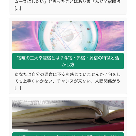
ムーズにしたい」と思ったことはありませんか？宿曜占
[...]
宿曜の三大幸運宿とは？斗宿・昴宿・翼宿の特徴と活
かし方
あなたは自分の運命に不安を感じていませんか？何をし
ても上手くいかない、チャンスが来ない、人間関係がう
[...]