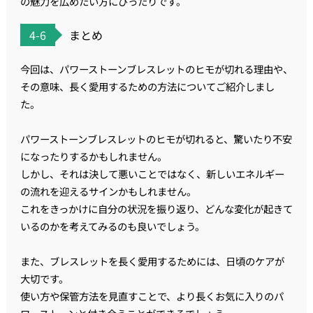
の魅力を広めたい方にぴったりです。
4-6
まとめ
今回は、パワーストーンブレスレットのヒモが切れる理由や、
その意味、長く愛用するための方法についてご紹介しまし
た。
パワーストーンブレスレットのヒモが切れると、驚いたり不安
になったりするかもしれません。
しかし、それは決して悪いことではなく、新しいエネルギー
の流れを迎えるサインかもしれません。
これをきっかけに自分の状況を振り返り、どんな変化が起きて
いるのかを考えてみるのも良いでしょう。
また、ブレスレットを長く愛用するためには、日頃のケアが
大切です。
使い方や保管方法を見直すことで、より長くお気に入りのパ