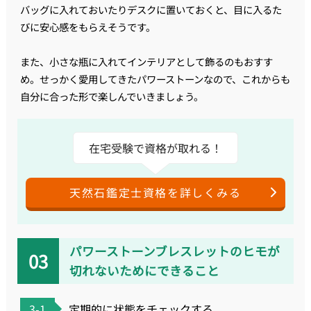
バッグに入れておいたりデスクに置いておくと、目に入るた
びに安心感をもらえそうです。
また、小さな瓶に入れてインテリアとして飾るのもおすす
め。せっかく愛用してきたパワーストーンなので、これからも
自分に合った形で楽しんでいきましょう。
在宅受験で資格が取れる！
天然石鑑定士資格を詳しくみる
パワーストーンブレスレットのヒモが
切れないためにできること
3-1
定期的に状態をチェックする