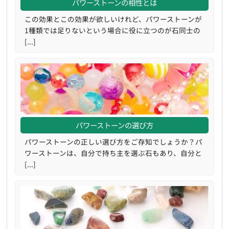
パワーストーンの相性とは
この効果とこの効果が欲しいけれど、パワーストーンが
1種類では足りないという場合に役に立つのが石同士の
[...]
パワーストーンの選び方
パワーストーンの正しい選び方をご存知でしょうか？パ
ワーストーンは、自分で持ち主を選ぶ石もあり、自分と
[...]