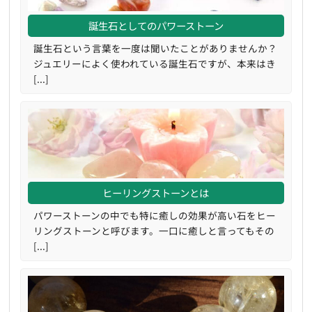
誕生石としてのパワーストーン
誕生石という言葉を一度は聞いたことがありませんか？
ジュエリーによく使われている誕生石ですが、本来はき
[...]
ヒーリングストーンとは
パワーストーンの中でも特に癒しの効果が高い石をヒー
リングストーンと呼びます。一口に癒しと言ってもその
[...]