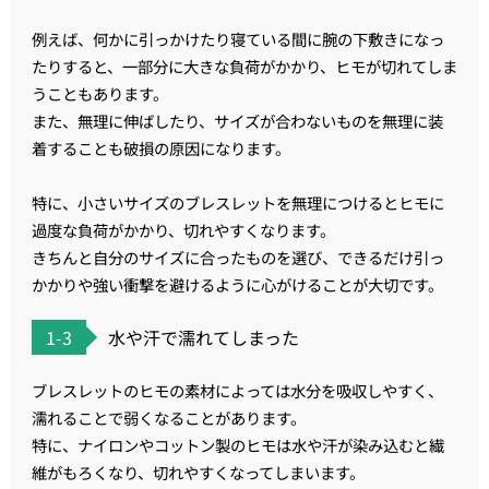
例えば、何かに引っかけたり寝ている間に腕の下敷きになっ
たりすると、一部分に大きな負荷がかかり、ヒモが切れてしま
うこともあります。
また、無理に伸ばしたり、サイズが合わないものを無理に装
着することも破損の原因になります。
特に、小さいサイズのブレスレットを無理につけるとヒモに
過度な負荷がかかり、切れやすくなります。
きちんと自分のサイズに合ったものを選び、できるだけ引っ
かかりや強い衝撃を避けるように心がけることが大切です。
1-3
水や汗で濡れてしまった
ブレスレットのヒモの素材によっては水分を吸収しやすく、
濡れることで弱くなることがあります。
特に、ナイロンやコットン製のヒモは水や汗が染み込むと繊
維がもろくなり、切れやすくなってしまいます。