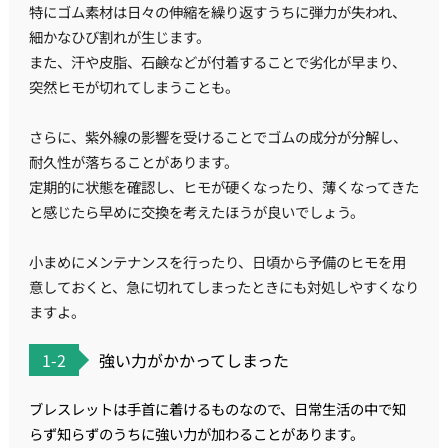
特にゴム素材は日々の伸縮を繰り返すうちに弾力が失われ、
細かなひび割れが生じます。
また、汗や皮脂、石鹸などが付着することで劣化が早まり、
突然ヒモが切れてしまうことも。
さらに、紫外線の影響を受けることでゴムの成分が分解し、
耐久性が落ちることがあります。
定期的に状態を確認し、ヒモが硬くなったり、薄くなってきた
と感じたら早めに交換を考えたほうが良いでしょう。
小まめにメンテナンスを行ったり、日頃から予備のヒモを用
意しておくと、急に切れてしまったときにも対処しやすくなり
ますよ。
1-2
強い力がかかってしまった
ブレスレットは手首に着けるものなので、日常生活の中で知
らず知らずのうちに強い力が加わることがあります。