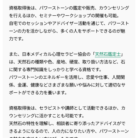
資格取得後は、パワーストーンの鑑定や販売、カウンセリング
を行えるほか、セミナーやワークショップの開催も可能。
自宅でのセッションやアドバイザー活動を通じて、パワースト
ーンの力を活かしながら、多くの人をサポートできるのが魅
力です。
また、日本メディカル心理セラピー協会の「
天然石鑑定士
」
は、天然石の種類や色、産地、硬度、取り扱い方法など、石
に関する専門知識をしっかりと学べる資格です。
パワーストーンのエネルギーを活用し、恋愛や仕事、人間関
係、金運、健康などさまざまな願いや悩みに対して適切なサ
ポートができる力を養います。
資格取得後は、セラピストや講師として活動できるほか、カ
ウンセリングに活かすことも可能です。
天然石の特性を理解し、相談者に寄り添ったアドバイスがで
きるようになるので、人の力になりたい方や、パワーストーン