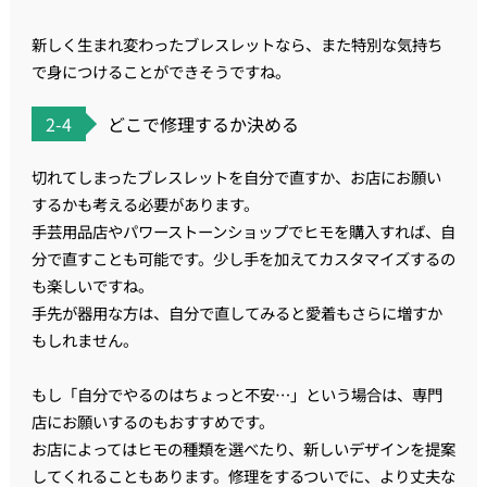
新しく生まれ変わったブレスレットなら、また特別な気持ち
で身につけることができそうですね。
2-4
どこで修理するか決める
切れてしまったブレスレットを自分で直すか、お店にお願い
するかも考える必要があります。
手芸用品店やパワーストーンショップでヒモを購入すれば、自
分で直すことも可能です。少し手を加えてカスタマイズするの
も楽しいですね。
手先が器用な方は、自分で直してみると愛着もさらに増すか
もしれません。
もし「自分でやるのはちょっと不安…」という場合は、専門
店にお願いするのもおすすめです。
お店によってはヒモの種類を選べたり、新しいデザインを提案
してくれることもあります。修理をするついでに、より丈夫な