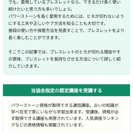
でも、愛用しているブレスレットなら、できるだけ長く使い
続けたいと思う方も多いでしょう。
パワーストーンを長く愛用するためには、ヒモが切れないよう
にする工夫や正しいケア方法を知ることも大切です。
普段の使い方や保管方法を見直すことで、ブレスレットをより
長く楽しむことができます。
そこでこの記事では、ブレスレットのヒモが切れる理由やそ
の意味、ブレスレットを長持ちさせる方法について詳しく紹
介していきます。
当協会指定の認定講座を受講する
パワーストーン資格が取得できる通信講座。占いの知識が
学べ在宅で家にいながら学習出来ます。受講後、資格が必
ず取得できる講座も用意されています。人気資格ランキン
グなどの資格情報も掲載されています。