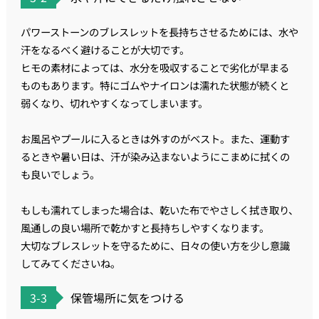
パワーストーンのブレスレットを長持ちさせるためには、水や
汗をなるべく避けることが大切です。
ヒモの素材によっては、水分を吸収することで劣化が早まる
ものもあります。特にゴムやナイロンは濡れた状態が続くと
弱くなり、切れやすくなってしまいます。
お風呂やプールに入るときは外すのがベスト。また、運動す
るときや暑い日は、汗が染み込まないようにこまめに拭くの
も良いでしょう。
もしも濡れてしまった場合は、乾いた布でやさしく拭き取り、
風通しの良い場所で乾かすと長持ちしやすくなります。
大切なブレスレットを守るために、日々の使い方を少し意識
してみてくださいね。
3-3
保管場所に気をつける