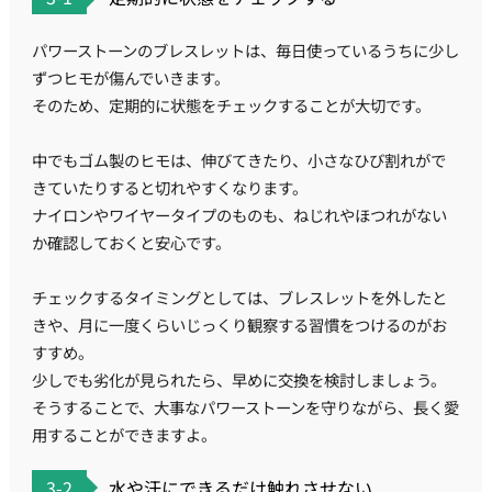
パワーストーンのブレスレットは、毎日使っているうちに少し
ずつヒモが傷んでいきます。
そのため、定期的に状態をチェックすることが大切です。
中でもゴム製のヒモは、伸びてきたり、小さなひび割れがで
きていたりすると切れやすくなります。
ナイロンやワイヤータイプのものも、ねじれやほつれがない
か確認しておくと安心です。
チェックするタイミングとしては、ブレスレットを外したと
きや、月に一度くらいじっくり観察する習慣をつけるのがお
すすめ。
少しでも劣化が見られたら、早めに交換を検討しましょう。
そうすることで、大事なパワーストーンを守りながら、長く愛
用することができますよ。
3-2
水や汗にできるだけ触れさせない