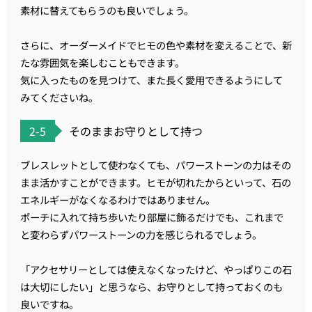
素材に替えてもらうのも良いでしょう。
さらに、オーダーメイドでヒモの色や素材を変えることで、新
たな雰囲気を楽しむこともできます。
気に入ったものを見つけて、また長く愛用できるようにして
みてくださいね。
2-5
そのままお守りとして持つ
ブレスレットとして使わなくても、パワーストーンの力はその
まま活かすことができます。ヒモが切れたからといって、石の
エネルギーがなくなるわけではありません。
ポーチに入れて持ち歩いたり部屋に飾るだけでも、これまで
と変わらずパワーストーンの力を感じられるでしょう。
「アクセサリーとしては使えなくなったけど、やっぱりこの石
は大切にしたい」と思うなら、お守りとして持っておくのも
良いですね。