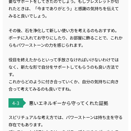
要なサポートをしてきたのでしょう。もしブレスレットが切
れたときは、「今までありがとう」と感謝の気持ちを伝えて
みると良いでしょう。
その後、石を浄化して新しい使い方を考えるのもおすすめ。
ポーチに入れてお守りにしたり、お部屋に飾ることで、これか
らもパワーストーンの力を感じられます。
役目を終えたからといって手放さなければいけないわけでは
なく、新たな形で自分をサポートしてもらうのも良い方法で
す。
これからどのように付き合っていくか、自分の気持ちに向き
合って考えてみるのも良いですね。
4-3
悪いエネルギーから守ってくれた証拠
スピリチュアルな考え方では、パワーストーンは持ち主を守る
存在でもあります。