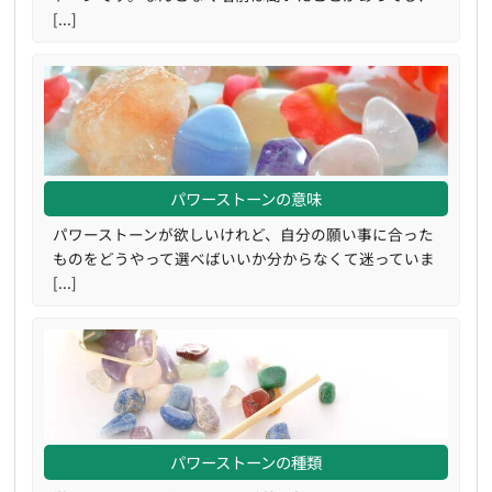
[...]
パワーストーンの意味
パワーストーンが欲しいけれど、自分の願い事に合った
ものをどうやって選べばいいか分からなくて迷っていま
[...]
パワーストーンの種類