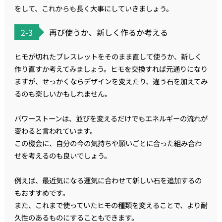
をして、これからも長く大事にしていきましょう。
2-3
再び使うか、新しく作るか考える
ヒモが切れたブレスレットをそのまま直して使うか、新しく
作り直すか考えてみましょう。ヒモを交換すれば元通りになり
ますが、せっかくならデザインを変えたり、違う石を加えてみ
るのも楽しいかもしれません。
パワーストーンは、並びを変えるだけでもエネルギーの流れが
変わると言われています。
この機会に、自分の今の気持ちや願いごとに合った組み合わ
せを考えるのも良いでしょう。
例えば、最近気になる運気に合わせて新しい石を追加するの
もおすすめです。
また、これまで使っていたヒモの種類を変えることで、より耐
久性のあるものにすることもできます。