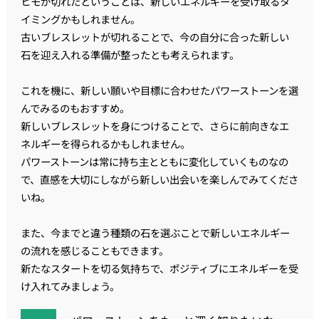
ヒモが切れたということは、新しいエネルギーを受け取るタ
イミングかもしれません。
古いブレスレットが切れることで、今の自分に合った新しい
石を迎え入れる準備が整ったとも考えられます。
これを機に、新しい願いや目標に合わせたパワーストーンを選
んでみるのもおすすめ。
新しいブレスレットを身につけることで、さらに前向きなエ
ネルギーを得られるかもしれません。
パワーストーンは常に持ち主とともに変化していくものなの
で、直感を大切にしながら新しい出会いを楽しんでみてくださ
いね。
また、今までと違う種類の石を選ぶことで新しいエネルギー
の流れを感じることもできます。
新たなスタートを切る気持ちで、ポジティブにエネルギーを受
け入れてみましょう。