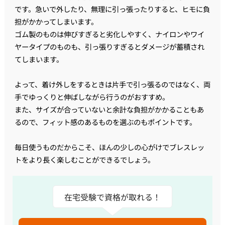
です。急いで外したり、無理に引っ張ったりすると、ヒモに負
担がかかってしまいます。
ゴム製のものは伸びすぎると劣化しやすく、ナイロンやワイ
ヤータイプのものも、引っ張りすぎるとダメージが蓄積され
てしまいます。
よって、着け外しをするときは片手で引っ張るのではなく、両
手でゆっくりと伸ばしながら行うのがおすすめ。
また、サイズが合っていないと余計な負担がかかることもあ
るので、フィット感のあるものを選ぶのもポイントです。
毎日使うものだからこそ、ほんの少しの心がけでブレスレッ
トをより長く楽しむことができるでしょう。
在宅受験で資格が取れる！