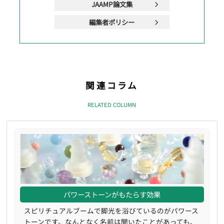
JAAMP論文集
編集者ポリシー
関連コラム
RELATED COLUMN
パワーストーンがもたらす効果
スピリチュアルブームで脚光を浴びているのがパワース
トーンです。なんとなく名前は聞いたことがあっても、