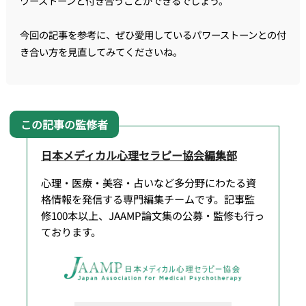
ワーストーンと付き合うことができるでしょう。
今回の記事を参考に、ぜひ愛用しているパワーストーンとの付
き合い方を見直してみてくださいね。
日本メディカル心理セラピー協会編集部
心理・医療・美容・占いなど多分野にわたる資
格情報を発信する専門編集チームです。記事監
修100本以上、JAAMP論文集の公募・監修も行っ
ております。