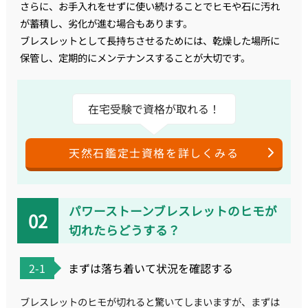
さらに、お手入れをせずに使い続けることでヒモや石に汚れ
が蓄積し、劣化が進む場合もあります。
ブレスレットとして長持ちさせるためには、乾燥した場所に
保管し、定期的にメンテナンスすることが大切です。
在宅受験で資格が取れる！
天然石鑑定士資格を詳しくみる
パワーストーンブレスレットのヒモが
切れたらどうする？
2-1
まずは落ち着いて状況を確認する
ブレスレットのヒモが切れると驚いてしまいますが、まずは