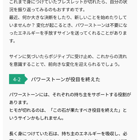
これまで身につけていたブレスレットが切れたら、自分の状
況を振り返ってみるのもおすすめです。
最近、何か大きな決断をしたり、新しいことを始めたりして
いませんか？ 変化が起こるとき、パワーストーンは不要にな
ったエネルギーを手放すサインを送ってくれることがありま
す。
サインに気づいたらポジティブに受け止め、これからの流れ
を意識することで、前向きな変化を迎えられるでしょう。
4-2
パワーストーンが役目を終えた
パワーストーンには、それぞれの持ち主をサポートする役割が
あります。
ヒモが切れるのは、「この石が果たすべき役目を終えた」と
いうサインかもしれません。
長く身につけていた石は、持ち主のエネルギーを吸収し、必