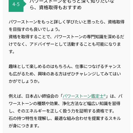
パワーストーンをもっと深く知りたいな
4-5
ら、資格取得もおすすめ
パワーストーンをもっと詳しく学びたいと思ったら、資格取得
を目指すのも良いでしょう。
資格を取得することで、パワーストーンの専門知識を深めるだ
けでなく、アドバイザーとして活動することも可能になりま
す。
趣味として楽しめるのはもちろん、仕事につなげるチャンス
も広がるため、興味のある方はぜひチャレンジしてみてはい
かがでしょうか。
例えば、日本占い師協会の「
パワーストーン鑑定士®
」は、パ
ワーストーンの種類や効果、浄化方法など幅広い知識を習得
し、そのエネルギーを正しく扱う力を証明する資格です。
石の持つ特性を理解し、最適な組み合わせを提案するスキル
が身につきます。