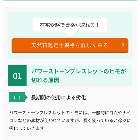
在宅受験で資格が取れる！
天然石鑑定士資格を詳しくみる
パワーストーンブレスレットのヒモが
切れる原因
1-1
長期間の使用による劣化
パワーストーンブレスレットのヒモには、一般的にゴムやナイ
ロンなどの素材が使われていますが、長く使っていると徐々に
劣化していきます。