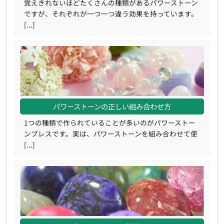
覚えきれないほどたくさんの種類があるパワーストーン
ですが、それぞれが一つ一つ違う効果を持っています。
[...]
パワーストーンの正しい組み合わせ方
1つの種類で作られていることが多いのがパワーストー
ンブレスです。実は、パワーストーンを組み合わせて使
[...]