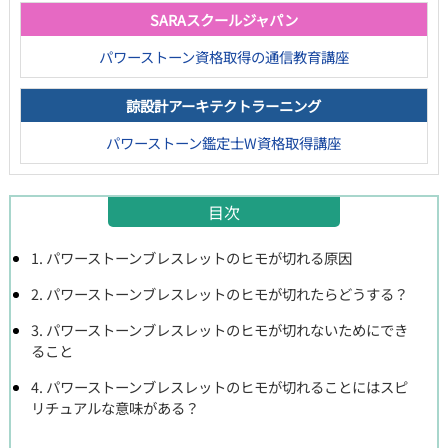
SARAスクールジャパン
パワーストーン資格取得の通信教育講座
諒設計アーキテクトラーニング
パワーストーン鑑定士W資格取得講座
目次
1. パワーストーンブレスレットのヒモが切れる原因
2. パワーストーンブレスレットのヒモが切れたらどうする？
3. パワーストーンブレスレットのヒモが切れないためにでき
ること
4. パワーストーンブレスレットのヒモが切れることにはスピ
リチュアルな意味がある？