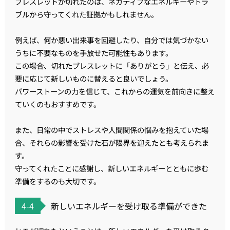
ブレスレットが切れたのは、ネガティブなエネルギーやトラ
ブルから守ってくれた証拠かもしれません。
例えば、何か悪い出来事を回避したり、自分では気づかない
うちに不要なものを手放せた可能性もあります。
この場合、切れたブレスレットに「ありがとう」と伝え、必
要に応じて新しいものに替えると良いでしょう。
パワーストーンの力を信じて、これからの運気を前向きに整え
ていくのもおすすめです。
また、日常の中でストレスや人間関係の悩みを抱えていた場
合、それらの影響を受けた石が限界を迎えたとも考えられま
す。
守ってくれたことに感謝し、新しいエネルギーとともに歩む
準備をするのも大切です。
4-4
新しいエネルギーを受け取る準備ができた