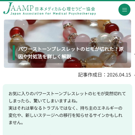
パワーストーンブレスレットのヒモが切れた！原
因や対処法を詳しく解説
記事作成日：2026.04.15
お気に入りのパワーストーンブレスレットのヒモが突然切れて
しまったら、驚いてしまいますよね。
実はそれは単なるトラブルではなく、持ち主のエネルギーの
変化や、新しいステージへの移行を知らせるサインかもしれ
ません。