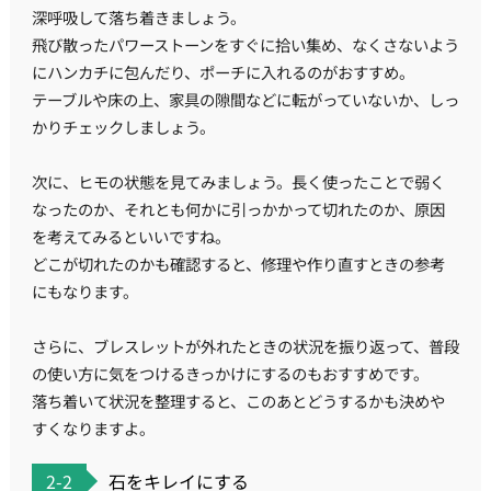
深呼吸して落ち着きましょう。
飛び散ったパワーストーンをすぐに拾い集め、なくさないよう
にハンカチに包んだり、ポーチに入れるのがおすすめ。
テーブルや床の上、家具の隙間などに転がっていないか、しっ
かりチェックしましょう。
次に、ヒモの状態を見てみましょう。長く使ったことで弱く
なったのか、それとも何かに引っかかって切れたのか、原因
を考えてみるといいですね。
どこが切れたのかも確認すると、修理や作り直すときの参考
にもなります。
さらに、ブレスレットが外れたときの状況を振り返って、普段
の使い方に気をつけるきっかけにするのもおすすめです。
落ち着いて状況を整理すると、このあとどうするかも決めや
すくなりますよ。
2-2
石をキレイにする