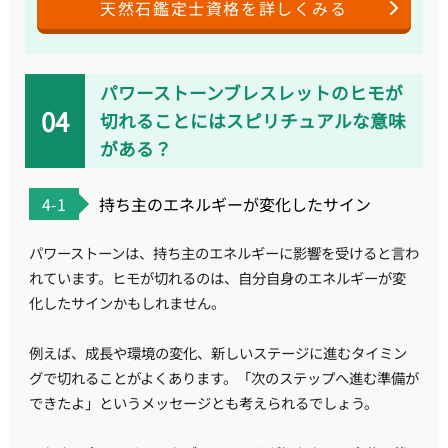
天然石鑑定士資格を詳しくみる
パワーストーンブレスレットのヒモが
切れることにはスピリチュアルな意味
がある？
4-1
持ち主のエネルギーが変化したサイン
パワーストーンは、持ち主のエネルギーに影響を受けると言わ
れています。ヒモが切れるのは、自分自身のエネルギーが変
化したサインかもしれません。
例えば、成長や環境の変化、新しいステージに進むタイミン
グで切れることがよくあります。「次のステップへ進む準備が
できたよ」というメッセージとも考えられるでしょう。