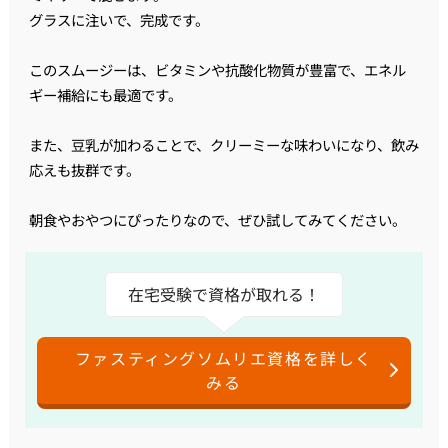
グラスに注いで、完成です。
このスムージーは、ビタミンや抗酸化物質が豊富で、エネル
ギー補給にも最適です。
また、豆乳が加わることで、クリーミーな味わいになり、飲み
応えも抜群です。
朝食やおやつにぴったりなので、ぜひ試してみてください。
在宅受験で資格が取れる！
ファスティングソムリエ資格を詳しく
みる