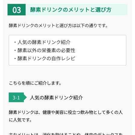
酵素ドリンクのメリットと選び方
酵素ドリンクのメリットと選び方は以下の通りです。
・人気の酵素ドリンク紹介
・酵素以外の栄養素の必要性
・酵素ドリンクの自作レシピ
こちらを順にご紹介します。
3-1
人気の酵素ドリンク紹介
酵素ドリンクは、健康や美容に役立つ飲み物として多くの人
に人気です。
主なメリットは、消化を助けることや、体内のデトックスを