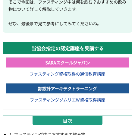
そこで今回は、ファスティング中は何を飲む？おすすめの飲み
物について詳しく解説していきます。
ぜひ、最後まで見て参考にしてみてくださいね。
当協会指定の認定講座を受講する
SARAスクールジャパン
ファスティング資格取得の通信教育講座
諒設計アーキテクトラーニング
ファスティングソムリエW資格取得講座
目次
1. ファスティング中におすすめの飲み物