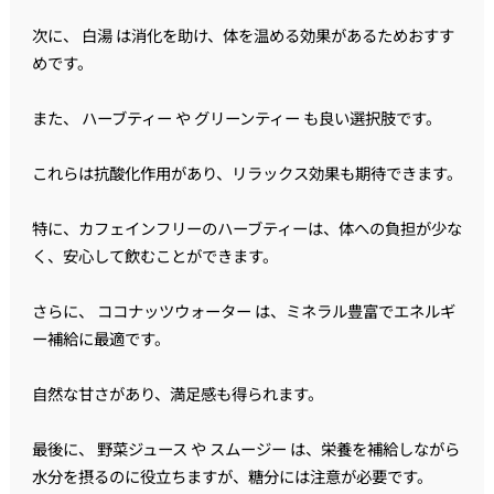
次に、 白湯 は消化を助け、体を温める効果があるためおすす
めです。
また、 ハーブティー や グリーンティー も良い選択肢です。
これらは抗酸化作用があり、リラックス効果も期待できます。
特に、カフェインフリーのハーブティーは、体への負担が少な
く、安心して飲むことができます。
さらに、 ココナッツウォーター は、ミネラル豊富でエネルギ
ー補給に最適です。
自然な甘さがあり、満足感も得られます。
最後に、 野菜ジュース や スムージー は、栄養を補給しながら
水分を摂るのに役立ちますが、糖分には注意が必要です。