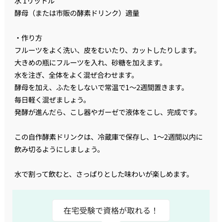
水 1リットル
酵母（または市販の酵素ドリンク）適量
・作り方
フルーツをよく洗い、皮をむいたり、カットしたりします。
大きめの瓶にフルーツを入れ、砂糖を加えます。
水を注ぎ、全体をよく混ぜ合わせます。
酵母を加え、ふたをしないで常温で1〜2週間置きます。
毎日軽く混ぜましょう。
発酵が進んだら、こし器やガーゼで液体をこし、完成です。
この自作酵素ドリンクは、冷蔵庫で保存し、1〜2週間以内に
飲み切るようにしましょう。
水で割って飲むと、さっぱりとした味わいが楽しめます。
在宅受験で資格が取れる！