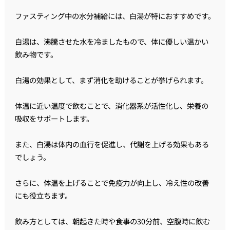
ファスティング中の水分補給には、白湯が特におすすめです。
白湯は、沸騰させた水を冷ましたもので、体に優しい温かい
飲み物です。
白湯の効果として、まず消化を助けることが挙げられます。
体温に近い温度で飲むことで、消化器系が活性化し、栄養の
吸収をサポートします。
また、白湯は体内の血行を促進し、代謝を上げる効果もある
でしょう。
さらに、体温を上げることで免疫力が向上し、冷え性の改善
にも役立ちます。
飲み方としては、朝起きた時や食事の30分前、空腹時に飲む