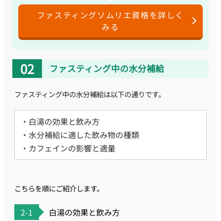
ファスティングソムリエ資格を詳しく
みる
ファスティング中の水分補給
ファスティング中の水分補給は以下の通りです。
・白湯の効果と飲み方
・水分補給に適した飲み物の種類
・カフェインの影響と適量
こちらを順にご紹介します。
2-1
白湯の効果と飲み方