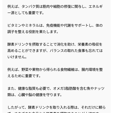
例えば、タンパク質は筋肉や細胞の修復に関与し、エネルギ
ー源としても重要です。
ビタミンやミネラルは、免疫機能や代謝をサポートし、体の
調子を整える役割を果たします。
酵素ドリンクを摂取することで消化を助け、栄養素の吸収を
高めることができますが、バランスの取れた食事も忘れては
いけません。
例えば、野菜や果物から得られる食物繊維は、腸内環境を整
えるために重要です。
また、健康な脂質も必要で、オメガ3脂肪酸を含む魚やナッツ
類は、心臓や脳の健康を守ります。
したがって、酵素ドリンクを取り入れる際は、それだけに頼ら