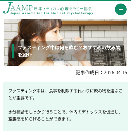
ファスティング中は何を飲む？おすすめの飲み物
を紹介
記事作成日：2026.04.15
ファスティング中は、食事を制限する代わりに飲み物を選ぶこ
とが重要です。
水分補給をしっかり行うことで、体内のデトックスを促進し、
空腹感を和らげることができます。