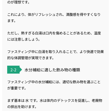
のが理想です。
これにより、体がリフレッシュされ、満腹感を得やすくなり
ます。
ただし、熱すぎる白湯は口内を傷めることがあるため、温度
には注意しましょう。
ファスティング中に白湯を取り入れることで、より快適で効果
的な体調管理が実現できます。
2-2
水分補給に適した飲み物の種類
ファスティング中の水分補給には、適切な飲み物を選ぶこと
が重要です。
まず基本は 水 です。水は体内のデトックスを促進し、老廃物
の排出を助けます。