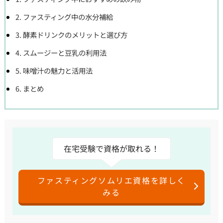
2. ファスティング中の水分補給
3. 酵素ドリンクのメリットと選び方
4. スムージーと豆乳の利用法
5. 味噌汁の魅力と活用法
6. まとめ
在宅受験で資格が取れる！
ファスティングソムリエ資格を詳しく
みる