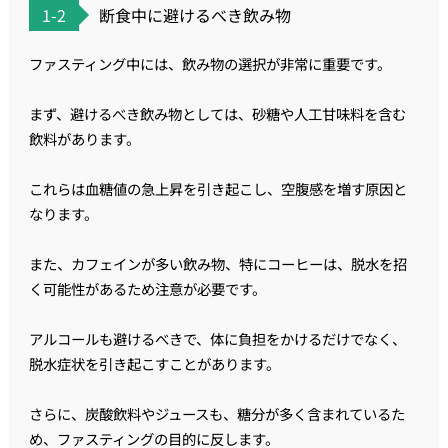
1-2
断食中に避けるべき飲み物
ファスティング中には、飲み物の選択が非常に重要です。
まず、避けるべき飲み物としては、砂糖や人工甘味料を含む
飲料があります。
これらは血糖値の急上昇を引き起こし、空腹感を増す原因と
なります。
また、カフェインが多い飲み物、特にコーヒーは、脱水を招
く可能性があるため注意が必要です。
アルコールも避けるべきで、体に負担をかけるだけでなく、
脱水症状を引き起こすことがあります。
さらに、炭酸飲料やジュースも、糖分が多く含まれているた
め、ファスティングの目的に反します。