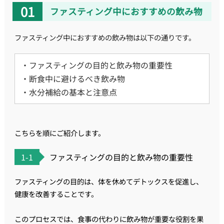
ファスティング中におすすめの飲み物
ファスティング中におすすめの飲み物は以下の通りです。
・ファスティングの目的と飲み物の重要性
・断食中に避けるべき飲み物
・水分補給の基本と注意点
こちらを順にご紹介します。
1-1
ファスティングの目的と飲み物の重要性
ファスティングの目的は、体を休めてデトックスを促進し、
健康を改善することです。
このプロセスでは、食事の代わりに飲み物が重要な役割を果