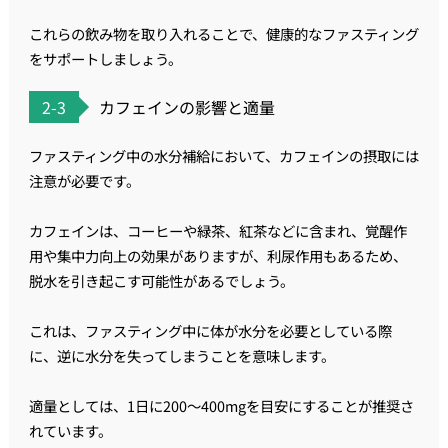
これらの飲み物を取り入れることで、健康的なファスティング
をサポートしましょう。
2-3
カフェインの影響と適量
ファスティング中の水分補給において、カフェインの摂取には
注意が必要です。
カフェインは、コーヒーや緑茶、紅茶などに含まれ、覚醒作
用や集中力向上の効果がありますが、利尿作用もあるため、
脱水を引き起こす可能性があるでしょう。
これは、ファスティング中に体が水分を必要としている際
に、逆に水分を失ってしまうことを意味します。
適量としては、1日に200〜400mgを目安にすることが推奨さ
れています。