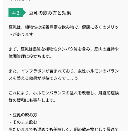
4-2
豆乳の飲み方と効果
豆乳は、植物性の栄養豊富な飲み物で、健康に多くのメリッ
トがあります。
まず、豆乳は良質な植物性タンパク質を含み、筋肉の維持や
体調管理に役立ちます。
また、イソフラボンが含まれており、女性ホルモンのバラン
スを整える効果が期待できるでしょう。
これにより、ホルモンバランスの乱れを改善し、月経前症候
群の緩和にも寄与します。
・豆乳の飲み方
・そのまま飲む
冷たいままでも温めても美味しく、朝の飲み物として最適で