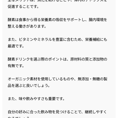
促進することです。
酵素は食事から得る栄養素の吸収をサポートし、腸内環境を
整える働きがあります。
また、ビタミンやミネラルを豊富に含むため、栄養補給にも
最適です。
酵素ドリンクを選ぶ際のポイントは、原材料の質と添加物の
有無です。
オーガニック素材を使用しているものや、無添加・無糖の製
品を選ぶと良いでしょう。
また、味や飲みやすさも重要です。
自分の好みに合った飲み物を見つけることで、継続しやすく