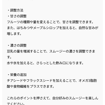
・調整方法
・甘さの調整
フルーツの種類や量を変えることで、甘さを調整できます。
また、はちみつやメープルシロップを加えると、自然な甘みが
増します。
・濃さの調整
豆乳の量を増減することで、スムージーの濃さを調整できま
す。
水や氷を加えると、さらっとした飲み口になります。
・栄養の追加
チアシードやフラックスシードを加えることで、オメガ3脂肪
酸や食物繊維をプラスできます。
これらのポイントを押さえて、自分好みのスムージーを楽しん
でください。