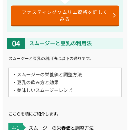
ファスティングソムリエ資格を詳しく
みる
スムージーと豆乳の利用法
スムージーと豆乳の利用法は以下の通りです。
・スムージーの栄養価と調整方法
・豆乳の飲み方と効果
・美味しいスムージーレシピ
こちらを順にご紹介します。
4-1
スムージーの栄養価と調整方法