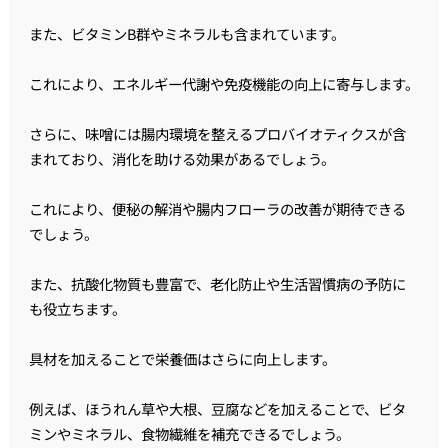
また、ビタミンB群やミネラルも含まれています。
これにより、エネルギー代謝や免疫機能の向上に寄与します。
さらに、味噌には腸内環境を整えるプロバイオティクスが含
まれており、消化を助ける効果があるでしょう。
これにより、便秘の解消や腸内フローラの改善が期待できる
でしょう。
また、抗酸化物質も豊富で、老化防止や生活習慣病の予防に
も役立ちます。
具材を加えることで栄養価はさらに向上します。
例えば、ほうれん草や大根、豆腐などを加えることで、ビタ
ミンやミネラル、食物繊維を補充できるでしょう。