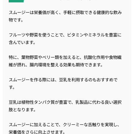
スムージーは栄養価が高く、手軽に摂取できる健康的な飲み
物です。
フルーツや野菜を使うことで、ビタミンやミネラルを豊富に
含んでいます。
特に、葉物野菜やベリー類を加えると、抗酸化作用や食物繊
維が摂れ、腸内環境を整える効果も期待できます。
スムージーを作る際には、豆乳を利用するのもおすすめで
す。
豆乳は植物性タンパク質が豊富で、乳製品に代わる良い選択
肢となります。
スムージーに加えることで、クリーミーな舌触りを実現し、
栄養価をさらに向上させます。