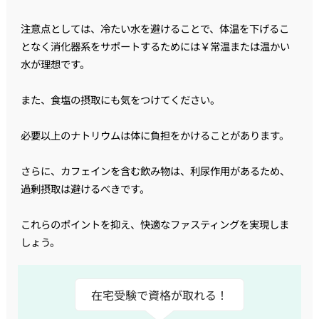
注意点としては、冷たい水を避けることで、体温を下げるこ
となく消化器系をサポートするためには￥常温または温かい
水が理想です。
また、食塩の摂取にも気をつけてください。
必要以上のナトリウムは体に負担をかけることがあります。
さらに、カフェインを含む飲み物は、利尿作用があるため、
過剰摂取は避けるべきです。
これらのポイントを抑え、快適なファスティングを実現しま
しょう。
在宅受験で資格が取れる！