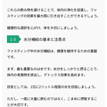
これらの飲み物を避けることで、体内の浄化を促進し、ファ
スティングの効果を最大限に引き出すことができるでしょう。
健康的な選択を心がけ、体を大切にしましょう。
1-3
水分補給の基本と注意点
ファスティング中の水分補給は、健康を維持するための基盤
です。
まず、最も重要なのは水です。水分をしっかりと摂ることで、
体内の老廃物を排出し、デトックス効果を高めます。
目安としては、1日に2リットル程度の水を目指しましょう。
ただし、一度に大量に飲むのではなく、こまめに摂取するこ
とが大切です。