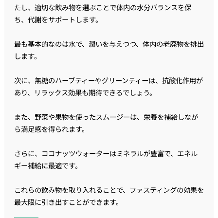
たし、適切な飲み物を選ぶことで体内の水分バランスを保
ち、代謝をサポートします。
最も基本的なのは水で、潤いを与えつつ、体内の老廃物を排出
します。
次に、無糖のハーブティーやグリーンティーは、抗酸化作用が
あり、リラックス効果も期待できるでしょう。
また、野菜や果物を使ったスムージーは、栄養を補給しなが
ら満足感を得られます。
さらに、ココナッツウォーターはミネラルが豊富で、エネル
ギー補給に最適です。
これらの飲み物を取り入れることで、ファスティングの効果を
最大限に引き出すことができます。