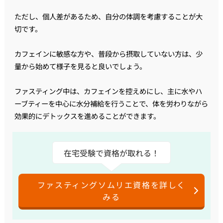
ただし、個人差があるため、自分の体調を考慮することが大
切です。
カフェインに敏感な方や、普段から摂取していない方は、少
量から始めて様子を見ると良いでしょう。
ファスティング中は、カフェインを控えめにし、主に水やハ
ーブティーを中心に水分補給を行うことで、体を労わりながら
効果的にデトックスを進めることができます。
在宅受験で資格が取れる！
ファスティングソムリエ資格を詳しく
みる