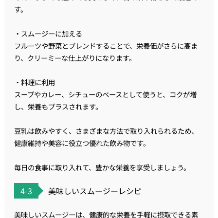
す。
・スムージーに加える
フルーツや野菜とブレンドすることで、栄養価がさらに高ま
り、クリーミーな仕上がりになります。
・料理に利用
スープやカレー、シチューのベースとして使うと、コクが増
し、栄養もプラスされます。
豆乳は飲みやすく、さまざまな方法で取り入れられるため、
健康維持や美容に役立つ優れた飲み物です。
毎日の食事に取り入れて、豊かな栄養を享受しましょう。
4-3
美味しいスムージーレシピ
美味しいスムージーは、健康的な栄養を手軽に摂取できる素