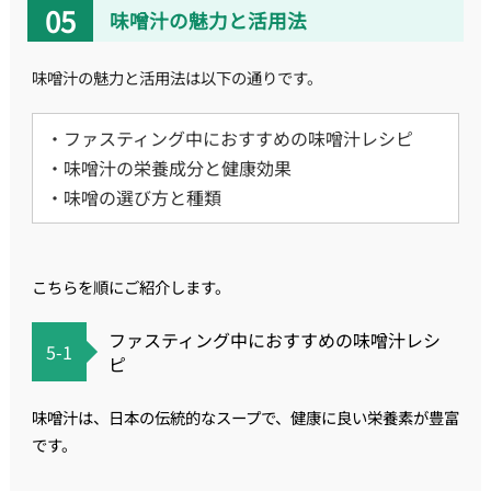
味噌汁の魅力と活用法
味噌汁の魅力と活用法は以下の通りです。
・ファスティング中におすすめの味噌汁レシピ
・味噌汁の栄養成分と健康効果
・味噌の選び方と種類
こちらを順にご紹介します。
ファスティング中におすすめの味噌汁レシ
5-1
ピ
味噌汁は、日本の伝統的なスープで、健康に良い栄養素が豊富
です。