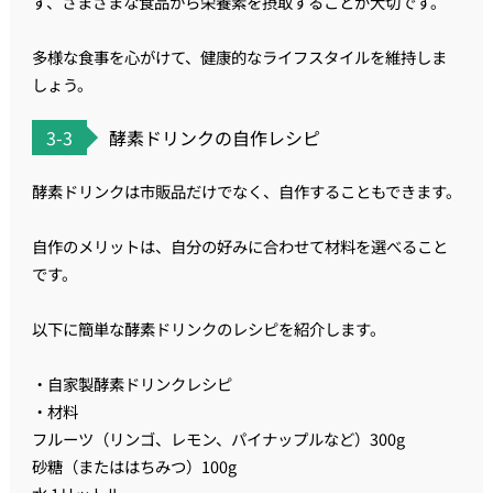
ず、さまざまな食品から栄養素を摂取することが大切です。
多様な食事を心がけて、健康的なライフスタイルを維持しま
しょう。
3-3
酵素ドリンクの自作レシピ
酵素ドリンクは市販品だけでなく、自作することもできます。
自作のメリットは、自分の好みに合わせて材料を選べること
です。
以下に簡単な酵素ドリンクのレシピを紹介します。
・自家製酵素ドリンクレシピ
・材料
フルーツ（リンゴ、レモン、パイナップルなど）300g
砂糖（またははちみつ）100g