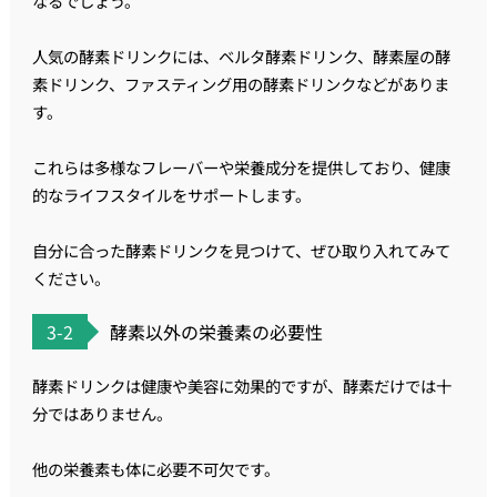
なるでしょう。
人気の酵素ドリンクには、ベルタ酵素ドリンク、酵素屋の酵
素ドリンク、ファスティング用の酵素ドリンクなどがありま
す。
これらは多様なフレーバーや栄養成分を提供しており、健康
的なライフスタイルをサポートします。
自分に合った酵素ドリンクを見つけて、ぜひ取り入れてみて
ください。
3-2
酵素以外の栄養素の必要性
酵素ドリンクは健康や美容に効果的ですが、酵素だけでは十
分ではありません。
他の栄養素も体に必要不可欠です。