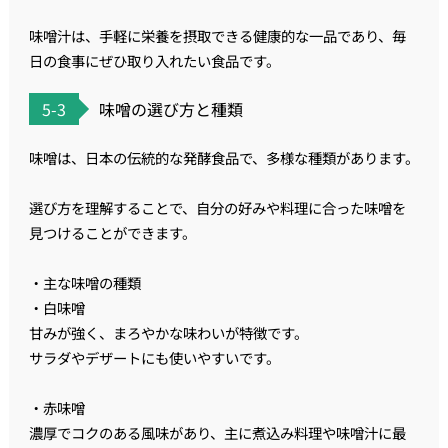
味噌汁は、手軽に栄養を摂取できる健康的な一品であり、毎
日の食事にぜひ取り入れたい食品です。
5-3
味噌の選び方と種類
味噌は、日本の伝統的な発酵食品で、多様な種類があります。
選び方を理解することで、自分の好みや料理に合った味噌を
見つけることができます。
・主な味噌の種類
・白味噌
甘みが強く、まろやかな味わいが特徴です。
サラダやデザートにも使いやすいです。
・赤味噌
濃厚でコクのある風味があり、主に煮込み料理や味噌汁に最