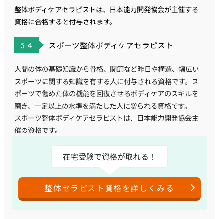
整体ボディケアセラピストは、日本能力開発協会が主催する
資格に合格すると付与されます。
5-4
スポーツ整体ボディケアセラピスト
人間の体の基礎知識から骨格、関節など昨日や構造、幅広い
スポーツに関する知識を有する人に付与される資格です。ス
ポーツで傷めた体の機能を回復させるボディケアのスキルを
磨き、一定以上の水準を満たした人に贈られる資格です。
スポーツ整体ボディケアセラピストは、日本能力開発協会主
催の資格です。
在宅受験で資格が取れる！
整体セラピスト資格を詳しくみる