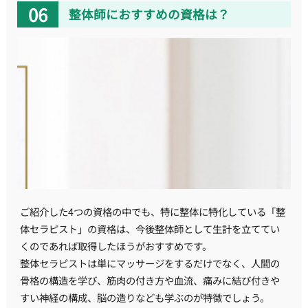
整体師におすすめの資格は？
ご紹介した4つの資格の中でも、特に整体に特化している「整
体セラピスト」の資格は、今後整体師として生計を立ててい
くのであれば取得したほうがおすすめです。
整体セラピストは単にマッサージをするだけでなく、人間の
骨格の構造を学び、筋肉の付き方や血流、痛みに結び付きや
すい神経の構成、脳の造りなども学ぶのが特徴でしょう。