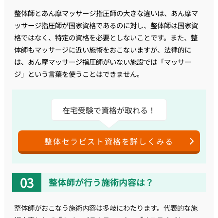
整体師とあん摩マッサージ指圧師の大きな違いは、あん摩マ
ッサージ指圧師が国家資格であるのに対し、整体師は国家資
格ではなく、特定の資格を必要としないことです。また、整
体師もマッサージに近い施術をおこないますが、法律的に
は、あん摩マッサージ指圧師がいない施設では「マッサー
ジ」という言葉を使うことはできません。
在宅受験で資格が取れる！
整体セラピスト資格を詳しくみる
整体師が行う施術内容は？
整体師がおこなう施術内容は多岐にわたります。代表的な施