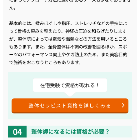
ん。
基本的には、揉みほぐしや指圧、ストレッチなどの手技によ
って骨格の歪みを整えたり、神経の圧迫を和らげたりします
が、整体院によっては電気や温熱などの方法を用いるところ
もあります。また、全身整体は不調の改善を図るほか、スポ
ーツのパフォーマンス向上やケガ防止のため、また美容目的
で施術をおこなうところもあります。
在宅受験で資格が取れる！
整体セラピスト資格を詳しくみる
整体師になるには資格が必要？