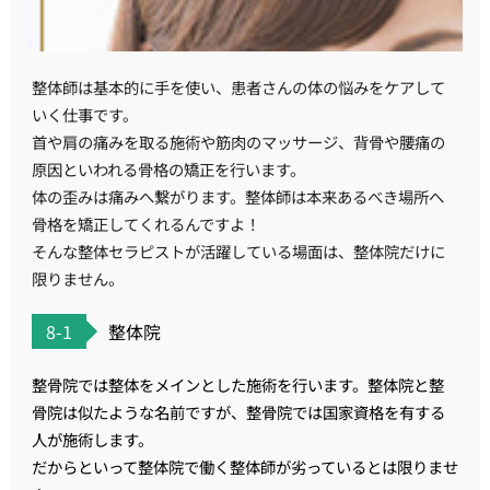
整体師は基本的に手を使い、患者さんの体の悩みをケアして
いく仕事です。
首や肩の痛みを取る施術や筋肉のマッサージ、背骨や腰痛の
原因といわれる骨格の矯正を行います。
体の歪みは痛みへ繋がります。整体師は本来あるべき場所へ
骨格を矯正してくれるんですよ！
そんな整体セラピストが活躍している場面は、整体院だけに
限りません。
8-1
整体院
整骨院では整体をメインとした施術を行います。整体院と整
骨院は似たような名前ですが、整骨院では国家資格を有する
人が施術します。
だからといって整体院で働く整体師が劣っているとは限りませ