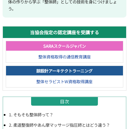
体の作りから学ぶ「整体師」としての技術を身につけましょ
う。
当協会指定の認定講座を受講する
SARAスクールジャパン
整体資格取得の通信教育講座
諒設計アーキテクトラーニング
整体セラピストW資格取得講座
目次
1. そもそも整体師って？
2. 柔道整復師やあん摩マッサージ指圧師とはどう違う？