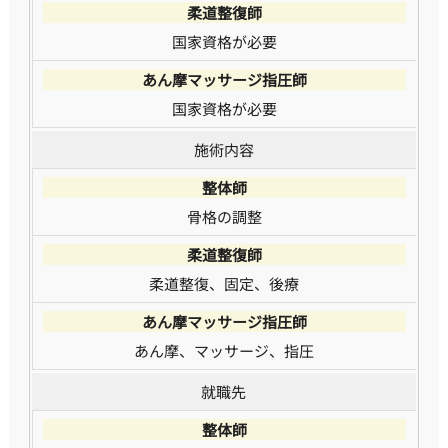
国家資格が必要
国家資格が必要
施術内容
骨格の調整
柔道整復、固定、後療
あん摩、マッサージ、指圧
就職先