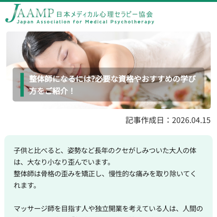
整体師になるには?必要な資格やおすすめの学び
方をご紹介！
記事作成日：2026.04.15
子供と比べると、姿勢など長年のクセがしみついた大人の体
は、大なり小なり歪んでいます。
整体師は骨格の歪みを矯正し、慢性的な痛みを取り除いてく
れます。
マッサージ師を目指す人や独立開業を考えている人は、人間の