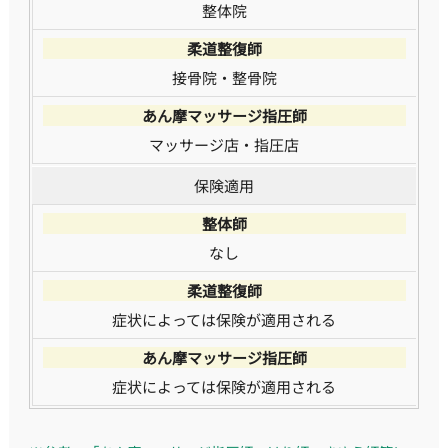
整体院
接骨院・整骨院
マッサージ店・指圧店
保険適用
なし
症状によっては保険が適用される
症状によっては保険が適用される