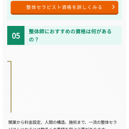
整体セラピスト資格を詳しくみる
整体師におすすめの資格は何がある
の？
開業から料金設定、人間の構造、施術まで、一流の整体セラ