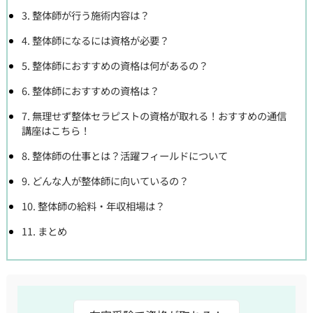
3. 整体師が行う施術内容は？
4. 整体師になるには資格が必要？
5. 整体師におすすめの資格は何があるの？
6. 整体師におすすめの資格は？
7. 無理せず整体セラピストの資格が取れる！おすすめの通信
講座はこちら！
8. 整体師の仕事とは？活躍フィールドについて
9. どんな人が整体師に向いているの？
10. 整体師の給料・年収相場は？
11. まとめ