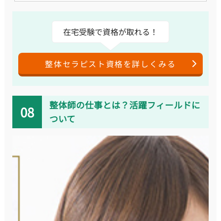
在宅受験で資格が取れる！
整体セラピスト資格を詳しくみる
整体師の仕事とは？活躍フィールドに
ついて