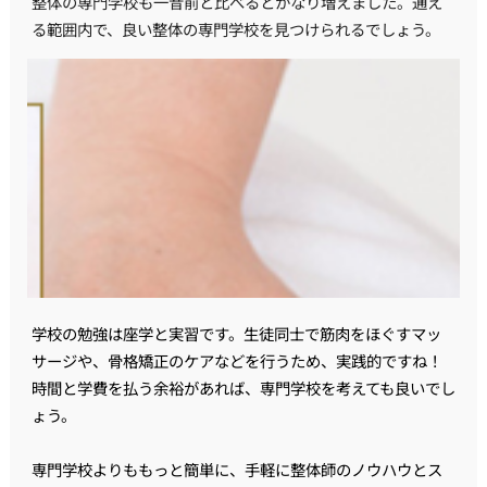
整体の専門学校も一昔前と比べるとかなり増えました。通え
る範囲内で、良い整体の専門学校を見つけられるでしょう。
学校の勉強は座学と実習です。生徒同士で筋肉をほぐすマッ
サージや、骨格矯正のケアなどを行うため、実践的ですね！
時間と学費を払う余裕があれば、専門学校を考えても良いでし
ょう。
専門学校よりももっと簡単に、手軽に整体師のノウハウとス