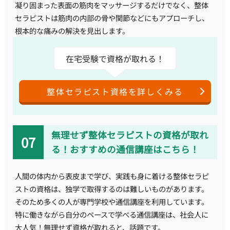
凝り固まった表面の筋肉をマッサージするだけでなく、整体
セラピストは筋肉の内部の骨や関節などにもアプローチし、
根本的な痛みの解決を見出します。
在宅受験で資格が取れる！
整体セラピスト資格を詳しくみる
無理せず整体セラピストの資格が取れ
る！おすすめの通信講座はこちら！
人間の体内から表皮まで学び、実践も身に着ける整体セラピ
ストの資格は、独学で取得するのは難しいものがあります。
そのため多くの人が専門学校や通信講座を利用しています。
特に働きながら自分のペースで学べる通信講座は、社会人に
大人気！無理せず資格が取れると、話題です。