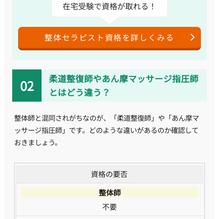
在宅受験で資格が取れる！
整体セラピスト資格を詳しくみる
柔道整復師やあん摩マッサージ指圧師
とはどう違う？
整体師と混同されがちなのが、「柔道整復師」や「あん摩マ
ッサージ指圧師」です。どのような違いがあるのか確認して
おきましょう。
資格の要否
不要