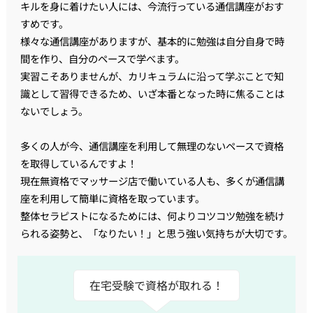
キルを身に着けたい人には、今流行っている通信講座がおす
すめです。
様々な通信講座がありますが、基本的に勉強は自分自身で時
間を作り、自分のペースで学べます。
実習こそありませんが、カリキュラムに沿って学ぶことで知
識として習得できるため、いざ本番となった時に焦ることは
ないでしょう。
多くの人が今、通信講座を利用して無理のないペースで資格
を取得しているんですよ！
現在無資格でマッサージ店で働いている人も、多くが通信講
座を利用して簡単に資格を取っています。
整体セラピストになるためには、何よりコツコツ勉強を続け
られる姿勢と、「なりたい！」と思う強い気持ちが大切です。
在宅受験で資格が取れる！