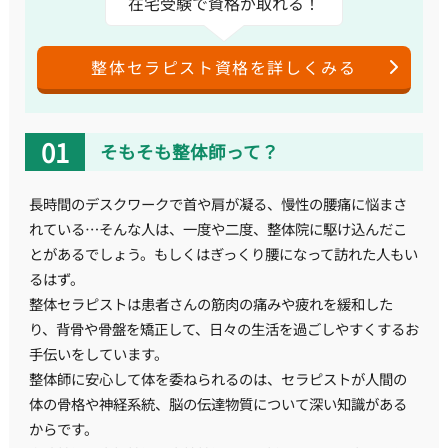
在宅受験で資格が取れる！
整体セラピスト資格を詳しくみる
そもそも整体師って？
長時間のデスクワークで首や肩が凝る、慢性の腰痛に悩まさ
れている…そんな人は、一度や二度、整体院に駆け込んだこ
とがあるでしょう。もしくはぎっくり腰になって訪れた人もい
るはず。
整体セラピストは患者さんの筋肉の痛みや疲れを緩和した
り、背骨や骨盤を矯正して、日々の生活を過ごしやすくするお
手伝いをしています。
整体師に安心して体を委ねられるのは、セラピストが人間の
体の骨格や神経系統、脳の伝達物質について深い知識がある
からです。