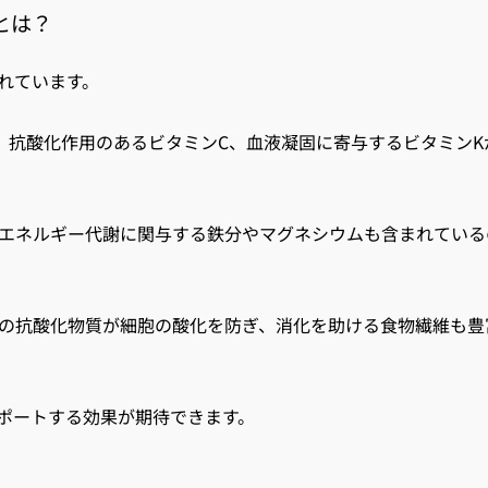
とは？
れています。
、抗酸化作用のあるビタミンC、血液凝固に寄与するビタミンK
エネルギー代謝に関与する鉄分やマグネシウムも含まれている
の抗酸化物質が細胞の酸化を防ぎ、消化を助ける食物繊維も豊
ポートする効果が期待できます。