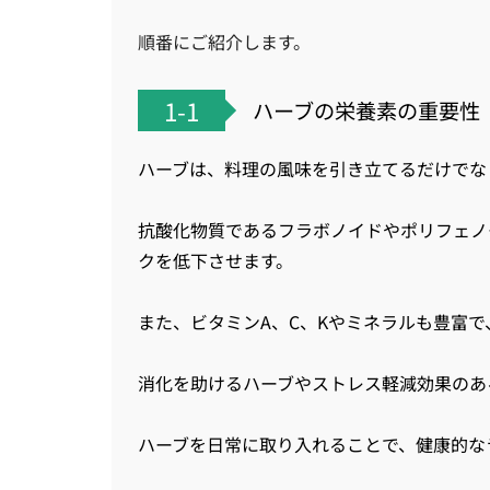
順番にご紹介します。
1-1
ハーブの栄養素の重要性
ハーブは、料理の風味を引き立てるだけでな
抗酸化物質であるフラボノイドやポリフェノ
クを低下させます。
また、ビタミンA、C、Kやミネラルも豊富
消化を助けるハーブやストレス軽減効果のあ
ハーブを日常に取り入れることで、健康的な