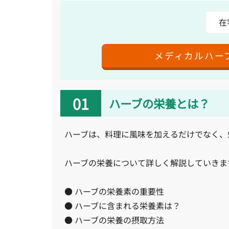
在
メディカルハー
ハーブの栄養とは？
ハーブは、料理に風味を加えるだけでなく、
ハーブの栄養について詳しく解説していきま
● ハーブの栄養素の重要性
● ハーブに含まれる栄養素は？
● ハーブの栄養の摂取方法