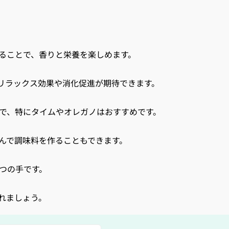
ることで、香りと栄養を楽しめます。
リラックス効果や消化促進が期待できます。
で、特にタイムやオレガノはおすすめです。
んで調味料を作ることもできます。
つの手です。
れましょう。