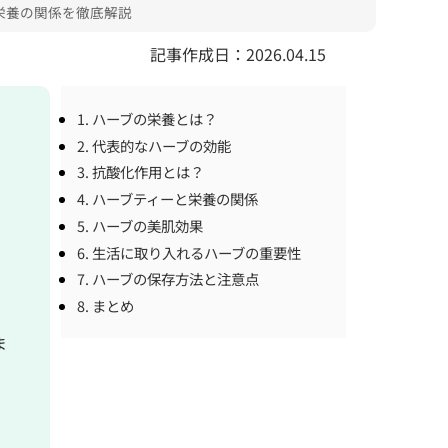
栄養の関係を徹底解説
記事作成日：2026.04.15
1. ハーブの栄養とは？
2. 代表的なハーブの効能
3. 抗酸化作用とは？
4. ハーブティーと栄養の関係
5. ハーブの美肌効果
6. 生活に取り入れるハーブの重要性
7. ハーブの保存方法と注意点
。
8. まとめ
ま