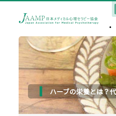
ハーブの栄養とは？