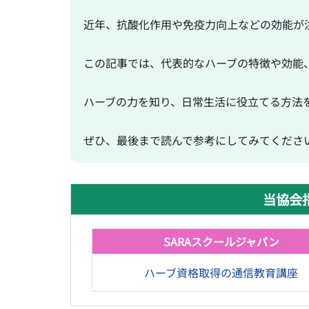
近年、抗酸化作用や免疫力向上などの効能が
この記事では、代表的なハーブの特徴や効能
ハーブの力を知り、日常生活に役立てる方法
ぜひ、最後まで読んで参考にしてみてくださ
当協会
SARAスクールジャパン
ハーブ資格取得の通信教育講座