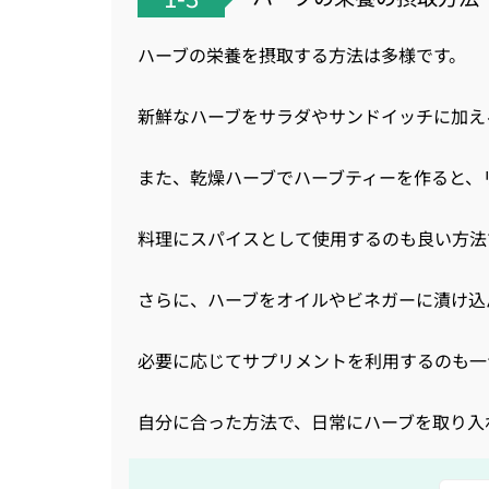
ハーブの栄養を摂取する方法は多様です。
新鮮なハーブをサラダやサンドイッチに加え
また、乾燥ハーブでハーブティーを作ると、
料理にスパイスとして使用するのも良い方法
さらに、ハーブをオイルやビネガーに漬け込
必要に応じてサプリメントを利用するのも一
自分に合った方法で、日常にハーブを取り入