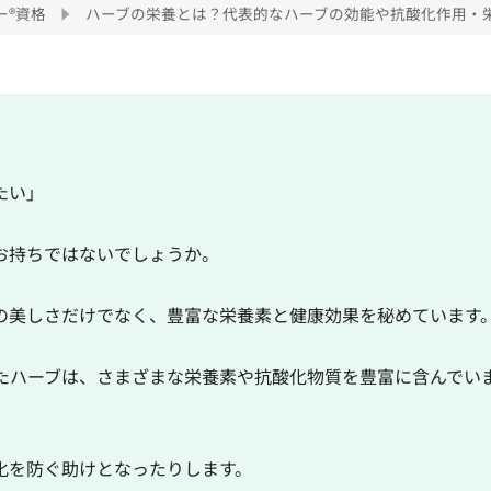
ー®資格
ハーブの栄養とは？代表的なハーブの効能や抗酸化作用・
たい」
お持ちではないでしょうか。
の美しさだけでなく、豊富な栄養素と健康効果を秘めています
たハーブは、さまざまな栄養素や抗酸化物質を豊富に含んでい
化を防ぐ助けとなったりします。