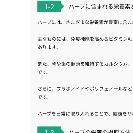
1-2
ハーブに含まれる栄養素
ハーブには、さまざまな栄養素が豊富に含ま
主なものには、免疫機能を高めるビタミンA
あります。
また、骨や歯の健康を維持するカルシウム、
です。
さらに、フラボノイドやポリフェノールなど
です。
ハーブを日常に取り入れることで、健康をサ
1-3
ハーブの栄養の摂取方法