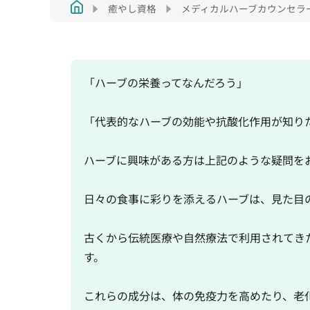
癒やし資格
メディカルハーブカウンセラ
「ハーブの栄養ってなんだろう」
「代表的なハーブの効能や抗酸化作用が知り
ハーブに興味がある方は上記のような疑問を
日々の食事に彩りを添えるハーブは、見た目
古くから伝統医療や自然療法で利用されてき
す。
これらの成分は、体の免疫力を高めたり、老