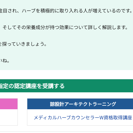
注目され、ハーブを積極的に取り入れる人が増えているのです
、そしてその栄養成分が持つ効果について詳しく解説します。
を探っていきましょう。
いね。
指定の認定講座を受講する
諒設計アーキテクトラーニング
メディカルハーブカウンセラーW資格取得講座