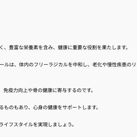
く、豊富な栄養素を含み、健康に重要な役割を果たします。
ールは、体内のフリーラジカルを中和し、老化や慢性疾患のリ
で、免疫力向上や骨の健康に寄与するのです。
るものもあり、心身の健康をサポートします。
ライフスタイルを実現しましょう。