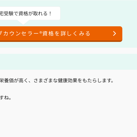
宅受験で資格が取れる！
ブカウンセラー®資格を詳しくみる
栄養価が高く、さまざまな健康効果をもたらします。
すね。