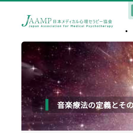
音楽療法の定義とそ