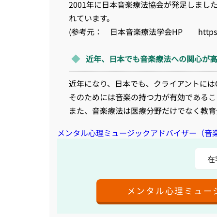
2001年に日本音楽療法協会が発足しま
れています。
(参考元： 日本音楽療法学会HP https://w
近年、日本でも音楽療法への関心が高
近年になり、日本でも、クライアントには
そのためには音楽の持つ力が有効であるこ
また、音楽療法は医療分野だけでなく教育
メンタル心理ミュージックアドバイザー（音
在
メンタル心理ミュー