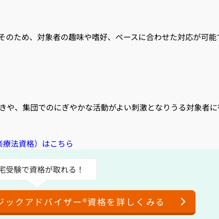
そのため、対象者の趣味や嗜好、ペースに合わせた対応が可能
きや、集団でのにぎやかな活動がよい刺激となりうる対象者に
楽療法資格）はこちら
宅受験で資格が取れる！
ジックアドバイザー®資格を詳しくみる