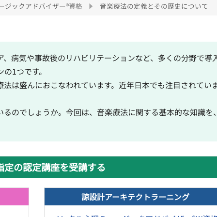
ージックアドバイザー®資格
音楽療法の定義とその歴史について
ア、病気や事故後のリハビリテーションなど、多くの分野で導
ンの1つです。
療法は盛んにおこなわれています。近年日本でも注目されてい
いるのでしょうか。今回は、音楽療法に関する基本的な知識を
指定の認定講座を受講する
諒設計アーキテクトラーニング