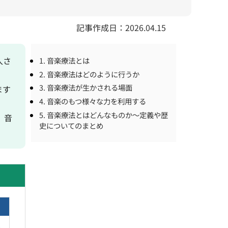
記事作成日：2026.04.15
入さ
1. 音楽療法とは
2. 音楽療法はどのように行うか
3. 音楽療法が生かされる場面
ます
4. 音楽のもつ様々な力を利用する
5. 音楽療法とはどんなものか～定義や歴
、音
史についてのまとめ