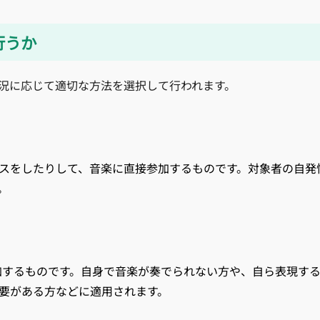
行うか
況に応じて適切な方法を選択して行われます。
スをしたりして、音楽に直接参加するものです。対象者の自発
。
加するものです。自身で音楽が奏でられない方や、自ら表現す
要がある方などに適用されます。