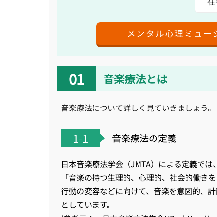
在
メンタル心理ミュー
音楽療法とは
音楽療法について詳しく見ていきましょう。
1-1
音楽療法の定義
日本音楽療法学会（JMTA）による定義では
「音楽の持つ生理的、心理的、社会的働きを
行動の変容などに向けて、音楽を意図的、計
としています。