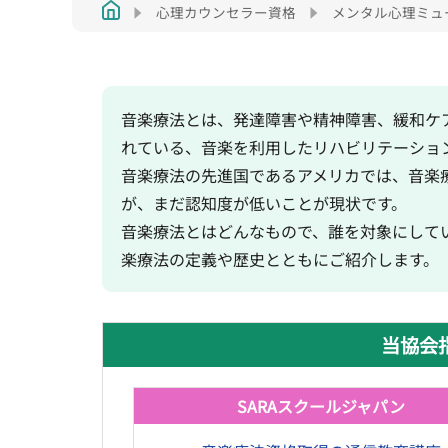
心理カウンセラー資格
メンタル心理ミュ
音楽療法とは、発達障害や精神障害、緩和ケ
れている、音楽を利用したリハビリテーショ
音楽療法の先進国であるアメリカでは、音楽
が、まだ認知度が低いことが現状です。
音楽療法とはどんなもので、誰を対象にして
楽療法の定義や歴史とともにご紹介します。
当協会
SARAスクールジャパン