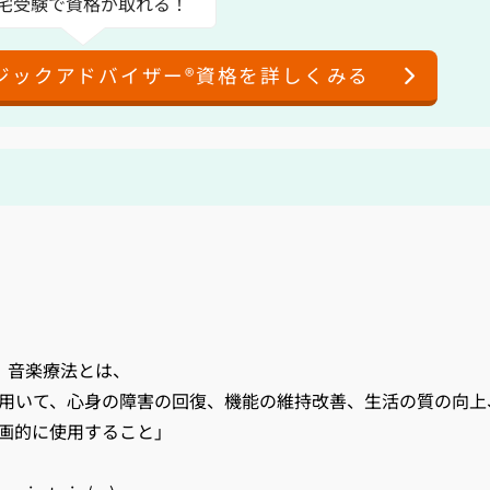
宅受験で資格が取れる！
ジックアドバイザー®資格を詳しくみる
、音楽療法とは、
用いて、心身の障害の回復、機能の維持改善、生活の質の向上
画的に使用すること」