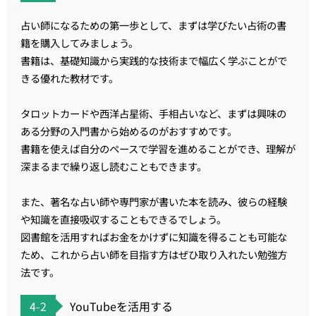
占い師になるための第一歩として、まずは学びたい占術の書
籍を購入してみましょう。
書籍は、基礎知識から実践的な技術まで幅広く学ぶことがで
きる優れた教材です。
タロットカードや西洋占星術、手相占いなど、まずは興味の
ある分野の入門書から始めるのがおすすめです。
書籍を使えば自分のペースで学習を進めることができ、理解が
深まるまで繰り返し読むこともできます。
また、著名な占い師や専門家が書いた本を読み、彼らの経験
や知識を直接吸収することもできるでしょう。
図書館を活用すればお金をかけずに知識を得ることも可能な
ため、これから占い師を目指す方はぜひ取り入れたい勉強方
法です。
4-2
YouTubeを活用する