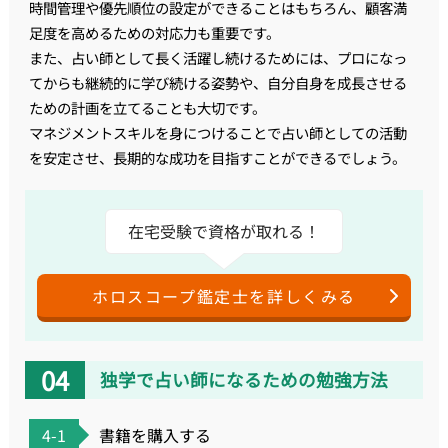
時間管理や優先順位の設定ができることはもちろん、顧客満
足度を高めるための対応力も重要です。
また、占い師として長く活躍し続けるためには、プロになっ
てからも継続的に学び続ける姿勢や、自分自身を成長させる
ための計画を立てることも大切です。
マネジメントスキルを身につけることで占い師としての活動
を安定させ、長期的な成功を目指すことができるでしょう。
在宅受験で資格が取れる！
ホロスコープ鑑定士を詳しくみる
独学で占い師になるための勉強方法
4-1
書籍を購入する