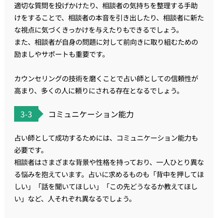
適切な質問を投げかけたり、相談者の気持ちを整理する手助
けをすることで、相談者の本音を引き出したり、相談者に新た
な視点に気づくきっかけを与えたりもできるでしょう。
また、相談者が自身の問題に対して前向きに取り組むための
励ましやサポートも重要です。
カウンセリングの技術を磨くことで占い師としての信頼性が
高まり、多くの人に頼りにされる存在となるでしょう。
3-3
コミュニケーション能力
占い師として成功するためには、コミュニケーション能力も
必要です。
相談者はさまざまな背景や性格を持っており、一人ひとり異な
る悩みを抱えています。占いに求めるものも「背中を押してほ
しい」「話を聞いてほしい」「この先どうなるか教えてほし
い」など、人それぞれ異なるでしょう。