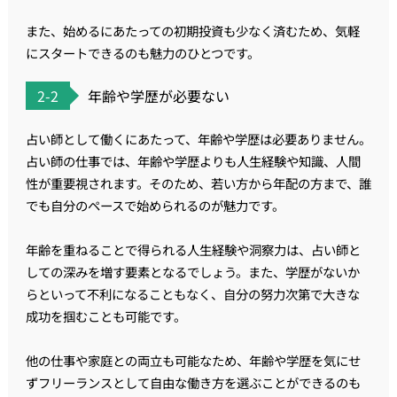
また、始めるにあたっての初期投資も少なく済むため、気軽
にスタートできるのも魅力のひとつです。
2-2
年齢や学歴が必要ない
占い師として働くにあたって、年齢や学歴は必要ありません。
占い師の仕事では、年齢や学歴よりも人生経験や知識、人間
性が重要視されます。そのため、若い方から年配の方まで、誰
でも自分のペースで始められるのが魅力です。
年齢を重ねることで得られる人生経験や洞察力は、占い師と
しての深みを増す要素となるでしょう。また、学歴がないか
らといって不利になることもなく、自分の努力次第で大きな
成功を掴むことも可能です。
他の仕事や家庭との両立も可能なため、年齢や学歴を気にせ
ずフリーランスとして自由な働き方を選ぶことができるのも