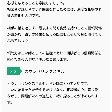
心感を与えることを意識しましょう。
相談者が話しやすい雰囲気を作るためには、適度な相槌や表
情の変化も大切です。
相手の話を遮らずに最後まで聞く姿勢を持つことで信頼関係
が築かれ、占いの結果を伝える際にも安心して耳を傾けてく
れるでしょう。
傾聴力は占い師としての基礎であり、相談者との信頼関係を
築くための大切なスキルだと言えます。
3-2
カウンセリングスキル
カウンセリングスキルも、占い師にとって大切です。
占いの結果をただ伝えるだけでなく、相談者の心に寄り添い
ながら、問題解決への道筋を一緒に探ることが求められま
す。