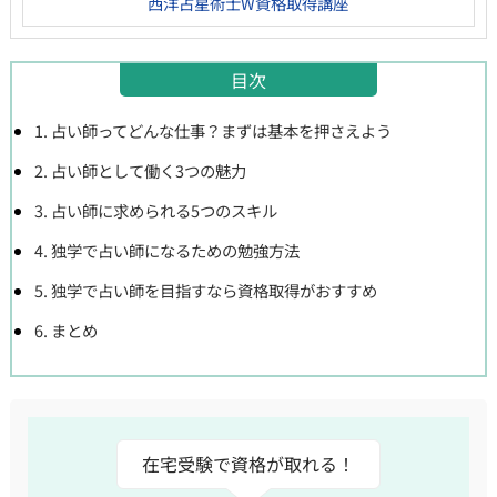
西洋占星術士W資格取得講座
目次
1. 占い師ってどんな仕事？まずは基本を押さえよう
2. 占い師として働く3つの魅力
3. 占い師に求められる5つのスキル
4. 独学で占い師になるための勉強方法
5. 独学で占い師を目指すなら資格取得がおすすめ
6. まとめ
在宅受験で資格が取れる！