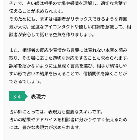
そこで、占い師は相手の立場や感情を理解し、適切な言葉で
伝えることが求められます。
そのためにも、まずは相談者がリラックスできるような雰囲
気が大切。適度なアイコンタクトや優しい口調を意識して、相
談者が安心して話せる空気を作りましょう。
また、相談者の反応や表情から言葉には表れない本音を読み
取り、その場に応じた適切な対応をすることも求められます。
誤解を招かないように注意深く言葉を選び、相手が納得しや
すい形で占いの結果を伝えることで、信頼関係を築くことが
できるでしょう。
3-4
表現力
占い師にとっては、表現力も重要なスキルです。
占いの結果やアドバイスを相談者に分かりやすく伝えるため
には、豊かな表現力が求められます。