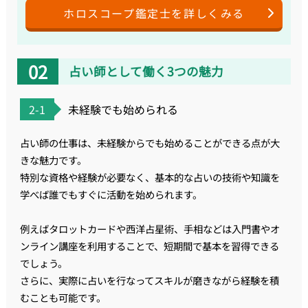
ホロスコープ鑑定士を詳しくみる
占い師として働く3つの魅力
2-1
未経験でも始められる
占い師の仕事は、未経験からでも始めることができる点が大
きな魅力です。
特別な資格や経験が必要なく、基本的な占いの技術や知識を
学べば誰でもすぐに活動を始められます。
例えばタロットカードや西洋占星術、手相などは入門書やオ
ンライン講座を利用することで、短期間で基本を習得できる
でしょう。
さらに、実際に占いを行なってスキルが磨きながら経験を積
むことも可能です。