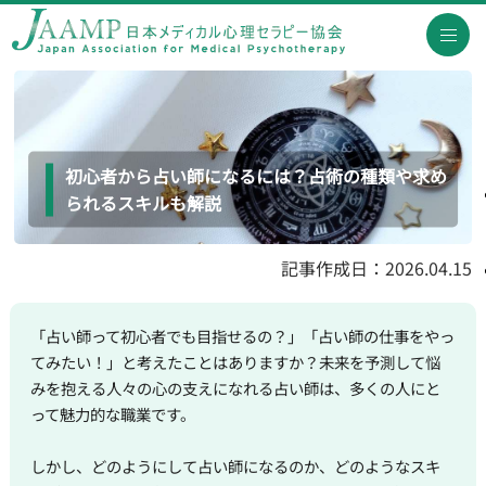
初心者から占い師になるには？占術の種類や求め
られるスキルも解説
記事作成日：2026.04.15
「占い師って初心者でも目指せるの？」「占い師の仕事をやっ
てみたい！」と考えたことはありますか？未来を予測して悩
みを抱える人々の心の支えになれる占い師は、多くの人にと
って魅力的な職業です。
しかし、どのようにして占い師になるのか、どのようなスキ