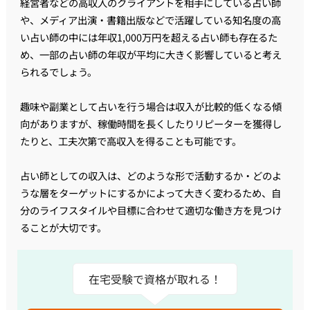
経営者などの高収入のクライアントを相手にしている占い師
や、メディア出演・書籍出版などで活躍している知名度の高
い占い師の中には年収1,000万円を超える占い師も存在るた
め、一部の占い師の年収が平均に大きく影響していると考え
られるでしょう。
趣味や副業として占いを行う場合は収入が比較的低くなる傾
向がありますが、稼働時間を長くしたりリピーターを獲得し
たりと、工夫次第で高収入を得ることも可能です。
占い師としての収入は、どのような形で活動するか・どのよ
うな層をターゲットにするかによって大きく変わるため、自
分のライフスタイルや目標に合わせて適切な働き方を見つけ
ることが大切です。
在宅受験で資格が取れる！