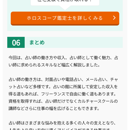
ホロスコープ鑑定士を詳しくみる
まとめ
今回は、占い師の働き方や収入、占い師として働く魅力、占
い師に求められるスキルなど幅広く解説しました。
占い師の働き方は、対面占いや電話占い、メール占い、チャ
ット占いなど多様です。占いの館に所属して安定した収入を
得る道もあれば、フリーランスで自由に働く道もあります。
資格を取得すれば、占い師だけでなくカルチャースクールの
講師などさらに仕事の幅を広げることもできます。
占い師はさまざまな悩みを抱える多くの人々の支えとなり、
人生をより良い方向に導くアドバイスができる仕事です。