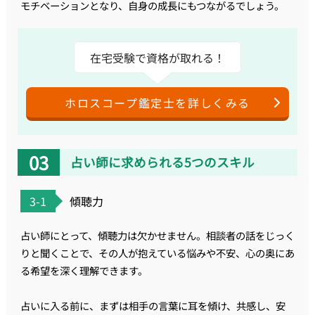
モチベーションとなり、自身の成長にもつながるでしょう。
在宅受験で資格が取れる！
ホロスコープ鑑定士を詳しくみる
占い師に求められる5つのスキル
3-1
傾聴力
占い師にとって、傾聴力は欠かせません。相談者の話をじっく
りと聞くことで、その人が抱えている悩みや不安、心の奥にあ
る希望を深く理解できます。
占いに入る前に、まずは相手の言葉に耳を傾け、共感し、安