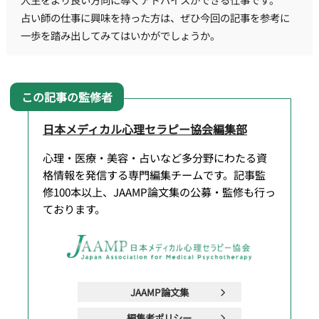
占い師の仕事に興味を持った方は、ぜひ今回の記事を参考に
一歩を踏み出してみてはいかがでしょうか。
日本メディカル心理セラピー協会編集部
心理・医療・美容・占いなど多分野にわたる資
格情報を発信する専門編集チームです。記事監
修100本以上、JAAMP論文集の公募・監修も行っ
ております。
JAAMP論文集
編集者ポリシー