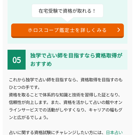
在宅受験で資格が取れる！
ホロスコープ鑑定士を詳しくみる
独学で占い師を目指すなら資格取得が
おすすめ
これから独学で占い師を目指すなら、資格取得を目指すのも
ひとつの手です。
資格を取ることで体系的な知識と技術を習得した証となり、
信頼性が向上します。また、資格を活かして占いの館やオン
ラインサービスでの活動がしやすくなり、キャリアの幅もグ
ンと広がるでしょう。
占いに関する資格試験にチャレンジしたい方には、
日本占い