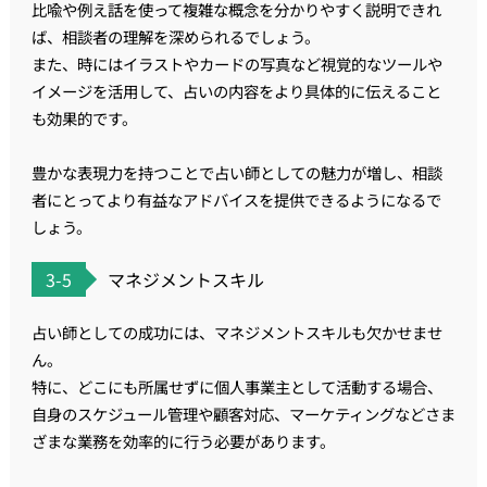
比喩や例え話を使って複雑な概念を分かりやすく説明できれ
ば、相談者の理解を深められるでしょう。
また、時にはイラストやカードの写真など視覚的なツールや
イメージを活用して、占いの内容をより具体的に伝えること
も効果的です。
豊かな表現力を持つことで占い師としての魅力が増し、相談
者にとってより有益なアドバイスを提供できるようになるで
しょう。
3-5
マネジメントスキル
占い師としての成功には、マネジメントスキルも欠かせませ
ん。
特に、どこにも所属せずに個人事業主として活動する場合、
自身のスケジュール管理や顧客対応、マーケティングなどさま
ざまな業務を効率的に行う必要があります。