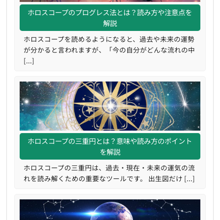
ホロスコープのプログレス法とは？読み方や注意点を
解説
ホロスコープを読めるようになると、過去や未来の運勢
が分かると言われますが、「今の自分がどんな流れの中
[...]
ホロスコープの三重円とは？意味や読み方のポイント
を解説
ホロスコープの三重円は、過去・現在・未来の運気の流
れを読み解くための重要なツールです。 出生図だけ [...]