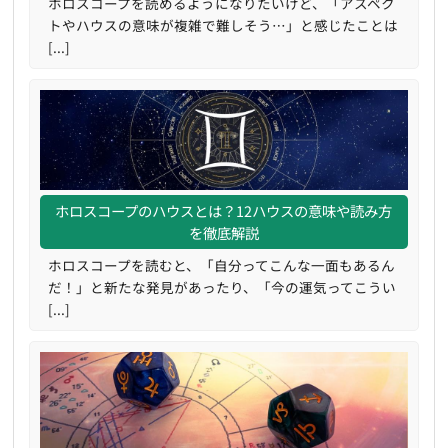
ホロスコープを読めるようになりたいけど、「アスペク
トやハウスの意味が複雑で難しそう…」と感じたことは
[...]
ホロスコープのハウスとは？12ハウスの意味や読み方
を徹底解説
ホロスコープを読むと、「自分ってこんな一面もあるん
だ！」と新たな発見があったり、「今の運気ってこうい
[...]