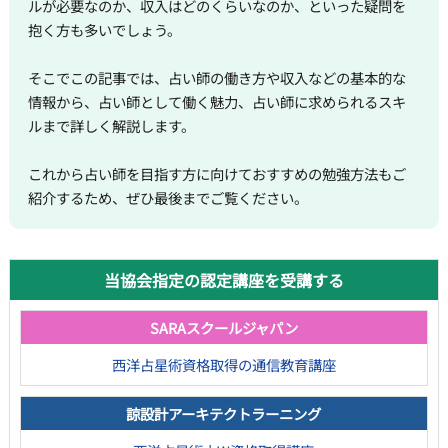
ルが必要なのか、収入はどのくらいなのか、といった疑問を
抱く方も多いでしょう。
そこでこの記事では、占い師の働き方や収入などの基本的な
情報から、占い師として働く魅力、占い師に求められるスキ
ルまで詳しく解説します。
これから占い師を目指す方に向けておすすめの勉強方法もご
紹介するため、ぜひ最後までご覧ください。
当協会指定の認定講座を受講する
SARAスクールジャパン
西洋占星術資格取得の通信教育講座
諒設計アーキテクトラーニング