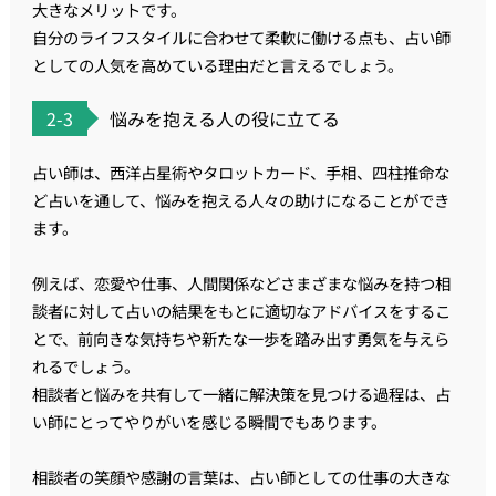
大きなメリットです。
自分のライフスタイルに合わせて柔軟に働ける点も、占い師
としての人気を高めている理由だと言えるでしょう。
2-3
悩みを抱える人の役に立てる
占い師は、西洋占星術やタロットカード、手相、四柱推命な
ど占いを通して、悩みを抱える人々の助けになることができ
ます。
例えば、恋愛や仕事、人間関係などさまざまな悩みを持つ相
談者に対して占いの結果をもとに適切なアドバイスをするこ
とで、前向きな気持ちや新たな一歩を踏み出す勇気を与えら
れるでしょう。
相談者と悩みを共有して一緒に解決策を見つける過程は、占
い師にとってやりがいを感じる瞬間でもあります。
相談者の笑顔や感謝の言葉は、占い師としての仕事の大きな