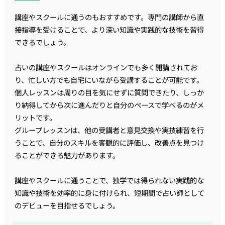
講座やスクールに通うのもおすすめです。専門の講師から直
接指導を受けることで、より深い知識や実践的な技術を習得
できるでしょう。
占いの講座やスクールはオンラインでも多く開講されてお
り、忙しい方でも自宅にいながら受講することが可能です。
個人レッスンは周りの目を気にせずに質問できたり、しっか
り納得してから次に進んだりと自分のペースで学べるのがメ
リットです。
グループレッスンは、他の受講者と意見交換や実技練習を行
うことで、自分のスキルを客観的に評価し、改善点を見つけ
ることができる魅力があります。
講座やスクールに通うことで、独学では得られない実践的な
知識や技術を効率的に身に付けられ、短期間で占い師として
のデビューを目指せるでしょう。