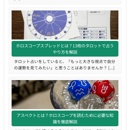
ホロスコープスプレッドとは？13枚のタロットで占う
やり方を解説
タロット占いをしていると、「もっと大きな視点で自分
の運勢を見てみたい」と思うことはありませんか？ [...]
アスペクトとは？ホロスコープを読むために必要な知
識を徹底解説