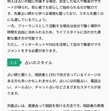
例えば占いの館に所属する場合、安定した収入や集客のサポ
ートが得られ、初心者でも安心して始められるのが魅力で
す。先輩占い師から学べる環境も整っており、スキルを磨くの
にも適しているでしょう。
一方、フリーランスとして活動する場合は自分で働く場所や
時間を自由に決められるため、ライフスタイルに合わせた柔
軟な働き方が可能です。
ただし、インターネットやSNSを活用して自分で集客やマネ
ジメントをする必要があります。
1-3
占いのスタイル
占い師と聞くと、相談者と1対1で向き合っているイメージの
ある方も多いかもしれませんが、占いには対面占い、電話占
い、メール占い、チャット占いなどさまざまなスタイルがあ
ります。
対面占いは、直接会って相談を受ける方法です。相談者の表情