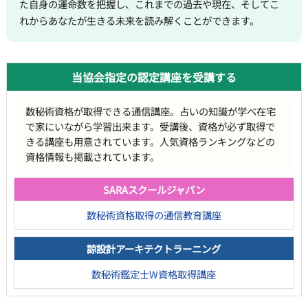
た自身の運命数を把握し、これまでの過去や現在、そしてこ
れからあなたが生きる未来を読み解くことができます。
当協会指定の認定講座を受講する
数秘術資格が取得できる通信講座。占いの知識が学べ在宅
で家にいながら学習出来ます。受講後、資格が必ず取得で
きる講座も用意されています。人気資格ランキングなどの
資格情報も掲載されています。
SARAスクールジャパン
数秘術資格取得の通信教育講座
諒設計アーキテクトラーニング
数秘術鑑定士W資格取得講座