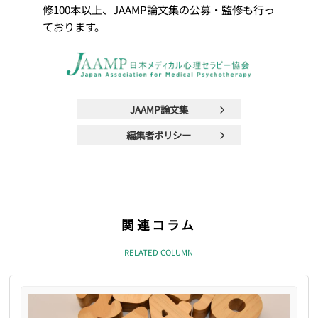
修100本以上、JAAMP論文集の公募・監修も行っ
ております。
JAAMP論文集
編集者ポリシー
関連コラム
RELATED COLUMN