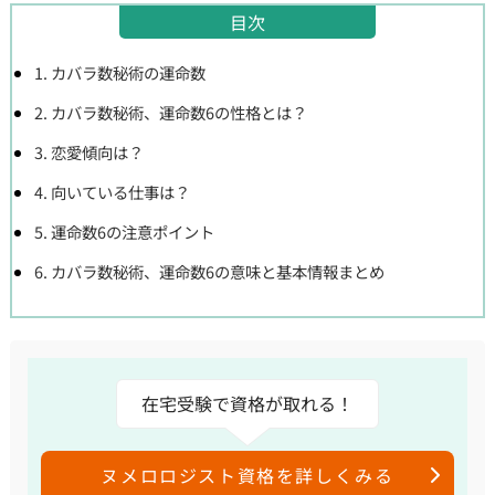
目次
1. カバラ数秘術の運命数
2. カバラ数秘術、運命数6の性格とは？
3. 恋愛傾向は？
4. 向いている仕事は？
5. 運命数6の注意ポイント
6. カバラ数秘術、運命数6の意味と基本情報まとめ
在宅受験で資格が取れる！
ヌメロロジスト資格を詳しくみる