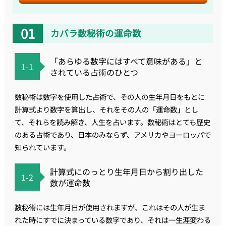
カバラ数秘術の運命数
「あらゆる数字にはすべて意味がある」と
1-1
されている占術のひとつ
数秘術は数字を使用した占術で、その人の生年月日をもとに
計算式より数字を算出し、それをその人の「運命数」とし
て、それらを読み解き、人生を占います。数秘術はとても歴史
のある占術であり、日本のみならず、アメリカやヨーロッパで
知られています。
計算式にのっとり生年月日から割り出した
1-2
数が運命数
数秘術には生年月日が使用されますが、これはその人が生ま
れた時にすでに決まっている数字であり、それは一生涯変わる