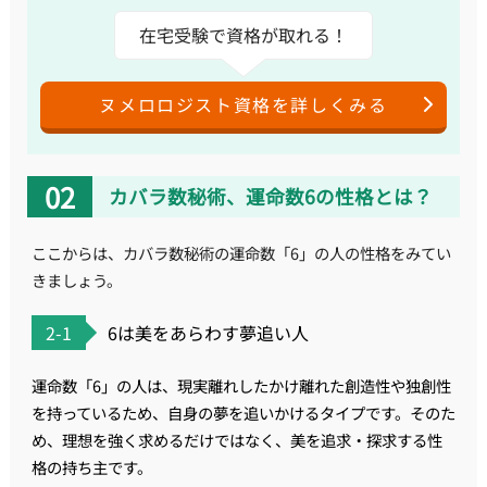
在宅受験で資格が取れる！
ヌメロロジスト資格を詳しくみる
カバラ数秘術、運命数6の性格とは？
ここからは、カバラ数秘術の運命数「6」の人の性格をみてい
きましょう。
2-1
6は美をあらわす夢追い人
運命数「6」の人は、現実離れしたかけ離れた創造性や独創性
を持っているため、自身の夢を追いかけるタイプです。そのた
め、理想を強く求めるだけではなく、美を追求・探求する性
格の持ち主です。