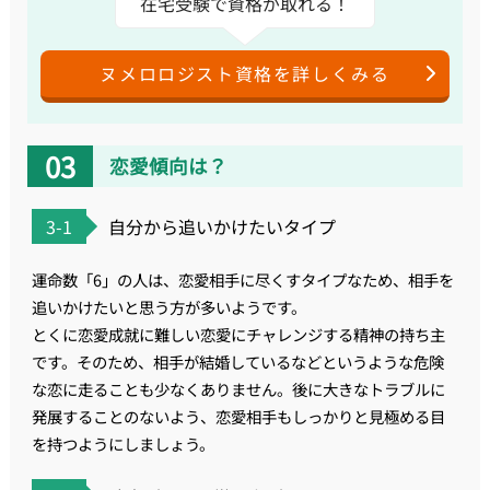
在宅受験で資格が取れる！
ヌメロロジスト資格を詳しくみる
恋愛傾向は？
3-1
自分から追いかけたいタイプ
運命数「6」の人は、恋愛相手に尽くすタイプなため、相手を
追いかけたいと思う方が多いようです。
とくに恋愛成就に難しい恋愛にチャレンジする精神の持ち主
です。そのため、相手が結婚しているなどというような危険
な恋に走ることも少なくありません。後に大きなトラブルに
発展することのないよう、恋愛相手もしっかりと見極める目
を持つようにしましょう。