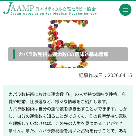
カバラ数秘術、運命数6の意味と基本情報
記事作成日：2026.04.15
カパラ数秘術における運命数「6」の人が持つ意味や性格、恋
愛や結婚、仕事運など、様々な情報をご紹介します。
カバラ数秘術は自分の運命数を導き出すことができます。しか
し、自分の運命数を知ることができても、その数字が持つ意味
を理解していなければ、この先の人生を見つめることができ
ません。また、カバラ数秘術を用いた占術を行うことで、あな