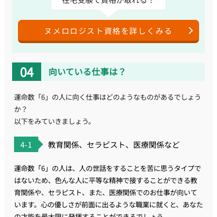
ヌメロロジスト資格を詳しくみる
向いている仕事は？
運命数「6」の人に向く仕事はどのようなものがあるでしょう
か？
以下をみていきましょう。
4-1
教育関係、セラピスト、医療関係など
運命数「6」の人は、人の世話をすることを苦に思うタイプで
はないため、色んな人に平等な精神で接することができる教
育関係や、セラピスト、また、医療関係でのお仕事が向いて
います。心の優しさが前面に出るような職業に就くと、あなた
の才能を最大限に発揮することができるでしょう。