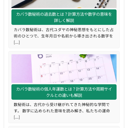
カバラ数秘術の過去数とは？計算方法や数字の意味を
詳しく解説
カバラ数秘術は、古代ユダヤの神秘思想をもとにした占
術のひとつで、生年月日や名前から導き出される数字を
[...]
カバラ数秘術の個人年運数とは？計算方法や周期サイ
クルとの違いも解説
数秘術は、古代から受け継がれてきた神秘的な学問で
す。 数字に込められた意味を読み解き、私たちの運命
[...]