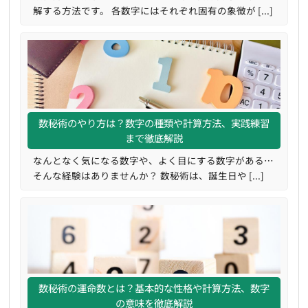
解する方法です。 各数字にはそれぞれ固有の象徴が [...]
数秘術のやり方は？数字の種類や計算方法、実践練習
まで徹底解説
なんとなく気になる数字や、よく目にする数字がある…
そんな経験はありませんか？ 数秘術は、誕生日や [...]
数秘術の運命数とは？基本的な性格や計算方法、数字
の意味を徹底解説