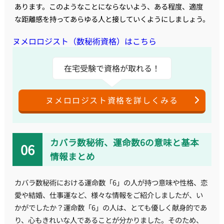
あります。このようなことにならないよう、ある程度、適度
な距離感を持ってあらゆる人と接していくようにしましょう。
ヌメロロジスト（数秘術資格）はこちら
在宅受験で資格が取れる！
ヌメロロジスト資格を詳しくみる
カバラ数秘術、運命数6の意味と基本
情報まとめ
カバラ数秘術における運命数「6」の人が持つ意味や性格、恋
愛や結婚、仕事運など、様々な情報をご紹介しましたが、い
かがでしたか？運命数「6」の人は、とても優しく献身的であ
り、心もきれいな人であることが分かりました。そのため、