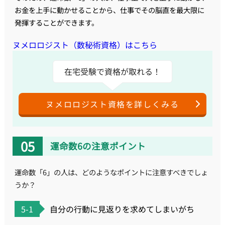
お金を上手に動かせることから、仕事でその脳直を最大限に
発揮することができます。
ヌメロロジスト（数秘術資格）はこちら
在宅受験で資格が取れる！
ヌメロロジスト資格を詳しくみる
運命数6の注意ポイント
運命数「6」の人は、どのようなポイントに注意すべきでしょ
うか？
5-1
自分の行動に見返りを求めてしまいがち