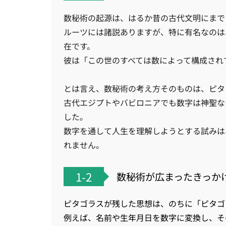
数秘術の起源は、はるか昔の古代文明にまで
ルーツには諸説ありますが、特に有名なのは
在です。
彼は「この世のすべては数によって構成され
とは言え、数秘術の考え方そのものは、ピタ
古代エジプトやバビロニアでも数字は神聖な
した。
数字を通して人生を理解しようとする試みは
れません。
1-2
数秘術が広まったきっか
ピタゴラスが残した思想は、のちに「ピタゴ
例えば、名前や生年月日を数字に変換し、そ