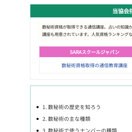
当協会
数秘術資格が取得できる通信講座。占いの知識
講座も用意されています。人気資格ランキング
SARAスクールジャパン
数秘術資格取得の通信教育講座
1. 数秘術の歴史を知ろう
2. 数秘術の主な種類
3. 数秘術で使うナンバーの種類