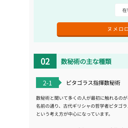
在
ヌメロ
数秘術の主な種類
2-1
ピタゴラス指揮数秘術
数秘術と聞いて多くの人が最初に触れるのが
名前の通り、古代ギリシャの哲学者ピタゴラ
という考え方が中心になっています。