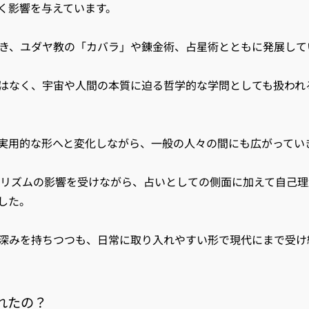
く影響を与えています。
き、ユダヤ教の「カバラ」や錬金術、占星術とともに発展して
はなく、宇宙や人間の本質に迫る哲学的な学問としても扱われ
実用的な形へと変化しながら、一般の人々の間にも広がってい
アリズムの影響を受けながら、占いとしての側面に加えて自己理
した。
深みを持ちつつも、日常に取り入れやすい形で現代にまで受け
れたの？