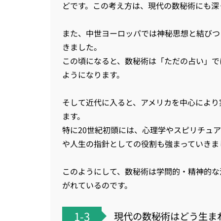
どです。この考え方は、現代の数秘術にも深
また、中世ヨーロッパでは神秘思想と結びつ
きました。
この頃になると、数秘術は「ただの占い」で
ようになります。
そして近代に入ると、アメリカを中心により
ます。
特に20世紀初頭には、心理学やスピリチュ
や人生の指針としての役割も強まっていきま
このようにして、数秘術は学問的・精神的な
がれているのです。
1-3
現代の数秘術はどう生ま