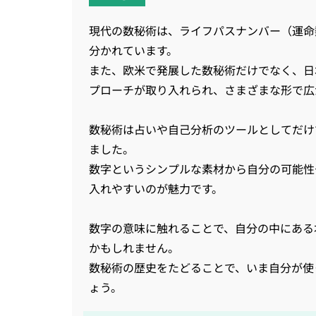
現代の数秘術は、ライフパスナンバー（運命
分かれています。
また、欧米で発展した数秘術だけでなく、日
プローチが取り入れられ、さまざまな形で広
数秘術は占いや自己分析のツールとしてだけ
ました。
数字というシンプルな素材から自分の可能性
入れやすいのが魅力です。
数字の意味に触れることで、自分の中にある
かもしれません。
数秘術の歴史をたどることで、いま自分が使
ょう。