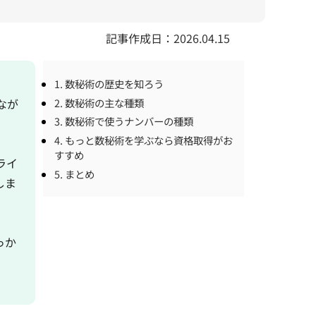
記事作成日：2026.04.15
1. 数秘術の歴史を知ろう
2. 数秘術の主な種類
なが
3. 数秘術で使うナンバーの種類
4. もっと数秘術を学ぶなら資格取得がお
すすめ
ライ
5. まとめ
しま
っか