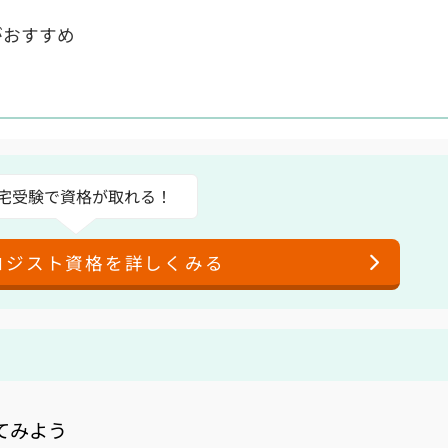
がおすすめ
宅受験で資格が取れる！
ロジスト資格を詳しくみる
てみよう