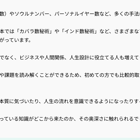
数）やソウルナンバー、パーソナルイヤー数など、多くの手法
本では「カバラ数秘術」や「インド数秘術」など、さまざまな
がっています。
でなく、ビジネスや人間関係、人生設計に役立てる人も増えて
や課題を読み解くことができるため、初めての方でも比較的取
本質に気づいたり、人生の流れを意識できるようになったりす
っている知識がどこから来たのか、その奥深さに触れられるで