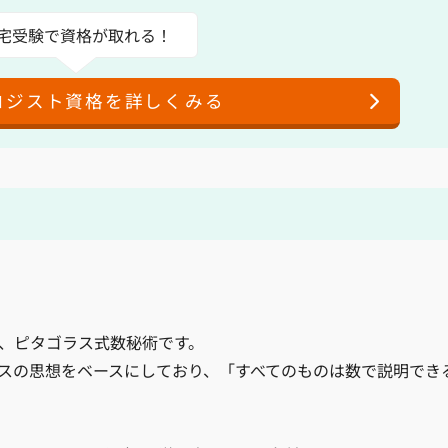
宅受験で資格が取れる！
ロジスト資格を詳しくみる
、ピタゴラス式数秘術です。
スの思想をベースにしており、「すべてのものは数で説明でき