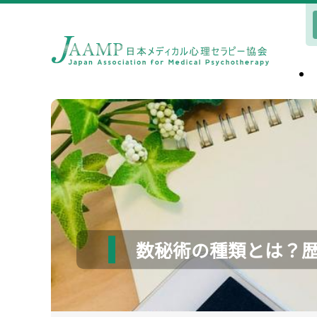
数秘術の種類とは？