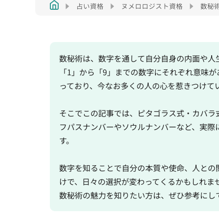
占い資格
ヌメロロジスト資格
数秘
数秘術は、数字を通して自分自身の内面や人
「1」から「9」までの数字にそれぞれ意味
っており、今なお多くの人の心を惹きつけて
そこでこの記事では、ピタゴラス式・カバラ
フパスナンバーやソウルナンバーなど、実際
す。
数字を知ることで自分の本質や使命、人との
けで、日々の選択が変わってくるかもしれま
数秘術の魅力を知りたい方は、ぜひ参考にし