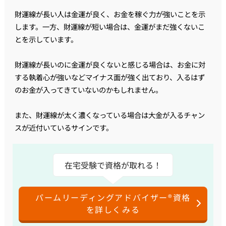
財運線が長い人は金運が良く、お金を稼ぐ力が強いことを示
します。一方、財運線が短い場合は、金運がまだ強くないこ
とを示しています。
財運線が長いのに金運が良くないと感じる場合は、お金に対
する執着心が強いなどマイナス面が強く出ており、入るはず
のお金が入ってきていないのかもしれません。
また、財運線が太く濃くなっている場合は大金が入るチャン
スが近付いているサインです。
在宅受験で資格が取れる！
パームリーディングアドバイザー®資格
を詳しくみる