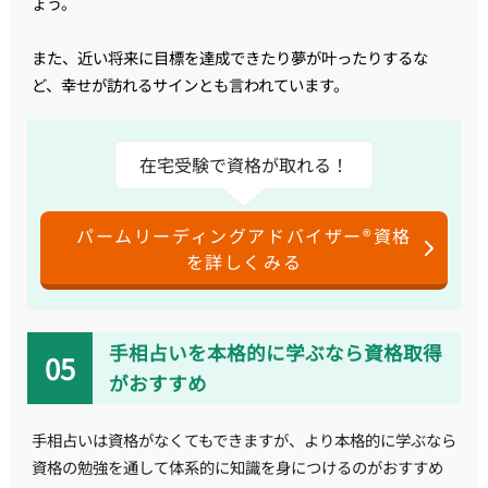
ょう。
また、近い将来に目標を達成できたり夢が叶ったりするな
ど、幸せが訪れるサインとも言われています。
在宅受験で資格が取れる！
パームリーディングアドバイザー®資格
を詳しくみる
手相占いを本格的に学ぶなら資格取得
がおすすめ
手相占いは資格がなくてもできますが、より本格的に学ぶなら
資格の勉強を通して体系的に知識を身につけるのがおすすめ