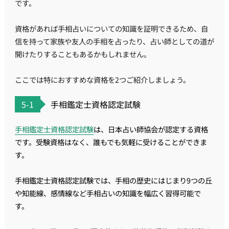
です。
資格があれば手相占いについての知識を証明できるため、自
信を持って家族や友人の手相を占ったり、占い師としての道が
開けたりすることもあるかもしれません。
ここでは特におすすめな資格を2つご紹介しましょう。
5-1
手相鑑定士資格認定試験
手相鑑定士資格認定試験
は、日本占い師協会が認定する資格
です。受験資格はなく、誰もでも気軽に受けることができま
す。
手相鑑定士資格認定試験では、手相の歴史にはじまり9つの丘
や知能線、感情線など手相占いの知識を幅広く習得可能で
す。