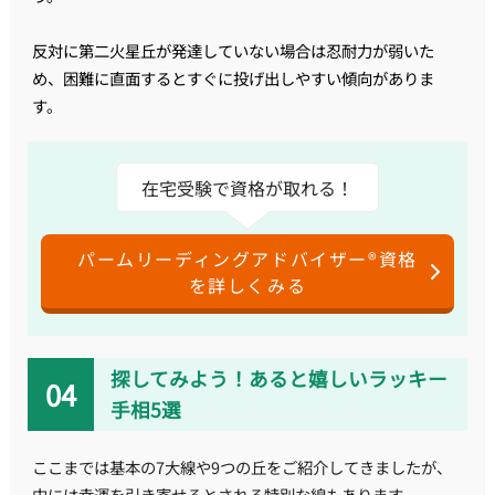
反対に第二火星丘が発達していない場合は忍耐力が弱いた
め、困難に直面するとすぐに投げ出しやすい傾向がありま
す。
在宅受験で資格が取れる！
パームリーディングアドバイザー®資格
を詳しくみる
探してみよう！あると嬉しいラッキー
手相5選
ここまでは基本の7大線や9つの丘をご紹介してきましたが、
中には幸運を引き寄せるとされる特別な線もあります。