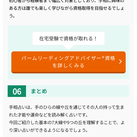
初心者から経験者まで幅広く対象としており、手相に興味の
ある方は誰でも楽しく学びながら資格取得を目指せるでしょ
う。
在宅受験で資格が取れる！
パームリーディングアドバイザー®資格
を詳しくみる
まとめ
手相占いは、手のひらの線や丘を通じてその人の持って生ま
れた才能や運命などを読み解く占いです。
今回ご紹介した基本の7大線や9つの丘を理解することで、よ
り深い占いができるようになるでしょう。