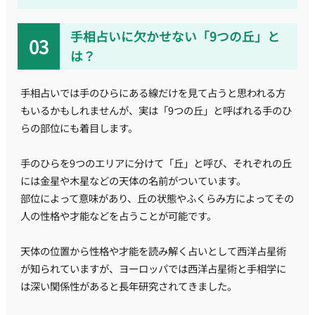
手相占いに欠かせない「9つの丘」と
は？
手相占いでは手のひらにある線だけを見て占うと思われる方
もいるかもしれませんが、実は「9つの丘」と呼ばれる手のひ
らの部位にも着目します。
手のひらを9つのエリアに分けて「丘」と呼び、それぞれの丘
には金星や木星などの天体の名前がついています。
部位によって意味があり、丘の状態やふくらみ方によってその
人の性格や才能などを占うことが可能です。
天体の位置から性格や才能を読み解く占いとして西洋占星術
が知られていますが、ヨーロッパでは西洋占星術と手相学に
は深い関係性があると長年研究されてきました。