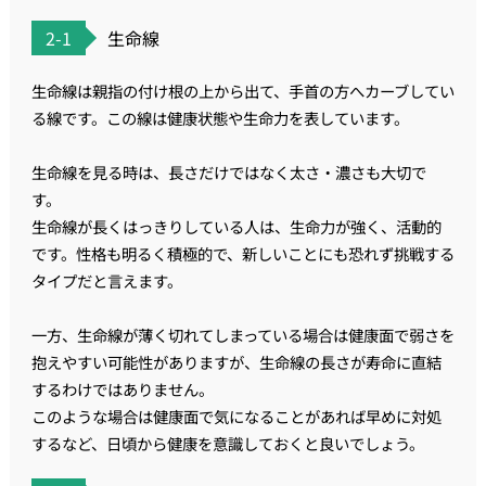
2-1
生命線
生命線は親指の付け根の上から出て、手首の方へカーブしてい
る線です。この線は健康状態や生命力を表しています。
生命線を見る時は、長さだけではなく太さ・濃さも大切で
す。
生命線が長くはっきりしている人は、生命力が強く、活動的
です。性格も明るく積極的で、新しいことにも恐れず挑戦する
タイプだと言えます。
一方、生命線が薄く切れてしまっている場合は健康面で弱さを
抱えやすい可能性がありますが、生命線の長さが寿命に直結
するわけではありません。
このような場合は健康面で気になることがあれば早めに対処
するなど、日頃から健康を意識しておくと良いでしょう。