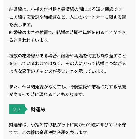
結婚線は、小指の付け根と感情線の間にある短い横線です。
この線は恋愛運や結婚運など、人生のパートナーに関する運
を表します。
結婚線の太さや位置で、結婚の時期や年齢を知ることができ
ると言われています。
複数の結婚線がある場合、離婚や再婚を何度も繰り返すこと
を示しているわけではなく、その人にとって結婚につながる
ような恋愛のチャンスが多いことを示しています。
また、今は結婚線がなくても、今後恋愛や結婚に対する意識
が高まった時に現れることもあります。
2-7
財運線
財運線は、小指の付け根から下に向かって縦に伸びている線
です。この線は金運や財産運を表します。