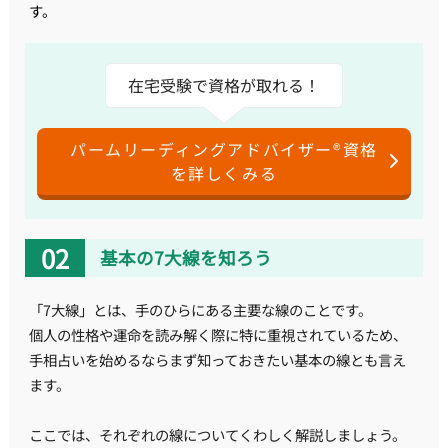
す。
在宅受験で資格が取れる！
パームリーディングアドバイザー®資格
を詳しくみる
基本の7大線を知ろう
「7大線」とは、手のひらにある主要な線のことです。
個人の性格や運命を読み解く際に特に重視されているため、
手相占いを始めるならまず知っておきたい基本の線とも言え
ます。
ここでは、それぞれの線についてくわしく解説しましょう。