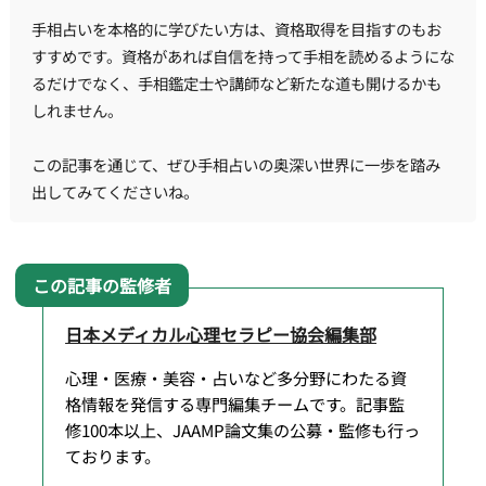
手相占いを本格的に学びたい方は、資格取得を目指すのもお
すすめです。資格があれば自信を持って手相を読めるようにな
るだけでなく、手相鑑定士や講師など新たな道も開けるかも
しれません。
この記事を通じて、ぜひ手相占いの奥深い世界に一歩を踏み
出してみてくださいね。
日本メディカル心理セラピー協会編集部
心理・医療・美容・占いなど多分野にわたる資
格情報を発信する専門編集チームです。記事監
修100本以上、JAAMP論文集の公募・監修も行っ
ております。