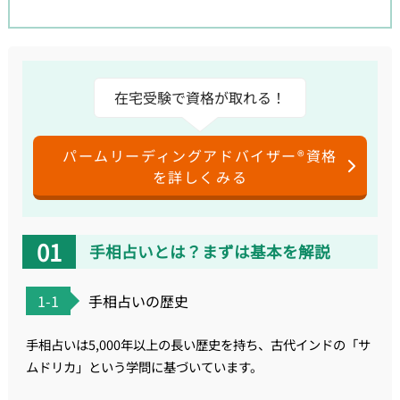
在宅受験で資格が取れる！
パームリーディングアドバイザー®資格
を詳しくみる
手相占いとは？まずは基本を解説
1-1
手相占いの歴史
手相占いは5,000年以上の長い歴史を持ち、古代インドの「サ
ムドリカ」という学問に基づいています。