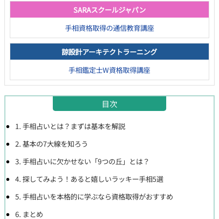
SARAスクールジャパン
手相資格取得の通信教育講座
諒設計アーキテクトラーニング
手相鑑定士W資格取得講座
目次
1. 手相占いとは？まずは基本を解説
2. 基本の7大線を知ろう
3. 手相占いに欠かせない「9つの丘」とは？
4. 探してみよう！あると嬉しいラッキー手相5選
5. 手相占いを本格的に学ぶなら資格取得がおすすめ
6. まとめ