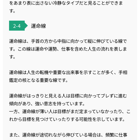
をあまり表に出さない冷静なタイプだと見ることができま
す。
2-4
運命線
運命線は、手首の方から中指に向かって縦に伸びている線で
す。この線は運命や運勢、仕事を含めた人生の流れを表しま
す。
運命線は人生の転機や重要な出来事を示すことが多く、手相
鑑定の核となる重要な線です。
運命線がはっきりと見える人は目標に向かってブレずに進む
傾向があり、強い意志を持っています。
一方、運命線が薄い人は目標がまだ定まっていなかったり、こ
れから目標を見つけていったりする可能性を示しています。
また、運命線が途切れながら伸びている場合は、頻繁に仕事