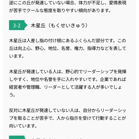
逆にこの丘が発達していない場合、体力が不足し、愛情表現
が苦手でクールな態度を取りやすい傾向があります。
3-2
木星丘（もくせいきゅう）
木星丘は人差し指の付け根にあるふくらんだ部分です。この
丘は向上心、野心、地位、名誉、権力、指導力などを表して
います。
木星丘が発達している人は、野心的でリーダーシップを発揮
しやすく、地位や名誉を手に入れやすいです。企業であれば
経営者や管理職、リーダーとして活躍する人が多いでしょ
う。
反対に木星丘が発達していない人は、自分からリーダーシッ
プを取ることが苦手で、人から指示を受けて行動することが
向いています。