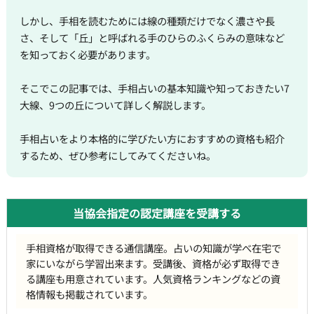
しかし、手相を読むためには線の種類だけでなく濃さや長
さ、そして「丘」と呼ばれる手のひらのふくらみの意味など
を知っておく必要があります。
そこでこの記事では、手相占いの基本知識や知っておきたい7
大線、9つの丘について詳しく解説します。
手相占いをより本格的に学びたい方におすすめの資格も紹介
するため、ぜひ参考にしてみてくださいね。
当協会指定の認定講座を受講する
手相資格が取得できる通信講座。占いの知識が学べ在宅で
家にいながら学習出来ます。受講後、資格が必ず取得でき
る講座も用意されています。人気資格ランキングなどの資
格情報も掲載されています。