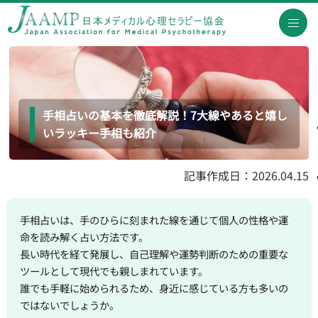
手相占いの基本を徹底解説！7大線やあると嬉し
いラッキー手相も紹介
記事作成日：2026.04.15
手相占いは、手のひらに刻まれた線を通じて個人の性格や運
命を読み解く占い方法です。
長い時代を経て発展し、自己理解や運勢判断のための重要な
ツールとして現代でも親しまれています。
誰でも手軽に始められるため、身近に感じている方も多いの
ではないでしょうか。