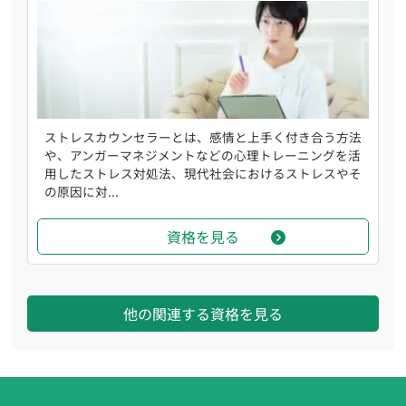
ストレスカウンセラーとは、感情と上手く付き合う方法
や、アンガーマネジメントなどの心理トレーニングを活
用したストレス対処法、現代社会におけるストレスやそ
の原因に対...
資格を見る
他の関連する資格を見る