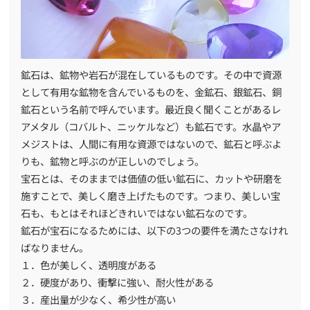
鉱石は、鉱物や岩石が混在しているものです。その中で資源
として有用な鉱物を含んでいるものを、金鉱石、銀鉱石、銅
鉱石という名前で呼んでいます。最近良く聞くことがあるレ
アメタル（コバルト、ニッケルなど）も鉱石です。水晶やア
メジストは、人間に有用な資源ではないので、鉱石と呼ぶよ
りも、鉱物と呼ぶのが正しいのでしょう。
宝石とは、そのままでは価値の低い鉱石に、カットや研磨を
施すことで、美しく磨き上げたものです。つまり、美しい宝
石も、もとはそれほどきれいではない鉱石なのです。
鉱石が宝石になるためには、以下の3つの要件を満たさなけれ
ばなりません。
１．色が美しく、透明度がある
２．硬度があり、衝撃に強い、耐火性がある
３．産出量が少なく、希少性が高い