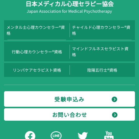
日本メディカル心理セラピー協会
Japan Association for Medical Psychotherapy
メンタル士心理カウンセラー®資
チャイルド心理カウンセラー®資
格
格
マインドフルネスセラピスト資
行動心理カウンセラー®資格
格
リンパケアセラピスト資格
陰陽五行士®資格
受験申込み
お問い合わせ