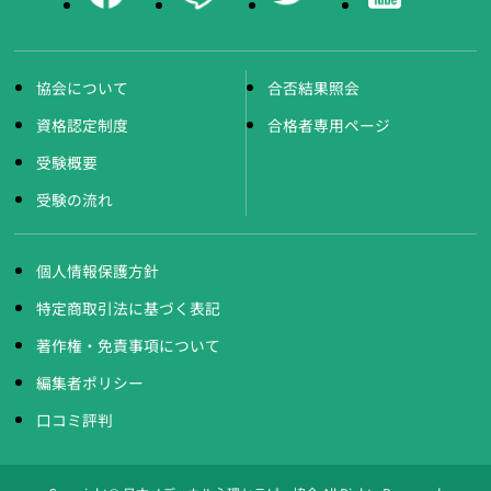
協会について
合否結果照会
資格認定制度
合格者専用ページ
受験概要
受験の流れ
個人情報保護方針
特定商取引法に基づく表記
著作権・免責事項について
編集者ポリシー
口コミ評判