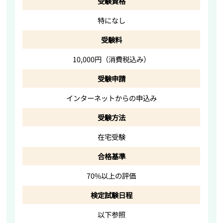
受験資格
特になし
受験料
10,000円（消費税込み）
受験申請
インターネットからの申込み
受験方法
在宅受験
合格基準
70%以上の評価
検定試験日程
以下参照