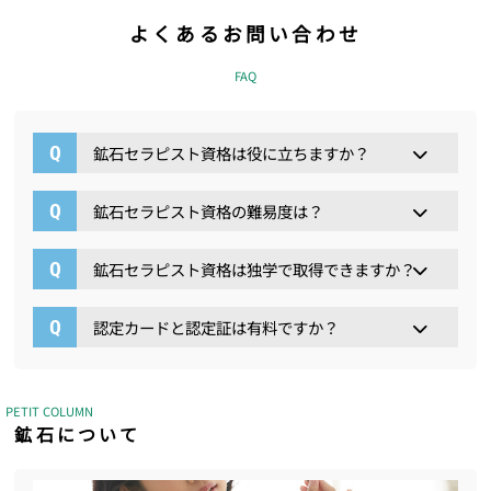
よくあるお問い合わせ
FAQ
鉱石セラピスト資格は役に立ちますか？
鉱石セラピスト資格の難易度は？
鉱石セラピスト資格は独学で取得できますか？
認定カードと認定証は有料ですか？
PETIT COLUMN
鉱石について