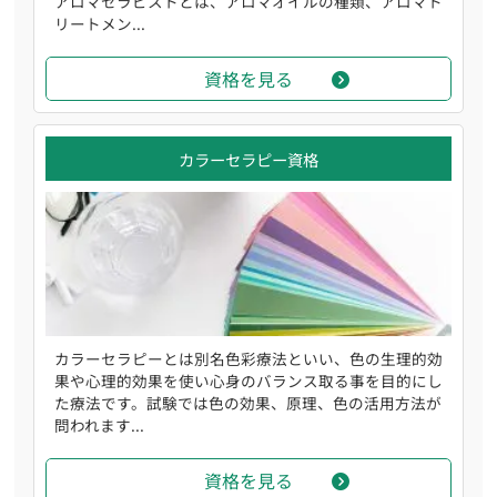
アロマセラピストとは、アロマオイルの種類、アロマト
リートメン...
資格を見る
カラーセラピー資格
カラーセラピーとは別名色彩療法といい、色の生理的効
果や心理的効果を使い心身のバランス取る事を目的にし
た療法です。試験では色の効果、原理、色の活用方法が
問われます...
資格を見る