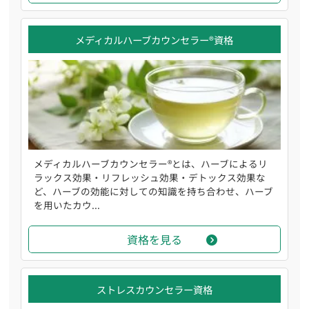
メディカルハーブカウンセラー®資格
メディカルハーブカウンセラー®とは、ハーブによるリ
ラックス効果・リフレッシュ効果・デトックス効果な
ど、ハーブの効能に対しての知識を持ち合わせ、ハーブ
を用いたカウ...
資格を見る
ストレスカウンセラー資格