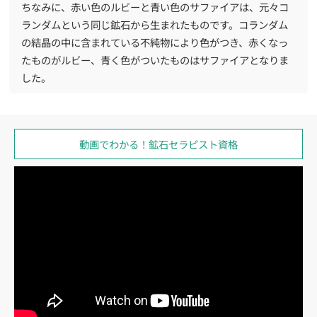
ちなみに、赤い色のルビーと青い色のサファイアは、元々コ
ランダムという同じ鉱石から生まれたものです。コランダム
の結晶の中に含まれている不純物により色がつき、赤くなっ
たものがルビー、青く色がついたものはサファイアとなりま
した。
動画でわかる！
鉱石セラピスト資格