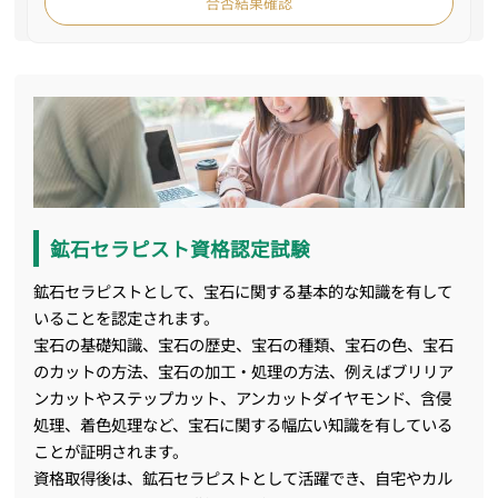
合否結果確認
鉱石セラピスト資格認定試験
鉱石セラピストとして、宝石に関する基本的な知識を有して
いることを認定されます。
宝石の基礎知識、宝石の歴史、宝石の種類、宝石の色、宝石
のカットの方法、宝石の加工・処理の方法、例えばブリリア
ンカットやステップカット、アンカットダイヤモンド、含侵
処理、着色処理など、宝石に関する幅広い知識を有している
ことが証明されます。
資格取得後は、鉱石セラピストとして活躍でき、自宅やカル