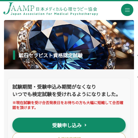
鉱石セラピスト資格認定試験
試験期間・受験申込み期間がなくなり
いつでも検定試験を受けれるようになりました。
※現在試験を受け合否発表日をお待ちの方も大幅に短縮して合否確
認を頂けます。
受験申し込み