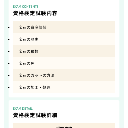
EXAM CONTENTS
資格検定試験内容
宝石の資産価値
宝石の歴史
宝石の種類
宝石の色
宝石のカットの方法
宝石の加工・処理
EXAM DETAIL
資格検定試験詳細