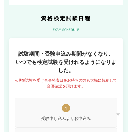
資格検定試験日程
EXAM SCHEDULE
試験期間・受験申込み期間がなくなり、
いつでも検定試験を受けれるようになりま
した。
※現在試験を受け合否発表日をお待ちの方も大幅に短縮して
合否確認を頂けます。
1
受験申し込みよりお申込み