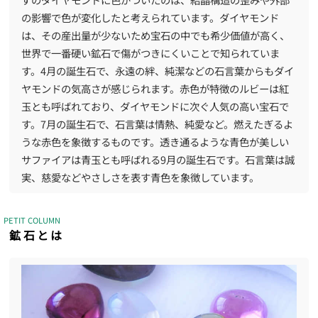
の影響で色が変化したと考えられています。ダイヤモンド
は、その産出量が少ないため宝石の中でも希少価値が高く、
世界で一番硬い鉱石で傷がつきにくいことで知られていま
す。4月の誕生石で、永遠の絆、純潔などの石言葉からもダイ
ヤモンドの気高さが感じられます。赤色が特徴のルビーは紅
玉とも呼ばれており、ダイヤモンドに次ぐ人気の高い宝石で
す。7月の誕生石で、石言葉は情熱、純愛など。燃えたぎるよ
うな赤色を象徴するものです。透き通るような青色が美しい
サファイアは青玉とも呼ばれる9月の誕生石です。石言葉は誠
実、慈愛などやさしさを表す青色を象徴しています。
PETIT COLUMN
鉱石とは