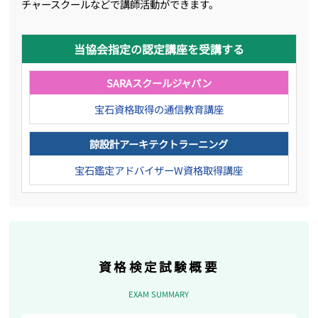
チャースクールなどで講師活動ができます。
当協会指定の認定講座を受講する
SARAスクールジャパン
宝石資格取得の通信教育講座
諒設計アーキテクトラーニング
宝石鑑定アドバイザーW資格取得講座
資格検定試験概要
EXAM SUMMARY