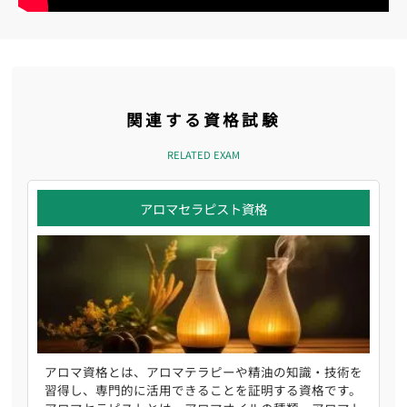
関連する資格試験
RELATED EXAM
アロマセラピスト資格
アロマ資格とは、アロマテラピーや精油の知識・技術を
習得し、専門的に活用できることを証明する資格です。