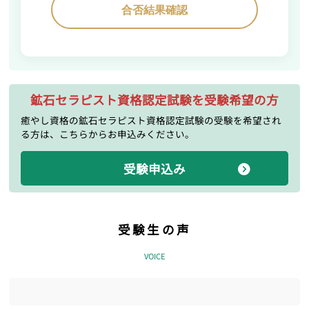
合否結果確認
鉱石セラピスト資格認定試験を受験希望の方
癒やし資格の鉱石セラピスト資格認定試験の受験を希望され
る方は、こちらからお申込みください。
受験申込み
受験生の声
VOICE