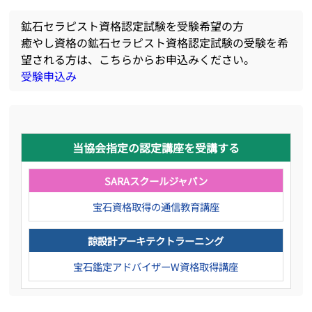
鉱石セラピスト資格認定試験を受験希望の方
癒やし資格の鉱石セラピスト資格認定試験の受験を希
望される方は、こちらからお申込みください。
受験申込み
当協会指定の認定講座を受講する
SARAスクールジャパン
宝石資格取得の通信教育講座
諒設計アーキテクトラーニング
宝石鑑定アドバイザーW資格取得講座